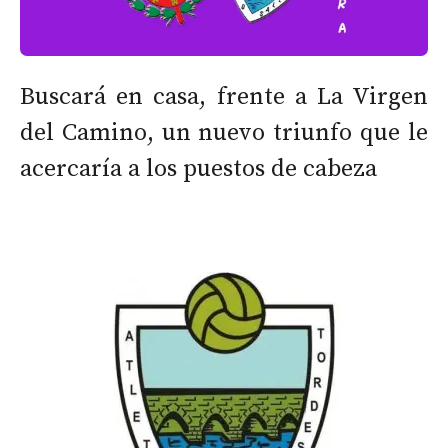
Buscará en casa, frente a La Virgen
del Camino, un nuevo triunfo que le
acercaría a los puestos de cabeza