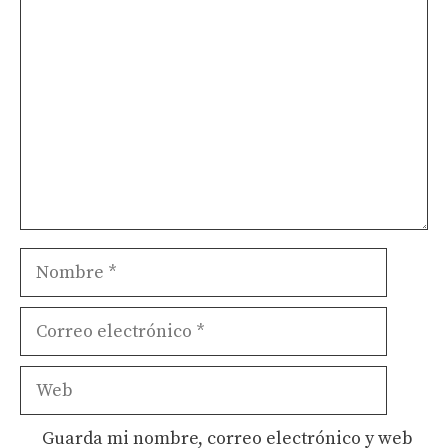
Comentario
Nombre
Correo
electrónico
Web
Guarda mi nombre, correo electrónico y web