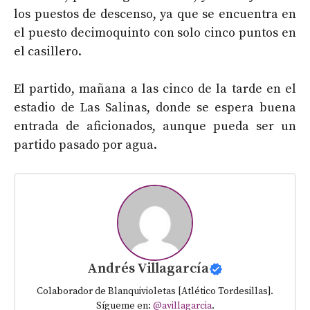
los puestos de descenso, ya que se encuentra en
el puesto decimoquinto con solo cinco puntos en
el casillero.
El partido, mañana a las cinco de la tarde en el
estadio de Las Salinas, donde se espera buena
entrada de aficionados, aunque pueda ser un
partido pasado por agua.
Andrés Villagarcía
Colaborador de Blanquivioletas [Atlético Tordesillas].
Sígueme en:
@avillagarcia
.