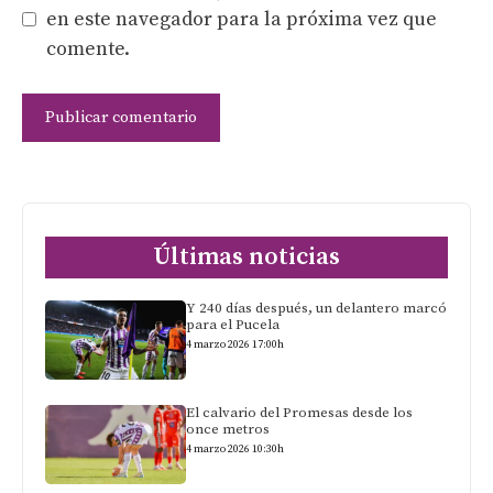
en este navegador para la próxima vez que
comente.
Últimas noticias
Y 240 días después, un delantero marcó
para el Pucela
4 marzo 2026 17:00h
El calvario del Promesas desde los
once metros
4 marzo 2026 10:30h