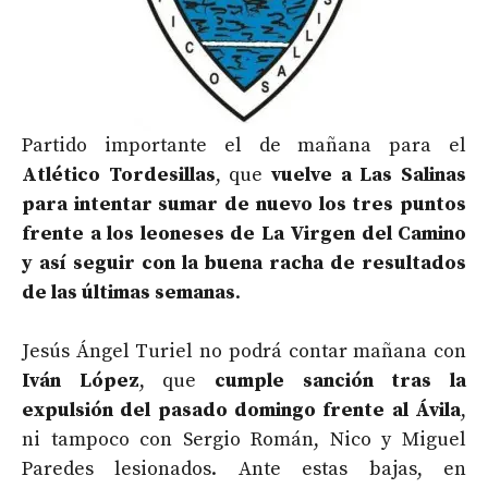
Partido importante el de mañana para el
Atlético Tordesillas
, que
vuelve a Las Salinas
para intentar sumar de nuevo los tres puntos
frente a los leoneses de La Virgen del Camino
y así seguir con la buena racha de resultados
de las últimas semanas
.
Jesús Ángel Turiel no podrá contar mañana con
Iván López
, que
cumple sanción tras la
expulsión del pasado domingo frente al Ávila
,
ni tampoco con Sergio Román, Nico y Miguel
Paredes lesionados. Ante estas bajas, en