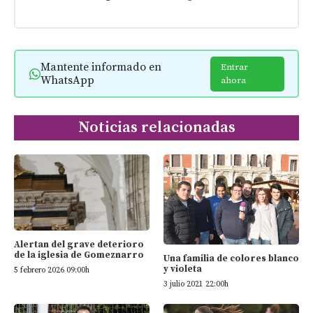
Mantente informado en
Entrar
WhatsApp
ahora
Noticias relacionadas
Alertan del grave deterioro
de la iglesia de Gomeznarro
Una familia de colores blanco
y violeta
5 febrero 2026 09:00h
3 julio 2021 22:00h