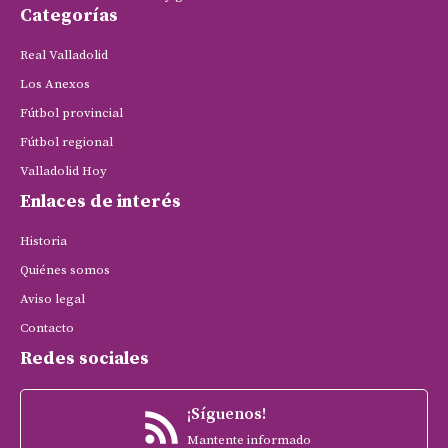
Categorías
Real Valladolid
Los Anexos
Fútbol provincial
Fútbol regional
Valladolid Hoy
Enlaces de interés
Historia
Quiénes somos
Aviso legal
Contacto
Redes sociales
¡Síguenos!
Mantente informado