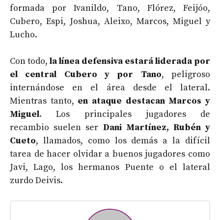
formada por Ivanildo, Tano, Flórez, Feijóo,
Cubero, Espi, Joshua, Aleixo, Marcos, Miguel y
Lucho.
Con todo,
la línea defensiva estará liderada por
el central Cubero y por Tano
, peligroso
internándose en el área desde el lateral.
Mientras tanto,
en ataque destacan Marcos y
Miguel
. Los principales jugadores de
recambio suelen ser
Dani Martínez, Rubén y
Cueto
, llamados, como los demás a la difícil
tarea de hacer olvidar a buenos jugadores como
Javi, Lago, los hermanos Puente o el lateral
zurdo Deivis.