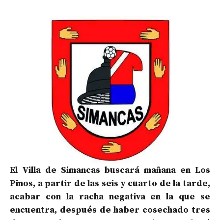
El Villa de Simancas buscará mañana en Los
Pinos, a partir de las seis y cuarto de la tarde,
acabar con la racha negativa en la que se
encuentra, después de haber cosechado tres