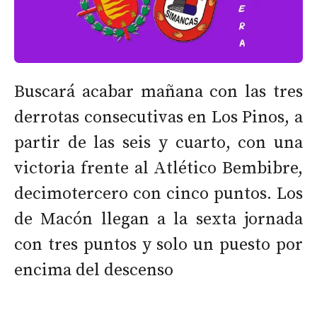
Buscará acabar mañana con las tres
derrotas consecutivas en Los Pinos, a
partir de las seis y cuarto, con una
victoria frente al Atlético Bembibre,
decimotercero con cinco puntos. Los
de Macón llegan a la sexta jornada
con tres puntos y solo un puesto por
encima del descenso