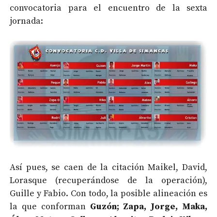
convocatoria para el encuentro de la sexta
jornada:
Así pues, se caen de la citación Maikel, David,
Lorasque (recuperándose de la operación),
Guille y Fabio. Con todo, la posible alineación es
la que conforman
Guzón; Zapa, Jorge, Maka,