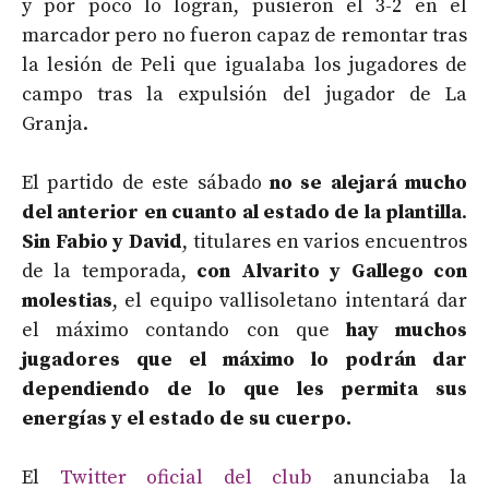
y por poco lo logran, pusieron el 3-2 en el
marcador pero no fueron capaz de remontar tras
la lesión de Peli que igualaba los jugadores de
campo tras la expulsión del jugador de La
Granja.
El partido de este sábado
no se alejará mucho
del anterior en cuanto al estado de la plantilla
.
Sin Fabio y David
, titulares en varios encuentros
de la temporada,
con Alvarito y Gallego con
molestias
, el equipo vallisoletano intentará dar
el máximo contando con que
hay muchos
jugadores que el máximo lo podrán dar
dependiendo de lo que les permita sus
energías y el estado de su cuerpo.
El
Twitter oficial del club
anunciaba la