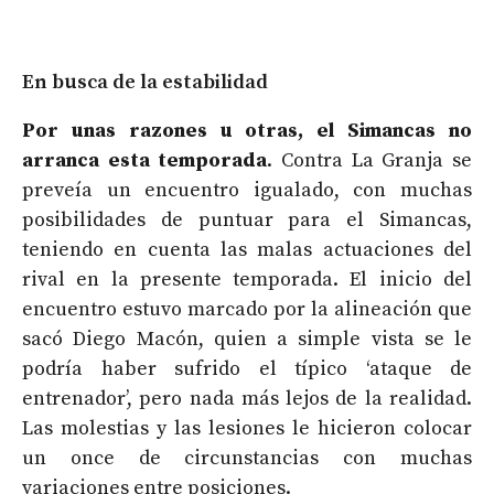
En busca de la estabilidad
Por unas razones u otras, el Simancas no
arranca esta temporada
. Contra La Granja se
preveía un encuentro igualado, con muchas
posibilidades de puntuar para el Simancas,
teniendo en cuenta las malas actuaciones del
rival en la presente temporada. El inicio del
encuentro estuvo marcado por la alineación que
sacó Diego Macón, quien a simple vista se le
podría haber sufrido el típico ‘ataque de
entrenador’, pero nada más lejos de la realidad.
Las molestias y las lesiones le hicieron colocar
un once de circunstancias con muchas
variaciones entre posiciones.