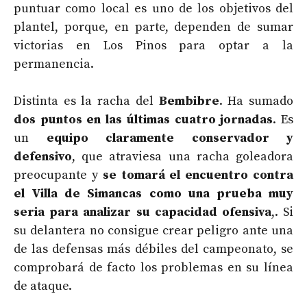
puntuar como local es uno de los objetivos del
plantel, porque, en parte, dependen de sumar
victorias en Los Pinos para optar a la
permanencia.
Distinta es la racha del
Bembibre
. Ha sumado
dos puntos en las últimas cuatro jornadas
. Es
un
equipo claramente conservador y
defensivo
, que atraviesa una racha goleadora
preocupante y
se tomará el encuentro contra
el Villa de Simancas como una prueba muy
seria para analizar su capacidad ofensiva
,. Si
su delantera no consigue crear peligro ante una
de las defensas más débiles del campeonato, se
comprobará de facto los problemas en su línea
de ataque.