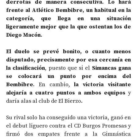
derrotas de manera consecutiva. Lo hará
frente al Atlético Bembibre, un habitual en la
categoría, que llega en una situación
ligeramente mejor que la que ostentan los de
Diego Macón.
El duelo se prevé bonito, o cuanto menos
disputado, precisamente por esa cercanía en
la clasificación
, puesto que si el
Simancas gana
se colocará un punto por encima del
Bembibre
. En cambio,
la victoria visitante
alejaría a cuatro puntos a ambos equipos
y
daría alas al club de El Bierzo.
Su rival solo ha conseguido una victoria, ganó en
el debut liguero contra el CD Burgos Promesas y
firmó dos empates frente a la Gimnástica