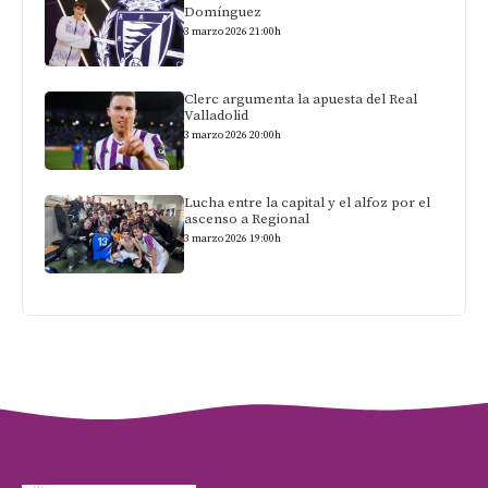
Domínguez
3 marzo 2026 21:00h
Clerc argumenta la apuesta del Real
Valladolid
3 marzo 2026 20:00h
Lucha entre la capital y el alfoz por el
ascenso a Regional
3 marzo 2026 19:00h