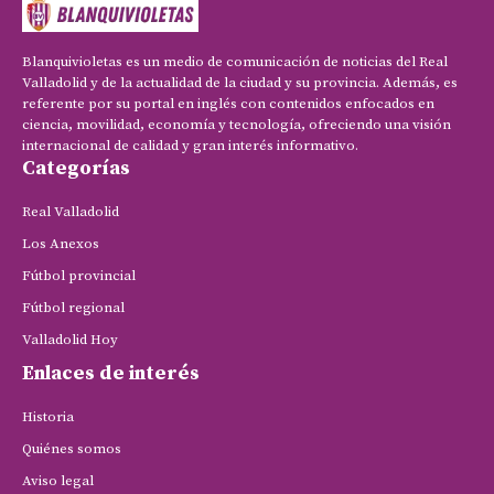
Blanquivioletas es un medio de comunicación de noticias del Real
Valladolid y de la actualidad de la ciudad y su provincia. Además, es
referente por su portal en inglés con contenidos enfocados en
ciencia, movilidad, economía y tecnología, ofreciendo una visión
internacional de calidad y gran interés informativo.
Categorías
Real Valladolid
Los Anexos
Fútbol provincial
Fútbol regional
Valladolid Hoy
Enlaces de interés
Historia
Quiénes somos
Aviso legal