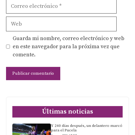
Correo
electrónico
Web
Guarda mi nombre, correo electrónico y web
en este navegador para la próxima vez que
comente.
Últimas noticias
Y 240 días después, un delantero marcó
para el Pucela