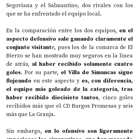
Segoviana y el Salmantino, dos rivales con los
que se ha enfrentado el equipo local.
En la comparación entre los dos equipos,
en el
aspecto defensivo sale ganando claramente el
conjunto visitant
e, pues los de la comarca de El
Bierzo se han mostrado muy seguros en la línea
de atrás,
al haber recibido solamente cuatro
goles
. Por su parte,
el Villa de Simancas sigue
flojeando
en este aspecto y
es, con diferencia,
el equipo más goleado de la categoría, tras
haber recibido diecisiete tantos
, cinco goles
recibidos más que el CD Burgos Promesas y seis
más que La Granja.
Sin embargo,
en lo ofensivo son ligeramente