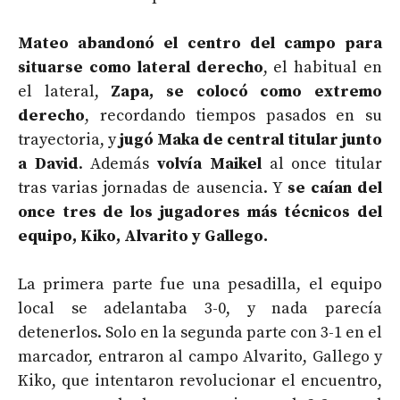
Mateo abandonó el centro del campo para
situarse como lateral derecho
, el habitual en
el lateral,
Zapa, se colocó como extremo
derecho
, recordando tiempos pasados en su
trayectoria, y
jugó Maka de central titular junto
a David
. Además
volvía Maikel
al once titular
tras varias jornadas de ausencia. Y
se caían del
once tres de los jugadores más técnicos del
equipo, Kiko, Alvarito y Gallego.
La primera parte fue una pesadilla, el equipo
local se adelantaba 3-0, y nada parecía
detenerlos. Solo en la segunda parte con 3-1 en el
marcador, entraron al campo Alvarito, Gallego y
Kiko, que intentaron revolucionar el encuentro,