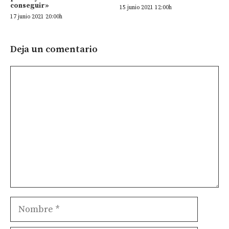
conseguir»
15 junio 2021 12:00h
17 junio 2021 20:00h
Deja un comentario
Comentario
Nombre