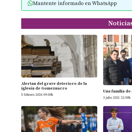
Mantente informado en WhatsApp
Noticia
Alertan del grave deterioro de la
iglesia de Gomeznarro
Una familia de
5 febrero 2026 09:00h
3 julio 2021 22:00h