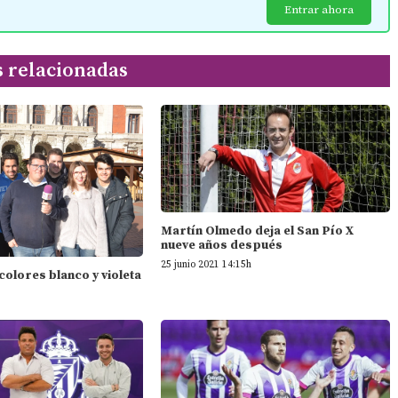
Entrar ahora
s relacionadas
Martín Olmedo deja el San Pío X
nueve años después
25 junio 2021 14:15h
 colores blanco y violeta