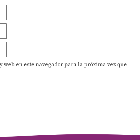
y web en este navegador para la próxima vez que