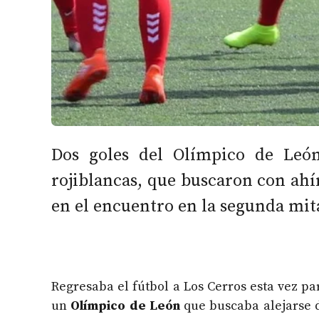
Dos goles del Olímpico de León
rojiblancas, que buscaron con ahí
en el encuentro en la segunda mit
Regresaba el fútbol a Los Cerros esta vez pa
un
Olímpico de León
que buscaba alejarse de