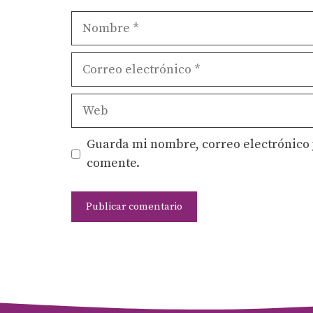
Nombre
Correo
electrónico
Web
Guarda mi nombre, correo electrónico 
comente.