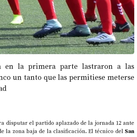
 en la primera parte lastraron a las
nco un tanto que las permitiese meterse
ad
ra disputar el partido aplazado de la jornada 12 ante
 la zona baja de la clasificación. El técnico del
San