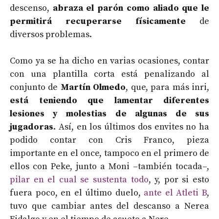
descenso,
abraza el parón como aliado que le
permitirá recuperarse físicamente
de
diversos problemas.
Como ya se ha dicho en varias ocasiones, contar
con una plantilla corta está penalizando al
conjunto de
Martín Olmedo
, que, para más inri,
está teniendo que lamentar diferentes
lesiones y molestias de algunas de sus
jugadoras
. Así, en los últimos dos envites no ha
podido contar con Cris Franco, pieza
importante en el once, tampoco en el primero de
ellos con Peke, junto a Moni –también tocada–,
pilar en el cual se sustenta todo
, y, por si esto
fuera poco, en el último duelo,
ante el Atleti B
,
tuvo que cambiar antes del descanso a Nerea