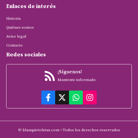
Enlaces de interés
Historia
Quiénes somos
Aviso legal
Contacto
Redes sociales
¡Síguenos!
Mantente informado
© blanquivioletas.com • Todos los derechos reservados