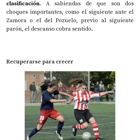
clasificación
. A sabiendas de que son dos
choques importantes, como el siguiente ante el
Zamora o el del Pozuelo, previo al siguiente
parón, el descanso cobra sentido.
Recuperarse para crecer