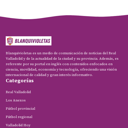
Blanquivioletas es un medio de comunicación de noticias del Real
Valladolid y de la actualidad de la ciudad y su provincia. Además, es
referente por su portal en inglés con contenidos enfocados en
ciencia, movilidad, economía y tecnología, ofreciendo una visión
internacional de calidad y gran interés informativo.
Categorías
Real Valladolid
Los Anexos
Fútbol provincial
Fútbol regional
Valladolid Hoy