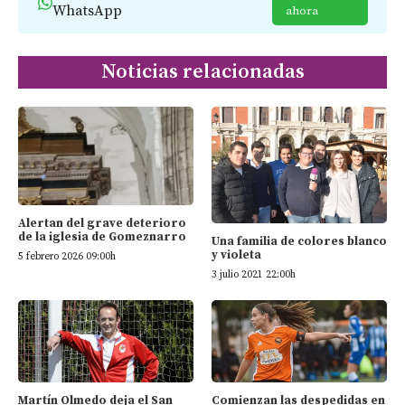
WhatsApp
ahora
Noticias relacionadas
Alertan del grave deterioro
de la iglesia de Gomeznarro
Una familia de colores blanco
y violeta
5 febrero 2026 09:00h
3 julio 2021 22:00h
Martín Olmedo deja el San
Comienzan las despedidas en