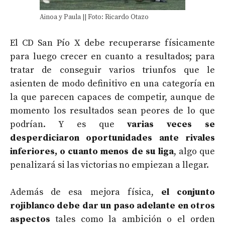
Ainoa y Paula || Foto: Ricardo Otazo
El CD San Pío X debe recuperarse físicamente
para luego crecer en cuanto a resultados; para
tratar de conseguir varios triunfos que le
asienten de modo definitivo en una categoría en
la que parecen capaces de competir, aunque de
momento los resultados sean peores de lo que
podrían. Y es que
varias veces se
desperdiciaron oportunidades ante rivales
inferiores, o cuanto menos de su liga
, algo que
penalizará si las victorias no empiezan a llegar.
Además de esa mejora física,
el conjunto
rojiblanco debe dar un paso adelante en otros
aspectos
tales como la ambición o el orden