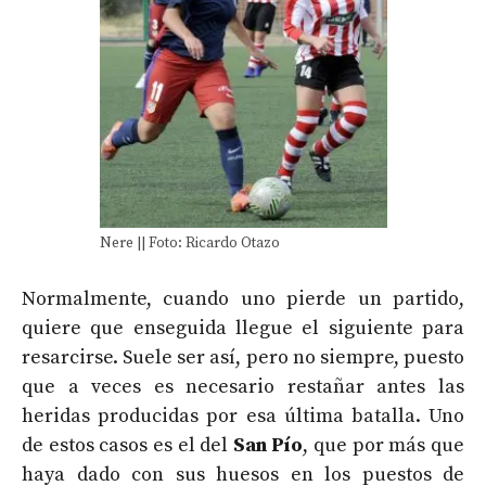
Nere || Foto: Ricardo Otazo
Normalmente, cuando uno pierde un partido,
quiere que enseguida llegue el siguiente para
resarcirse. Suele ser así, pero no siempre, puesto
que a veces es necesario restañar antes las
heridas producidas por esa última batalla. Uno
de estos casos es el del
San Pío
, que por más que
haya dado con sus huesos en los puestos de