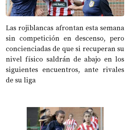
Las rojiblancas afrontan esta semana
sin competición en descenso, pero
concienciadas de que si recuperan su
nivel físico saldrán de abajo en los
siguientes encuentros, ante rivales
de su liga