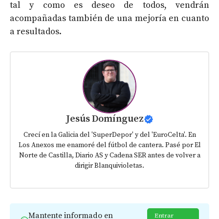
tal y como es deseo de todos, vendrán
acompañadas también de una mejoría en cuanto
a resultados.
Jesús Domínguez
Crecí en la Galicia del 'SuperDepor' y del 'EuroCelta'. En
Los Anexos me enamoré del fútbol de cantera. Pasé por El
Norte de Castilla, Diario AS y Cadena SER antes de volver a
dirigir Blanquivioletas.
Mantente informado en
Entrar