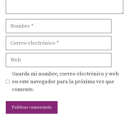
Nombre
Correo
electrónico
Web
Guarda mi nombre, correo electrónico y web
en este navegador para la próxima vez que
comente.