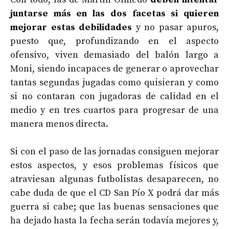
juntarse más en las dos facetas si quieren
mejorar estas debilidades
y no pasar apuros,
puesto que, profundizando en el aspecto
ofensivo, viven demasiado del balón largo a
Moni, siendo incapaces de generar o aprovechar
tantas segundas jugadas como quisieran y como
si no contaran con jugadoras de calidad en el
medio y en tres cuartos para progresar de una
manera menos directa.
Si con el paso de las jornadas consiguen mejorar
estos aspectos, y esos problemas físicos que
atraviesan algunas futbolistas desaparecen, no
cabe duda de que el CD San Pío X podrá dar más
guerra si cabe; que las buenas sensaciones que
ha dejado hasta la fecha serán todavía mejores y,