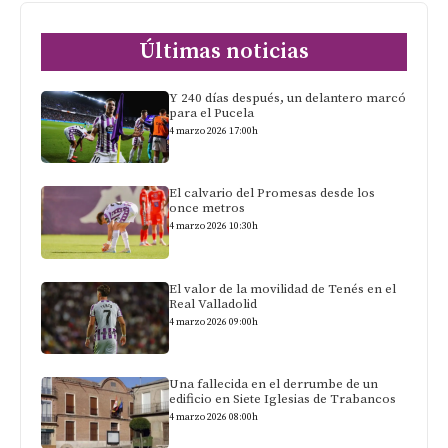
Últimas noticias
Y 240 días después, un delantero marcó
para el Pucela
4 marzo 2026 17:00h
El calvario del Promesas desde los
once metros
4 marzo 2026 10:30h
El valor de la movilidad de Tenés en el
Real Valladolid
4 marzo 2026 09:00h
Una fallecida en el derrumbe de un
edificio en Siete Iglesias de Trabancos
4 marzo 2026 08:00h