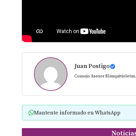
Juan Postigo
Consejo Asesor Blanquivioletas
Mantente informado en WhatsApp
Noticia