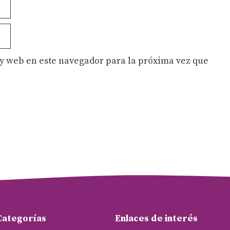
y web en este navegador para la próxima vez que
Categorías
Enlaces de interés