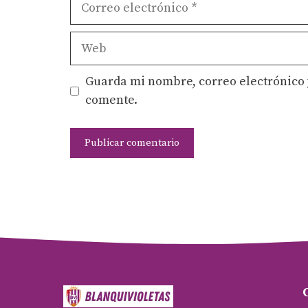
electrónico
Web
Guarda mi nombre, correo electrónico 
comente.