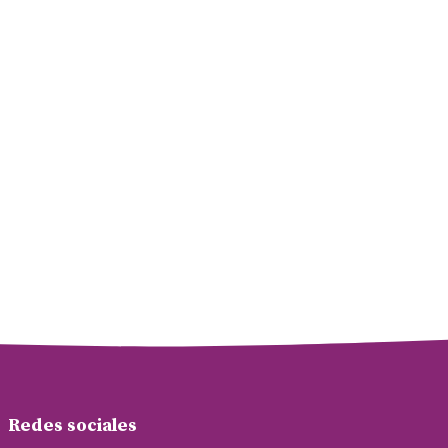
Redes sociales