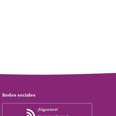
Redes sociales
¡Síguenos!