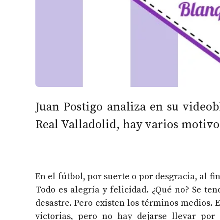
Juan Postigo analiza en su videob
Real Valladolid, hay varios motivo
En el fútbol, por suerte o por desgracia, al f
Todo es alegría y felicidad. ¿Qué no? Se ten
desastre. Pero existen los términos medios. 
victorias, pero no hay dejarse llevar por