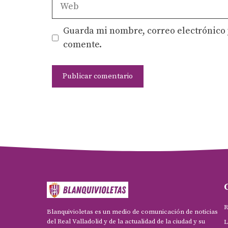
Web
Guarda mi nombre, correo electrónico 
comente.
R
Blanquivioletas es un medio de comunicación de noticias
del Real Valladolid y de la actualidad de la ciudad y su
L