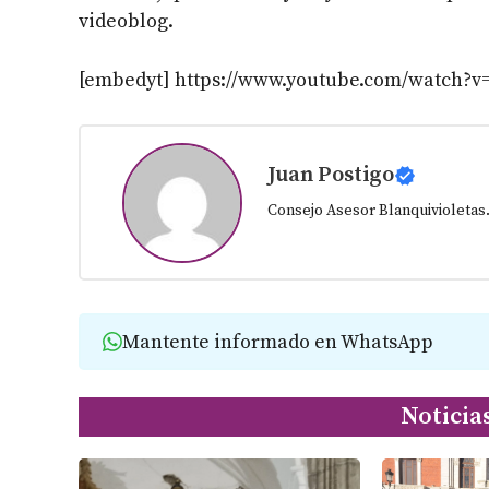
videoblog.
[embedyt] https://www.youtube.com/watch?
Juan Postigo
Consejo Asesor Blanquivioletas
Mantente informado en WhatsApp
Noticia