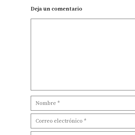
Deja un comentario
Comentario
Nombre
Correo
electrónico