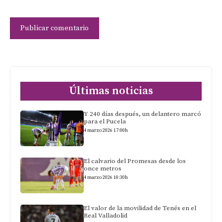
Últimas noticias
Y 240 días después, un delantero marcó
para el Pucela
4 marzo 2026 17:00h
El calvario del Promesas desde los
once metros
4 marzo 2026 10:30h
El valor de la movilidad de Tenés en el
Real Valladolid