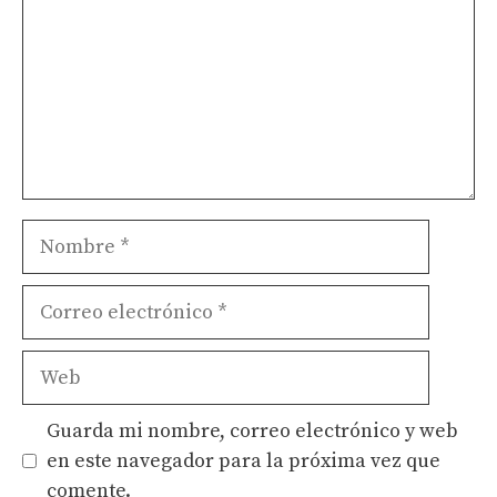
Nombre
Correo
electrónico
Web
Guarda mi nombre, correo electrónico y web
en este navegador para la próxima vez que
comente.