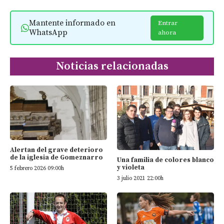
Mantente informado en
Entrar
WhatsApp
ahora
Noticias relacionadas
Alertan del grave deterioro
de la iglesia de Gomeznarro
Una familia de colores blanco
y violeta
5 febrero 2026 09:00h
3 julio 2021 22:00h