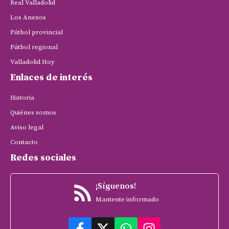
Real Valladolid
Los Anexos
Fútbol provincial
Fútbol regional
Valladolid Hoy
Enlaces de interés
Historia
Quiénes somos
Aviso legal
Contacto
Redes sociales
¡Síguenos!
Mantente informado