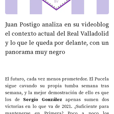
Juan Postigo analiza en su videoblog
el contexto actual del Real Valladolid
y lo que le queda por delante, con un
panorama muy negro
El futuro, cada vez menos prometedor. El Pucela
sigue cavando su propia tumba semana tras
semana, y la mejor demostración de ello es que
los de
Sergio González
apenas sumen dos
victorias en lo que va de 2021. ¿Suficiente para
mantenerse en Primera? Poco a poco los