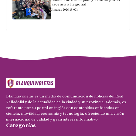
ascenso a Regional
3 marzo 2026 19:00h
Blanquivioletas es un medio de comunicación de noticias del Real
Valladolid y de la actualidad de la ciudad y su provincia. Además, es
referente por su portal en inglés con contenidos enfocados en
ciencia, movilidad, economía y tecnología, ofreciendo una visión
internacional de calidad y gran interés informativo.
Categorías