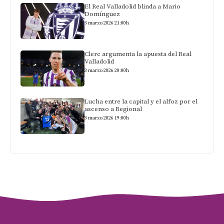
El Real Valladolid blinda a Mario
Domínguez
3 marzo 2026 21:00h
Clerc argumenta la apuesta del Real
Valladolid
3 marzo 2026 20:00h
Lucha entre la capital y el alfoz por el
ascenso a Regional
3 marzo 2026 19:00h