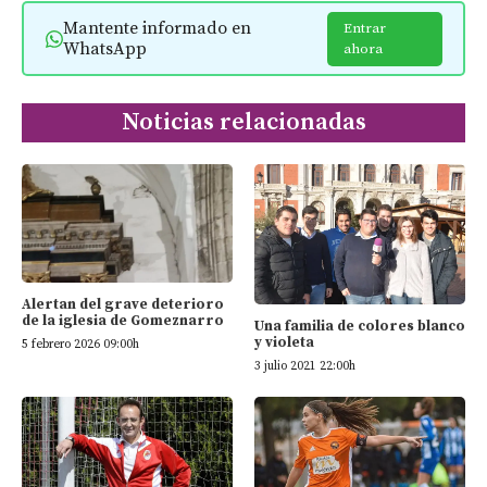
Mantente informado en
Entrar
WhatsApp
ahora
Noticias relacionadas
Alertan del grave deterioro
de la iglesia de Gomeznarro
Una familia de colores blanco
y violeta
5 febrero 2026 09:00h
3 julio 2021 22:00h