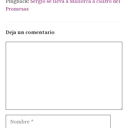
Pingback:
Sergio se lleva a Mallorca a cuatro del
Promesas
Deja un comentario
Comentario
Nombre