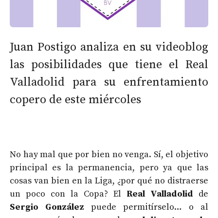
Juan Postigo analiza en su videoblog
las posibilidades que tiene el Real
Valladolid para su enfrentamiento
copero de este miércoles
No hay mal que por bien no venga. Sí, el objetivo
principal es la permanencia, pero ya que las
cosas van bien en la Liga, ¿por qué no distraerse
un poco con la Copa? El
Real Valladolid
de
Sergio González
puede permitírselo… o al