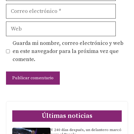
Correo
electrónico
Web
Guarda mi nombre, correo electrónico y web
en este navegador para la próxima vez que
comente.
Últimas noticias
Y 240 días después, un delantero marcó