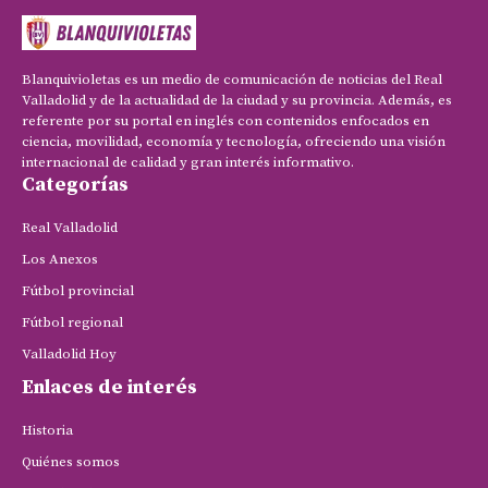
Blanquivioletas es un medio de comunicación de noticias del Real
Valladolid y de la actualidad de la ciudad y su provincia. Además, es
referente por su portal en inglés con contenidos enfocados en
ciencia, movilidad, economía y tecnología, ofreciendo una visión
internacional de calidad y gran interés informativo.
Categorías
Real Valladolid
Los Anexos
Fútbol provincial
Fútbol regional
Valladolid Hoy
Enlaces de interés
Historia
Quiénes somos