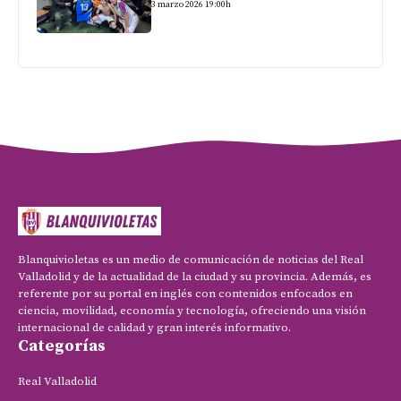
3 marzo 2026 19:00h
Blanquivioletas es un medio de comunicación de noticias del Real
Valladolid y de la actualidad de la ciudad y su provincia. Además, es
referente por su portal en inglés con contenidos enfocados en
ciencia, movilidad, economía y tecnología, ofreciendo una visión
internacional de calidad y gran interés informativo.
Categorías
Real Valladolid