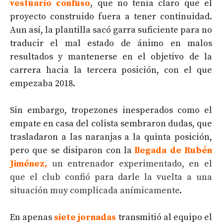
vestuario confuso
, que no tenía claro que el
proyecto construido fuera a tener continuidad.
Aun así, la plantilla sacó garra suficiente para no
traducir el mal estado de ánimo en malos
resultados y mantenerse en el objetivo de la
carrera hacia la tercera posición, con el que
empezaba 2018.
Sin embargo, tropezones inesperados como el
empate en casa del colista sembraron dudas, que
trasladaron a las naranjas a la quinta posición,
pero que se disiparon con la
llegada de Rubén
Jiménez
,
un entrenador experimentado, en el
que el club confió para darle la vuelta a una
situación muy complicada anímicamente
.
En apenas
siete jornadas
transmitió al equipo el