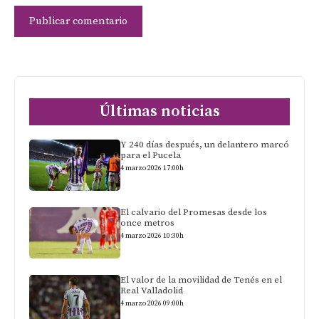
Últimas noticias
Y 240 días después, un delantero marcó
para el Pucela
4 marzo 2026 17:00h
El calvario del Promesas desde los
once metros
4 marzo 2026 10:30h
El valor de la movilidad de Tenés en el
Real Valladolid
4 marzo 2026 09:00h