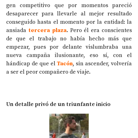
gen competitivo que por momentos pareció
desaparecer para llevarle al mejor resultado
conseguido hasta el momento por la entidad: la
ansiada
tercera plaza
. Pero él era conscientes
de que el trabajo no había hecho más que
empezar, pues por delante vislumbraba una
nueva campaña ilusionante, eso sí, con el
hándicap de que el
Tacón
, sin ascender, volvería
a ser el peor compañero de viaje.
Un detalle privó de un triunfante inicio