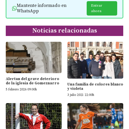
Mantente informado en
Entrar
WhatsApp
ahora
Noticias relacionadas
Alertan del grave deterioro
de la iglesia de Gomeznarro
Una familia de colores blanco
y violeta
5 febrero 2026 09:00h
3 julio 2021 22:00h