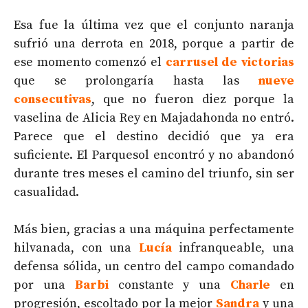
Esa fue la última vez que el conjunto naranja
sufrió una derrota en 2018, porque a partir de
ese momento comenzó el
carrusel de victorias
que se prolongaría hasta las
nueve
consecutivas
, que no fueron diez porque la
vaselina de Alicia Rey en Majadahonda no entró.
Parece que el destino decidió que ya era
suficiente. El Parquesol encontró y no abandonó
durante tres meses el camino del triunfo, sin ser
casualidad.
Más bien, gracias a una máquina perfectamente
hilvanada, con una
Lucía
infranqueable, una
defensa sólida, un centro del campo comandado
por una
Barbi
constante y una
Charle
en
progresión, escoltado por la mejor
Sandra
y una