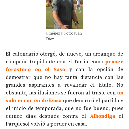
Jiménez || Foto: Juan
Díez
El calendario otorgó, de nuevo, un arranque de
campaña trepidante con el Tacón como
primer
forastero en el Saso
y con la opción de
demostrar que no hay tanta distancia con las
grandes aspirantes a revalidar el título. No
obstante, las ilusiones se fueron al traste con
un
solo error en defensa
que demarcó el partido y
el inicio de temporada, que no fue bueno, pues
quince días después contra el
Alhóndiga
el
Parquesol volvió a perder en casa.