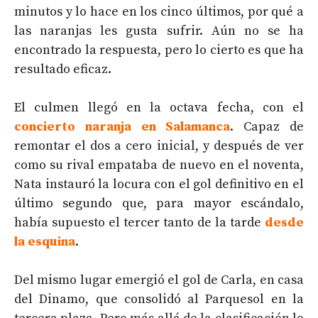
minutos y lo hace en los cinco últimos, por qué a
las naranjas les gusta sufrir. Aún no se ha
encontrado la respuesta, pero lo cierto es que ha
resultado eficaz.
El culmen llegó en la octava fecha, con el
concierto naranja en Salamanca
. Capaz de
remontar el dos a cero inicial, y después de ver
como su rival empataba de nuevo en el noventa,
Nata instauró la locura con el gol definitivo en el
último segundo que, para mayor escándalo,
había supuesto el tercer tanto de la tarde
desde
la esquina
.
Del mismo lugar emergió el gol de Carla, en casa
del Dinamo, que consolidó al Parquesol en la