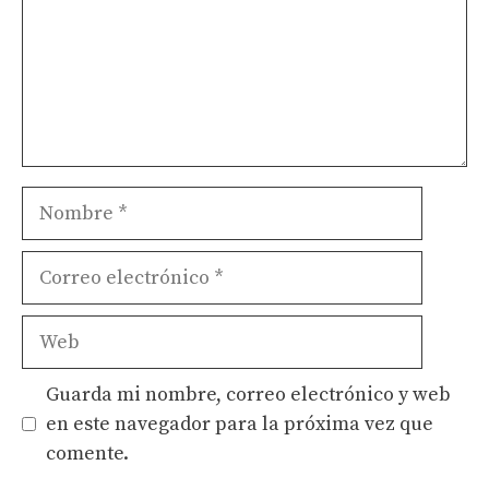
Nombre
Correo
electrónico
Web
Guarda mi nombre, correo electrónico y web
en este navegador para la próxima vez que
comente.