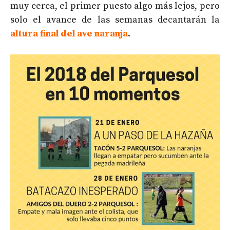
muy cerca, el primer puesto algo más lejos, pero
solo el avance de las semanas decantarán la
altura final del ave naranja
.