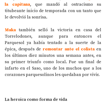
la capitana
, que mandó al ostracismo su
titubeante inicio de temporada con un tanto que
le devolvió la sonrisa.
Maka
también selló la victoria en casa del
Torrelodones, aunque para entonces el
Parquesol ya había tentado a la suerte de la
épica, después de
remontar ante el colista
en
los últimos diez minutos una semana antes, en
su primer triunfo como local. Fue un final de
infarto en el Saso, uno de los muchos que a los
corazones parquesolinos les quedaban por vivir.
La heroica como forma de vida