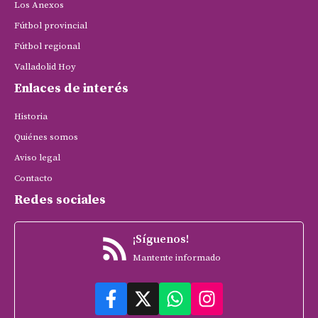
Los Anexos
Fútbol provincial
Fútbol regional
Valladolid Hoy
Enlaces de interés
Historia
Quiénes somos
Aviso legal
Contacto
Redes sociales
¡Síguenos!
Mantente informado