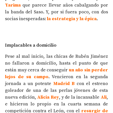
Yarima
que parece llevar años cabalgando por
la banda del Saso. Y, por si fuera poco, con dos
socias inesperadas:
la estrategia y la épica
.
Implacables a domicilio
Pese al mal inicio, las chicas de Rubén Jiménez
no fallaron a domicilio, hasta el punto de que
están muy cerca de conseguir
un año sin perder
lejos de su campo
. Vencieron en la segunda
jornada a un potente
Madrid B
con el estreno
goleador de una de las perlas jóvenes de esta
nueva edición,
Alicia Rey
, y de la incansable
Ali
,
e hicieron lo propio en la cuarta semana de
competición contra el León, con el
resurgir de