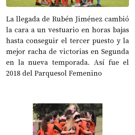
La llegada de Rubén Jiménez cambió
la cara a un vestuario en horas bajas
hasta conseguir el tercer puesto y la
mejor racha de victorias en Segunda
en la nueva temporada. Así fue el
2018 del Parquesol Femenino