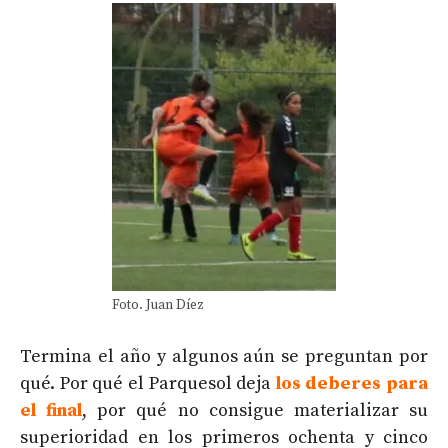
Foto. Juan Díez
Termina el año y algunos aún se preguntan por
qué. Por qué el Parquesol deja
los deberes para
el final
, por qué no consigue materializar su
superioridad en los primeros ochenta y cinco