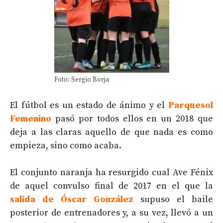
Foto: Sergio Borja
El fútbol es un estado de ánimo y el
Parquesol
Femenino
pasó por todos ellos en un 2018 que
deja a las claras aquello de que nada es como
empieza, sino como acaba.
El conjunto naranja ha resurgido cual Ave Fénix
de aquel convulso final de 2017 en el que la
salida de Óscar González
supuso el baile
posterior de entrenadores y, a su vez, llevó a un