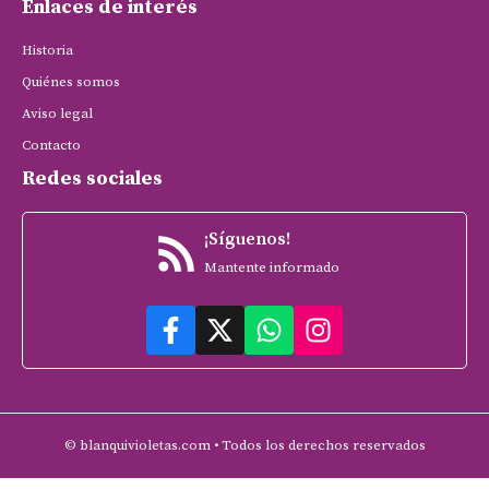
Enlaces de interés
Historia
Quiénes somos
Aviso legal
Contacto
Redes sociales
¡Síguenos!
Mantente informado
© blanquivioletas.com • Todos los derechos reservados