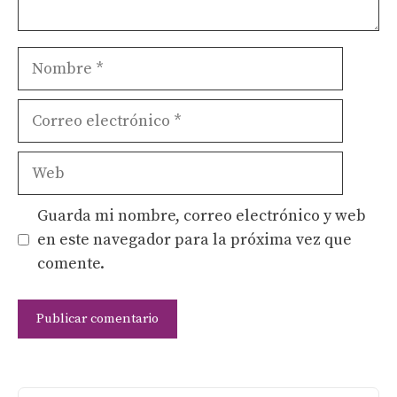
Nombre
Correo
electrónico
Web
Guarda mi nombre, correo electrónico y web
en este navegador para la próxima vez que
comente.