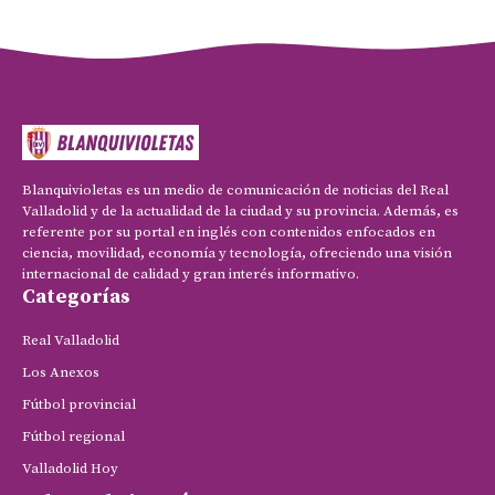
Blanquivioletas es un medio de comunicación de noticias del Real
Valladolid y de la actualidad de la ciudad y su provincia. Además, es
referente por su portal en inglés con contenidos enfocados en
ciencia, movilidad, economía y tecnología, ofreciendo una visión
internacional de calidad y gran interés informativo.
Categorías
Real Valladolid
Los Anexos
Fútbol provincial
Fútbol regional
Valladolid Hoy