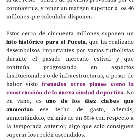
coronavirus, y tener un margen superior a los 46
millones que calculaba disponer.
Estos cerca de cincuenta millones suponen un
hito histórico para el Pucela,
que ha realizado
desembolsos importantes por varios futbolistas
durante el pasado mercado estival y que
continúa progresando en aspectos
institucionales o de infraestructuras, a pesar de
haber visto
frenados otros planes como la
construcción de la nueva ciudad deportiva
. No
en vano, es
uno de los diez clubes que
aumentan
ese techo de gasto, además,
aumentándolo, en más de un 50% con respecto a
la temporada anterior, algo que solo consiguen
superar los recién ascendidos.