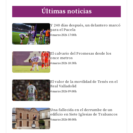
Últimas noticias
Y 240 días después, un delantero marcó
para el Pucela
4 marzo 2026 17:00h
El calvario del Promesas desde los
once metros
4 marzo 2026 10:30h
El valor de la movilidad de Tenés en el
Real Valladolid
4 marzo 2026 09:00h
Una fallecida en el derrumbe de un
edificio en Siete Iglesias de Trabancos
4 marzo 2026 08:00h