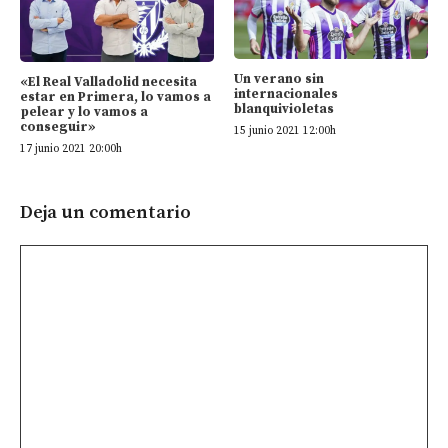
Un verano sin
«El Real Valladolid necesita
internacionales
estar en Primera, lo vamos a
blanquivioletas
pelear y lo vamos a
conseguir»
15 junio 2021 12:00h
17 junio 2021 20:00h
Deja un comentario
Comentario