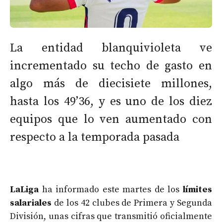
La entidad blanquivioleta ve
incrementado su techo de gasto en
algo más de diecisiete millones,
hasta los 49’36, y es uno de los diez
equipos que lo ven aumentado con
respecto a la temporada pasada
LaLiga
ha informado este martes de los
límites
salariales
de los 42 clubes de Primera y Segunda
División, unas cifras que transmitió oficialmente