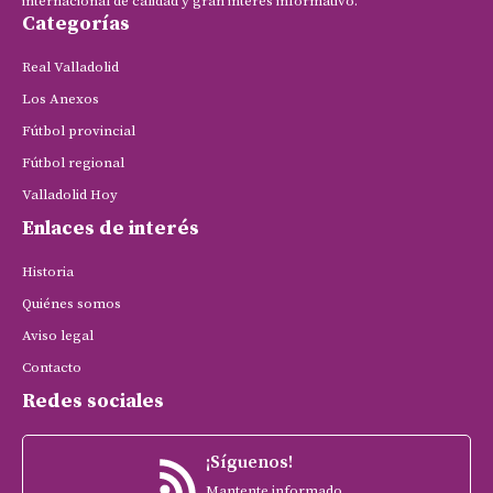
internacional de calidad y gran interés informativo.
Categorías
Real Valladolid
Los Anexos
Fútbol provincial
Fútbol regional
Valladolid Hoy
Enlaces de interés
Historia
Quiénes somos
Aviso legal
Contacto
Redes sociales
¡Síguenos!
Mantente informado