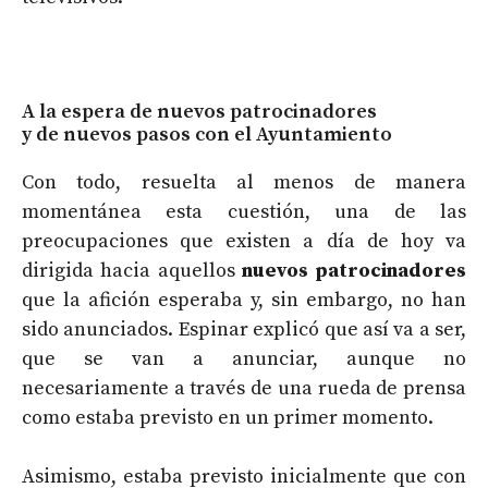
A la espera de nuevos patrocinadores
y de nuevos pasos con el Ayuntamiento
Con todo, resuelta al menos de manera
momentánea esta cuestión, una de las
preocupaciones que existen a día de hoy va
dirigida hacia aquellos
nuevos patrocinadores
que la afición esperaba y, sin embargo, no han
sido anunciados. Espinar explicó que así va a ser,
que se van a anunciar, aunque no
necesariamente a través de una rueda de prensa
como estaba previsto en un primer momento.
Asimismo, estaba previsto inicialmente que con