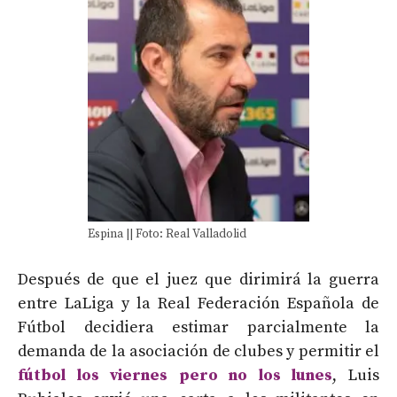
Espina || Foto: Real Valladolid
Después de que el juez que dirimirá la guerra
entre LaLiga y la Real Federación Española de
Fútbol decidiera estimar parcialmente la
demanda de la asociación de clubes y permitir el
fútbol los viernes pero no los lunes
, Luis