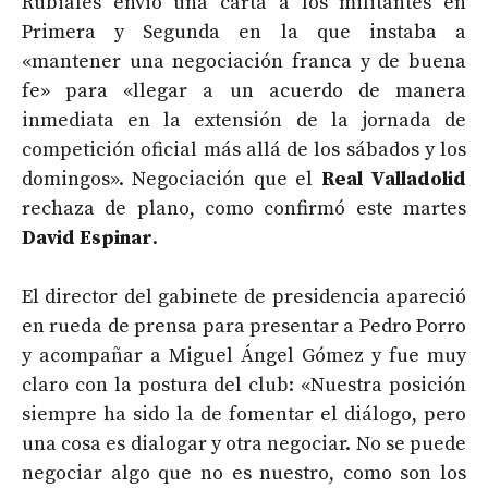
Rubiales envió una carta a los militantes en
Primera y Segunda en la que instaba a
«mantener una negociación franca y de buena
fe» para «llegar a un acuerdo de manera
inmediata en la extensión de la jornada de
competición oficial más allá de los sábados y los
domingos». Negociación que el
Real Valladolid
rechaza de plano, como confirmó este martes
David Espinar
.
El director del gabinete de presidencia apareció
en rueda de prensa para presentar a Pedro Porro
y acompañar a Miguel Ángel Gómez y fue muy
claro con la postura del club: «Nuestra posición
siempre ha sido la de fomentar el diálogo, pero
una cosa es dialogar y otra negociar. No se puede
negociar algo que no es nuestro, como son los