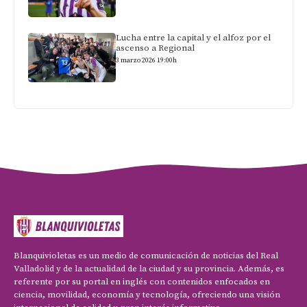
Lucha entre la capital y el alfoz por el
ascenso a Regional
3 marzo 2026 19:00h
Blanquivioletas es un medio de comunicación de noticias del Real
Valladolid y de la actualidad de la ciudad y su provincia. Además, es
referente por su portal en inglés con contenidos enfocados en
ciencia, movilidad, economía y tecnología, ofreciendo una visión