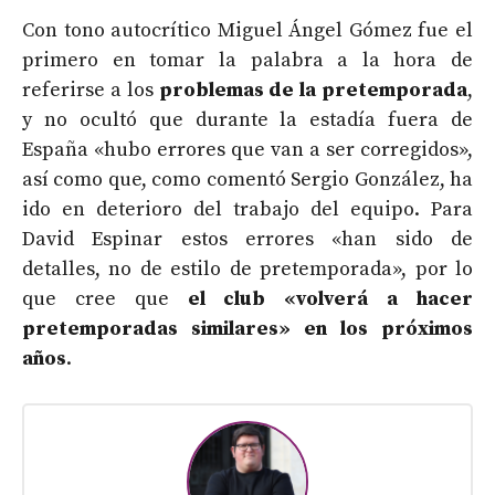
Con tono autocrítico Miguel Ángel Gómez fue el
primero en tomar la palabra a la hora de
referirse a los
problemas de la pretemporada
,
y no ocultó que durante la estadía fuera de
España «hubo errores que van a ser corregidos»,
así como que, como comentó Sergio González, ha
ido en deterioro del trabajo del equipo. Para
David Espinar estos errores «han sido de
detalles, no de estilo de pretemporada», por lo
que cree que
el club «volverá a hacer
pretemporadas similares» en los próximos
años
.