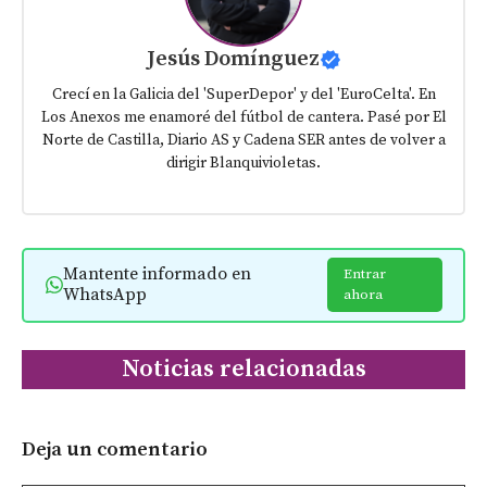
Jesús Domínguez
Crecí en la Galicia del 'SuperDepor' y del 'EuroCelta'. En
Los Anexos me enamoré del fútbol de cantera. Pasé por El
Norte de Castilla, Diario AS y Cadena SER antes de volver a
dirigir Blanquivioletas.
Mantente informado en
Entrar
WhatsApp
ahora
Noticias relacionadas
Deja un comentario