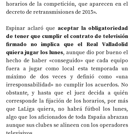
horarios de la competición, que aparecen en el
decreto de retransmisiones de 2015».
Espinar aclaró que
aceptar la obligatoriedad
de tener que cumplir el contrato de televisión
firmado no implica que el Real Valladolid
quiera jugar los lunes
, aunque dio por bueno el
hecho de haber «conseguido» que cada equipo
fuera a jugar como local esta temporada un
máximo de dos veces y definió como «una
irresponsabilidad» no cumplir los acuerdos. No
obstante, y hasta que el juez decida a quién
corresponde la fijación de los horarios, por más
que LaLiga quiera, no habrá fútbol los lunes,
algo que los aficionados de toda España abrazan
aunque sus clubes se alineen con los operadores
televisivos.