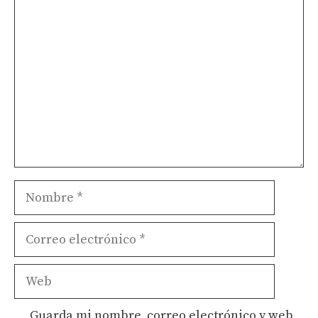
Comentario
Nombre
Correo
electrónico
Web
Guarda mi nombre, correo electrónico y web