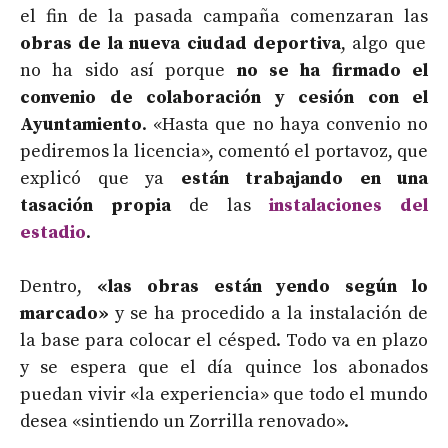
el fin de la pasada campaña comenzaran las
obras de la nueva ciudad deportiva
, algo que
no ha sido así porque
no se ha firmado el
convenio de colaboración y cesión con el
Ayuntamiento
. «Hasta que no haya convenio no
pediremos la licencia», comentó el portavoz, que
explicó que ya
están trabajando en una
tasación propia
de las
instalaciones del
estadio
.
Dentro,
«las obras están yendo según lo
marcado»
y se ha procedido a la instalación de
la base para colocar el césped. Todo va en plazo
y se espera que el día quince los abonados
puedan vivir «la experiencia» que todo el mundo
desea «sintiendo un Zorrilla renovado».