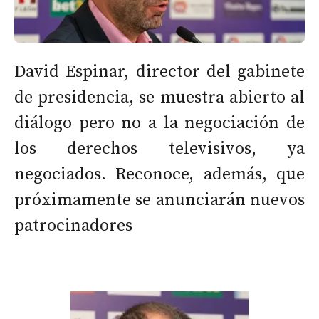
David Espinar, director del gabinete
de presidencia, se muestra abierto al
diálogo pero no a la negociación de
los derechos televisivos, ya
negociados. Reconoce, además, que
próximamente se anunciarán nuevos
patrocinadores