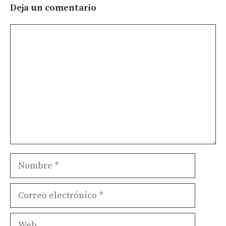
Deja un comentario
Comentario
Nombre
Correo
electrónico
Web