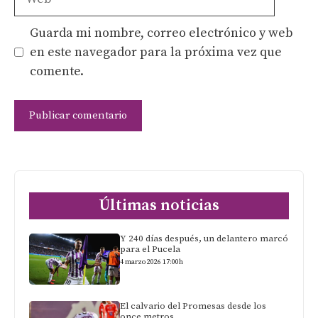
Guarda mi nombre, correo electrónico y web
en este navegador para la próxima vez que
comente.
Últimas noticias
Y 240 días después, un delantero marcó
para el Pucela
4 marzo 2026 17:00h
El calvario del Promesas desde los
once metros