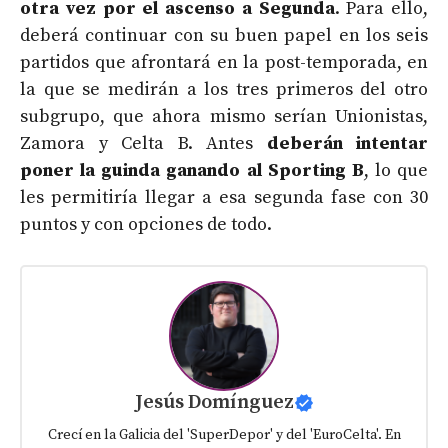
otra vez por el ascenso a Segunda
. Para ello,
deberá continuar con su buen papel en los seis
partidos que afrontará en la post-temporada, en
la que se medirán a los tres primeros del otro
subgrupo, que ahora mismo serían Unionistas,
Zamora y Celta B. Antes
deberán intentar
poner la guinda ganando al Sporting B
, lo que
les permitiría llegar a esa segunda fase con 30
puntos y con opciones de todo.
Jesús Domínguez
Crecí en la Galicia del 'SuperDepor' y del 'EuroCelta'. En