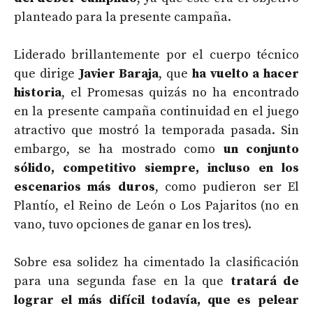
planteado para la presente campaña.
Liderado brillantemente por el cuerpo técnico
que dirige
Javier Baraja
, que
ha vuelto a hacer
historia
, el Promesas quizás no ha encontrado
en la presente campaña continuidad en el juego
atractivo que mostró la temporada pasada. Sin
embargo, se ha mostrado como
un conjunto
sólido, competitivo siempre, incluso en los
escenarios más duros
, como pudieron ser El
Plantío, el Reino de León o Los Pajaritos (no en
vano, tuvo opciones de ganar en los tres).
Sobre esa solidez ha cimentado la clasificación
para una segunda fase en la que
tratará de
lograr el más difícil todavía, que es pelear