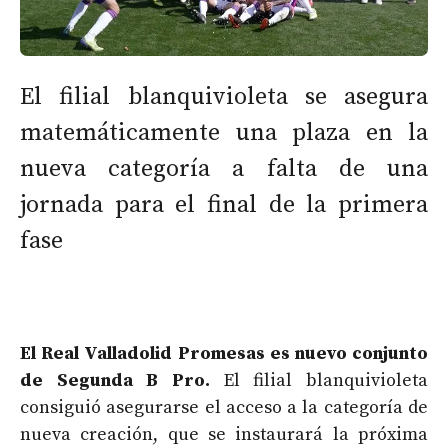
El filial blanquivioleta se asegura
matemáticamente una plaza en la
nueva categoría a falta de una
jornada para el final de la primera
fase
El Real Valladolid Promesas es nuevo conjunto
de Segunda B Pro.
El filial blanquivioleta
consiguió asegurarse el acceso a la categoría de
nueva creación, que se instaurará la próxima