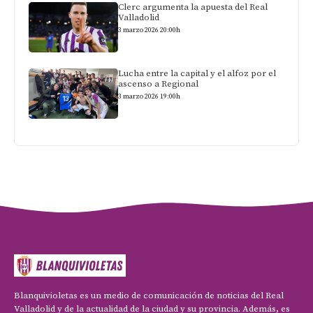
Clerc argumenta la apuesta del Real
Valladolid
3 marzo 2026 20:00h
Lucha entre la capital y el alfoz por el
ascenso a Regional
3 marzo 2026 19:00h
Blanquivioletas es un medio de comunicación de noticias del Real
Valladolid y de la actualidad de la ciudad y su provincia. Además, es