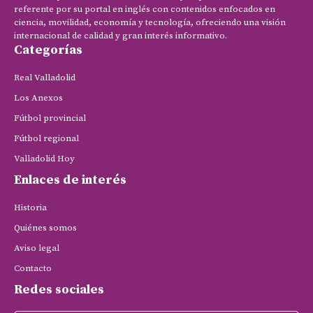
referente por su portal en inglés con contenidos enfocados en
ciencia, movilidad, economía y tecnología, ofreciendo una visión
internacional de calidad y gran interés informativo.
Categorías
Real Valladolid
Los Anexos
Fútbol provincial
Fútbol regional
Valladolid Hoy
Enlaces de interés
Historia
Quiénes somos
Aviso legal
Contacto
Redes sociales