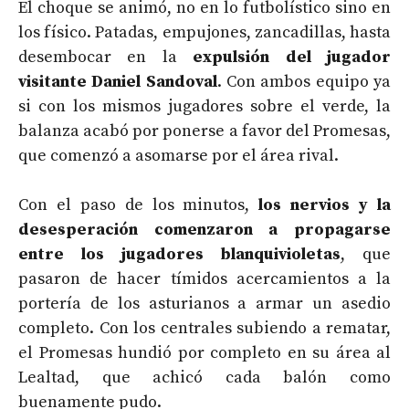
El choque se animó, no en lo futbolístico sino en
los físico. Patadas, empujones, zancadillas, hasta
desembocar en la
expulsión del jugador
visitante Daniel Sandoval
. Con ambos equipo ya
si con los mismos jugadores sobre el verde, la
balanza acabó por ponerse a favor del Promesas,
que comenzó a asomarse por el área rival.
Con el paso de los minutos,
los nervios y la
desesperación comenzaron a propagarse
entre los jugadores blanquivioletas
, que
pasaron de hacer tímidos acercamientos a la
portería de los asturianos a armar un asedio
completo. Con los centrales subiendo a rematar,
el Promesas hundió por completo en su área al
Lealtad, que achicó cada balón como
buenamente pudo.