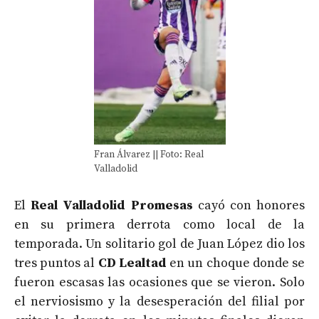
Fran Álvarez || Foto: Real
Valladolid
El
Real Valladolid Promesas
cayó con honores
en su primera derrota como local de la
temporada. Un solitario gol de Juan López dio los
tres puntos al
CD Lealtad
en un choque donde se
fueron escasas las ocasiones que se vieron. Solo
el nerviosismo y la desesperación del filial por