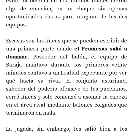
evitar la derrota en los minutos finales dieron
algo de emoción, en un choque sin apenas
oportunidades claras para ninguno de los dos
equipos.
Escasas son las líneas que se pueden escribir de
una primera parte donde
el Promesas salió a
dominar
. Poseedor del balón, el equipo de
Baraja mantuvo durante los primeros veinte
minutos contuvo a un Lealtad expectante por ver
qué hacía su rival. El conjunto asturiano,
sabedor del poderío ofensivo de los pucelanos,
cerró líneas y solo comenzó a asomar la cabeza
en el área rival mediante balones colgados que
terminaron en nada.
La jugada, sin embargo, les salió bien a los