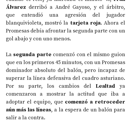
Álvarez
derribó a André Gayoso, y el árbitro,
que entendió una agresión del jugador
blanquivioleta, mostró la
tarjeta roja
. Ahora el
Promesas debía afrontar la segunda parte con un
gol abajo y con uno menos.
La
segunda parte
comenzó con el mismo guion
que en los primeros 45 minutos, con un Promesas
dominador absoluto del balón, pero incapaz de
superar la línea defensiva del cuadro asturiano.
Por su parte, los cambios del
Lealtad
ya
comenzaron a mostrar la actitud que iba a
adoptar el equipo, que
comenzó a retroceder
aún más las líneas
, a la espera de un balón para
salir a la contra.