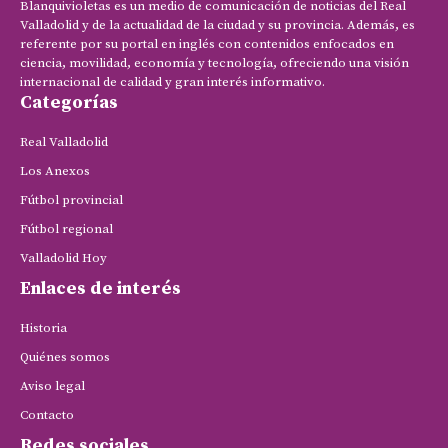
Blanquivioletas es un medio de comunicación de noticias del Real
Valladolid y de la actualidad de la ciudad y su provincia. Además, es
referente por su portal en inglés con contenidos enfocados en
ciencia, movilidad, economía y tecnología, ofreciendo una visión
internacional de calidad y gran interés informativo.
Categorías
Real Valladolid
Los Anexos
Fútbol provincial
Fútbol regional
Valladolid Hoy
Enlaces de interés
Historia
Quiénes somos
Aviso legal
Contacto
Redes sociales