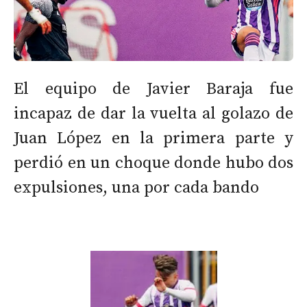
El equipo de Javier Baraja fue
incapaz de dar la vuelta al golazo de
Juan López en la primera parte y
perdió en un choque donde hubo dos
expulsiones, una por cada bando