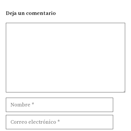
Deja un comentario
Comentario
Nombre
Correo
electrónico