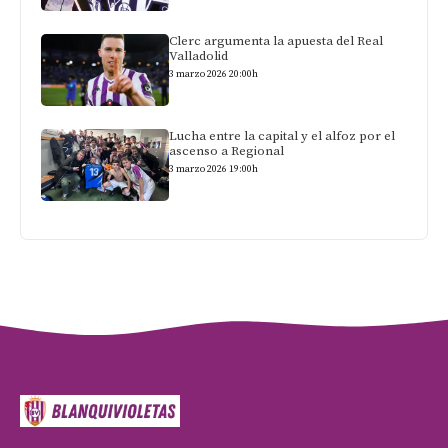
Clerc argumenta la apuesta del Real
Valladolid
3 marzo 2026 20:00h
Lucha entre la capital y el alfoz por el
ascenso a Regional
3 marzo 2026 19:00h