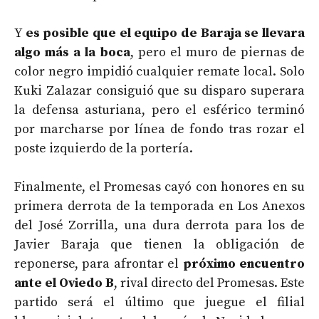
Y
es posible que el equipo de Baraja se llevara
algo más a la boca
, pero el muro de piernas de
color negro impidió cualquier remate local. Solo
Kuki Zalazar consiguió que su disparo superara
la defensa asturiana, pero el esférico terminó
por marcharse por línea de fondo tras rozar el
poste izquierdo de la portería.
Finalmente, el Promesas cayó con honores en su
primera derrota de la temporada en Los Anexos
del José Zorrilla, una dura derrota para los de
Javier Baraja que tienen la obligación de
reponerse, para afrontar el
próximo encuentro
ante el Oviedo B
, rival directo del Promesas. Este
partido será el último que juegue el filial