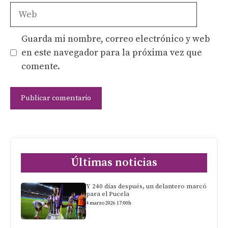
Web
Guarda mi nombre, correo electrónico y web
en este navegador para la próxima vez que
comente.
Últimas noticias
Y 240 días después, un delantero marcó
para el Pucela
4 marzo 2026 17:00h