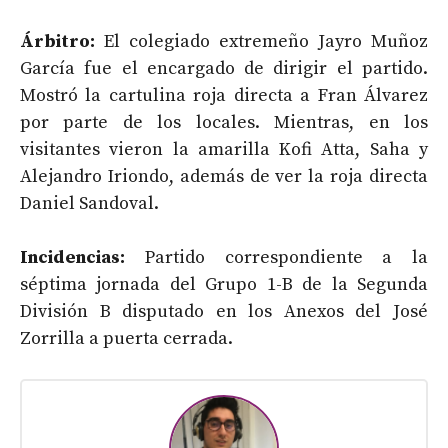
Árbitro:
El colegiado extremeño Jayro Muñoz
García fue el encargado de dirigir el partido.
Mostró la cartulina roja directa a Fran Álvarez
por parte de los locales. Mientras, en los
visitantes vieron la amarilla Kofi Atta, Saha y
Alejandro Iriondo, además de ver la roja directa
Daniel Sandoval.
Incidencias:
Partido correspondiente a la
séptima jornada del Grupo 1-B de la Segunda
División B disputado en los Anexos del José
Zorrilla a puerta cerrada.