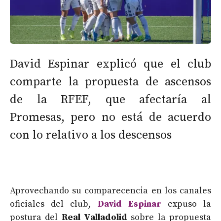
David Espinar explicó que el club
comparte la propuesta de ascensos
de la RFEF, que afectaría al
Promesas, pero no está de acuerdo
con lo relativo a los descensos
Aprovechando su comparecencia en los canales
oficiales del club,
David Espinar
expuso la
postura del
Real Valladolid
sobre la propuesta