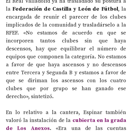
El Real Valladolid ya ha trasladado su postura a
la
Federación de Castilla y León de Fútbol
, la
encargada de reunir el parecer de los clubes
implicados de la comunidad y trasladárselo a la
RFEF. «No estamos de acuerdo en que se
incorporen tantos clubes sin que haya
descensos, hay que equilibrar el número de
equipos que componen la categoría. No estamos
a favor de que haya ascensos y no descensos
entre Tercera y Segunda B y estamos a favor de
que se diriman los ascensos con los cuatro
clubes que por grupo se han ganado ese
derecho», sintetizó.
En lo relativo a la cantera, Espinar también
valoró la instalación de la
cubierta en la grada
de Los Anexos
.
«Era una de las cuentas