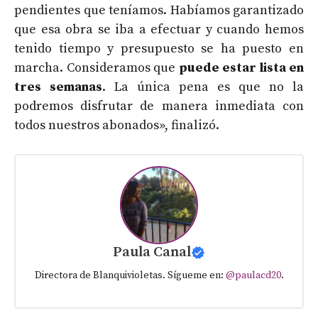
pendientes que teníamos. Habíamos garantizado
que esa obra se iba a efectuar y cuando hemos
tenido tiempo y presupuesto se ha puesto en
marcha. Consideramos que
puede estar lista en
tres semanas
. La única pena es que no la
podremos disfrutar de manera inmediata con
todos nuestros abonados», finalizó.
Paula Canal
Directora de Blanquivioletas. Sígueme en:
@paulacd20
.