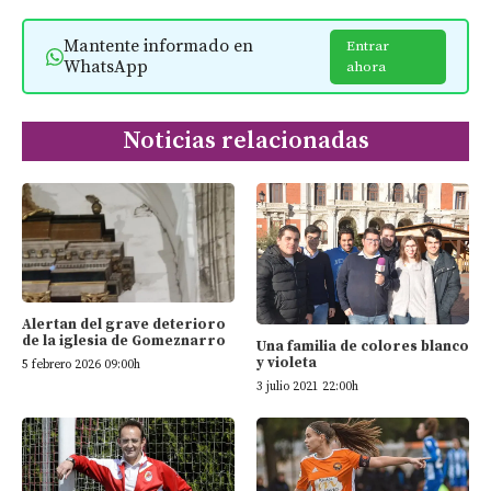
Mantente informado en
Entrar
WhatsApp
ahora
Noticias relacionadas
Alertan del grave deterioro
de la iglesia de Gomeznarro
Una familia de colores blanco
y violeta
5 febrero 2026 09:00h
3 julio 2021 22:00h