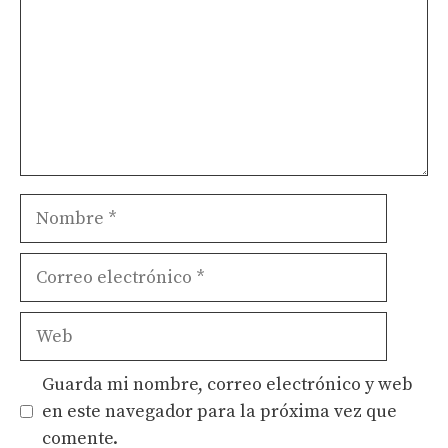
Nombre
Correo
electrónico
Web
Guarda mi nombre, correo electrónico y web
en este navegador para la próxima vez que
comente.