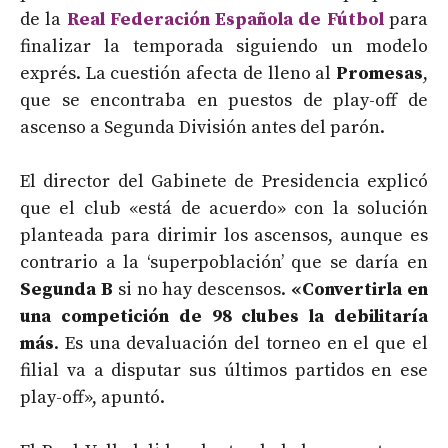
de la
Real Federación Española de Fútbol
para
finalizar la temporada siguiendo un modelo
exprés. La cuestión afecta de lleno al
Promesas
,
que se encontraba en puestos de play-off de
ascenso a Segunda División antes del parón.
El director del Gabinete de Presidencia explicó
que el club «está de acuerdo» con la solución
planteada para dirimir los ascensos, aunque es
contrario a la ‘superpoblación’ que se daría en
Segunda B
si no hay descensos.
«Convertirla en
una competición de 98 clubes la debilitaría
más
. Es una devaluación del torneo en el que el
filial va a disputar sus últimos partidos en ese
play-off», apuntó.