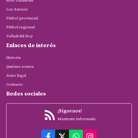
Real Valladolid
Los Anexos
Fútbol provincial
Fútbol regional
Valladolid Hoy
Enlaces de interés
Historia
Quiénes somos
Aviso legal
Contacto
Redes sociales
¡Síguenos!
Mantente informado