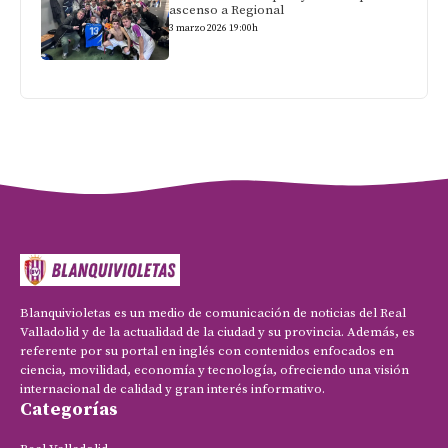
ascenso a Regional
3 marzo 2026 19:00h
Blanquivioletas es un medio de comunicación de noticias del Real
Valladolid y de la actualidad de la ciudad y su provincia. Además, es
referente por su portal en inglés con contenidos enfocados en
ciencia, movilidad, economía y tecnología, ofreciendo una visión
internacional de calidad y gran interés informativo.
Categorías