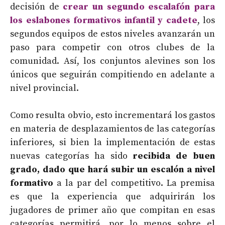
decisión de
crear un segundo escalafón para
los eslabones formativos infantil y cadete
, los
segundos equipos de estos niveles avanzarán un
paso para competir con otros clubes de la
comunidad. Así, los conjuntos alevines son los
únicos que seguirán compitiendo en adelante a
nivel provincial.
Como resulta obvio, esto incrementará los gastos
en materia de desplazamientos de las categorías
inferiores, si bien la implementación de estas
nuevas categorías ha sido
recibida de buen
grado, dado que hará subir un escalón a nivel
formativo
a la par del competitivo. La premisa
es que la experiencia que adquirirán los
jugadores de primer año que compitan en esas
categorías permitirá, por lo menos sobre el