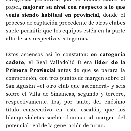
papel,
mejorar su nivel con respecto a lo que
venía siendo habitual en provincial
, donde el
proceso de captación procedente de otros clubes
suele permitir que los equipos estén en la parte
alta de sus respectivas categorías.
Estos ascensos así lo constatan:
en categoría
cadete
, el Real Valladolid B era
líder de la
Primera Provincial
antes de que se parara la
competición, con tres puntos de margen sobre el
San Agustín –el otro club que ascenderá– y seis
sobre el Villa de Simancas, segundo y tercero,
respectivamente. Iba, por tanto, del enésimo
título consecutivo en este escalón, que los
blanquivioletas suelen dominar al margen del
potencial real de la generación de turno.