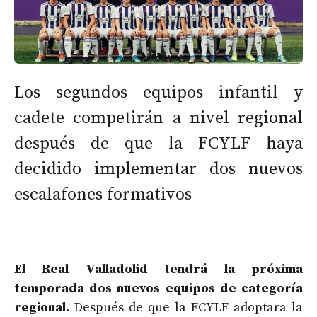
Los segundos equipos infantil y
cadete competirán a nivel regional
después de que la FCYLF haya
decidido implementar dos nuevos
escalafones formativos
El Real Valladolid tendrá la próxima
temporada dos nuevos equipos de categoría
regional.
Después de que la FCYLF adoptara la