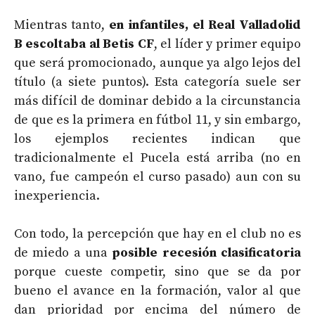
Mientras tanto,
en infantiles, el Real Valladolid
B escoltaba al Betis CF
, el líder y primer equipo
que será promocionado, aunque ya algo lejos del
título (a siete puntos). Esta categoría suele ser
más difícil de dominar debido a la circunstancia
de que es la primera en fútbol 11, y sin embargo,
los ejemplos recientes indican que
tradicionalmente el Pucela está arriba (no en
vano, fue campeón el curso pasado) aun con su
inexperiencia.
Con todo, la percepción que hay en el club no es
de miedo a una
posible recesión clasificatoria
porque cueste competir, sino que se da por
bueno el avance en la formación, valor al que
dan prioridad por encima del número de