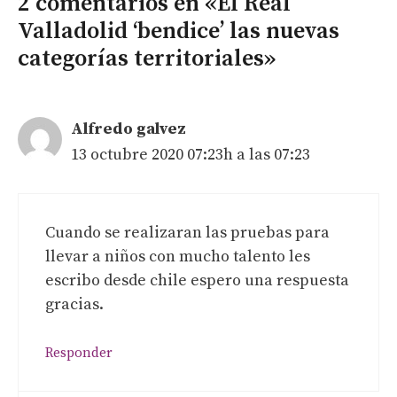
2 comentarios en «El Real
Valladolid ‘bendice’ las nuevas
categorías territoriales»
Alfredo galvez
13 octubre 2020 07:23h a las 07:23
Cuando se realizaran las pruebas para
llevar a niños con mucho talento les
escribo desde chile espero una respuesta
gracias.
Responder