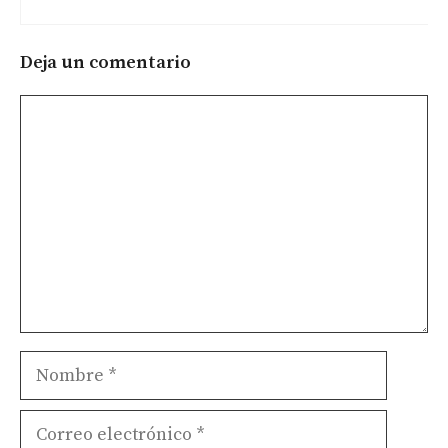
Deja un comentario
Comentario
Nombre
Correo