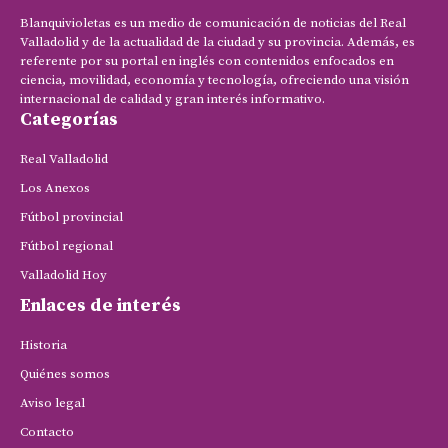
Blanquivioletas es un medio de comunicación de noticias del Real
Valladolid y de la actualidad de la ciudad y su provincia. Además, es
referente por su portal en inglés con contenidos enfocados en
ciencia, movilidad, economía y tecnología, ofreciendo una visión
internacional de calidad y gran interés informativo.
Categorías
Real Valladolid
Los Anexos
Fútbol provincial
Fútbol regional
Valladolid Hoy
Enlaces de interés
Historia
Quiénes somos
Aviso legal
Contacto