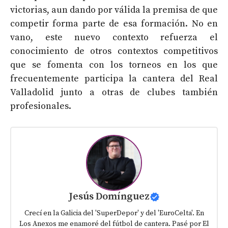
victorias, aun dando por válida la premisa de que
competir forma parte de esa formación. No en
vano, este nuevo contexto refuerza el
conocimiento de otros contextos competitivos
que se fomenta con los torneos en los que
frecuentemente participa la cantera del Real
Valladolid junto a otras de clubes también
profesionales.
Jesús Domínguez
Crecí en la Galicia del 'SuperDepor' y del 'EuroCelta'. En
Los Anexos me enamoré del fútbol de cantera. Pasé por El