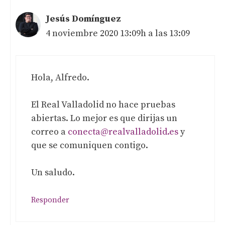
Jesús Domínguez
4 noviembre 2020 13:09h a las 13:09
Hola, Alfredo.
El Real Valladolid no hace pruebas
abiertas. Lo mejor es que dirijas un
correo a
conecta@realvalladolid.es
y
que se comuniquen contigo.
Un saludo.
Responder