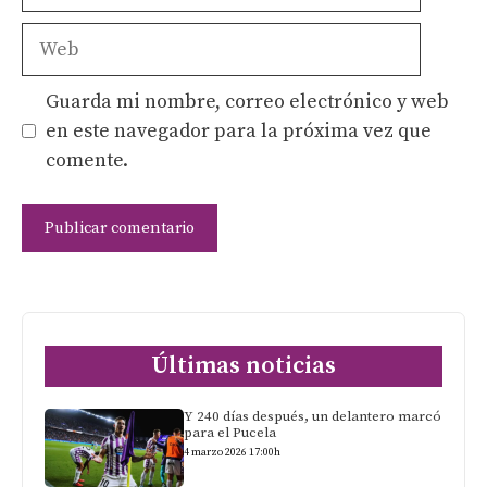
electrónico
Web
Guarda mi nombre, correo electrónico y web
en este navegador para la próxima vez que
comente.
Últimas noticias
Y 240 días después, un delantero marcó
para el Pucela
4 marzo 2026 17:00h