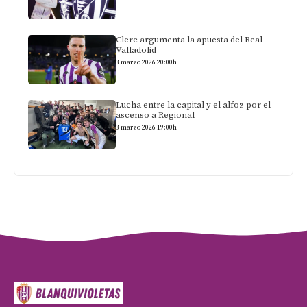
Clerc argumenta la apuesta del Real
Valladolid
3 marzo 2026 20:00h
Lucha entre la capital y el alfoz por el
ascenso a Regional
3 marzo 2026 19:00h