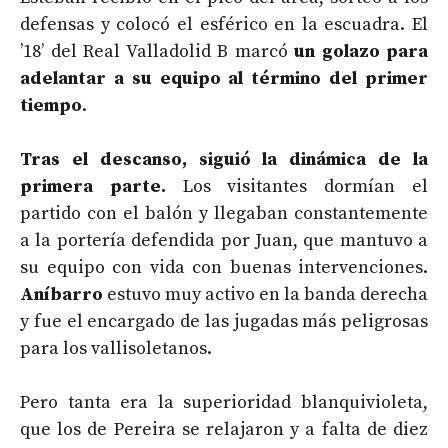
defensas y colocó el esférico en la escuadra. El
’18’ del Real Valladolid B marcó
un golazo para
adelantar a su equipo al término del primer
tiempo
.
Tras el descanso, siguió la dinámica de la
primera parte.
Los visitantes dormían el
partido con el balón y llegaban constantemente
a la portería defendida por Juan, que mantuvo a
su equipo con vida con buenas intervenciones.
Aníbarro
estuvo muy activo en la banda derecha
y fue el encargado de las jugadas más peligrosas
para los vallisoletanos.
Pero tanta era la superioridad blanquivioleta,
que los de Pereira se relajaron y a falta de diez