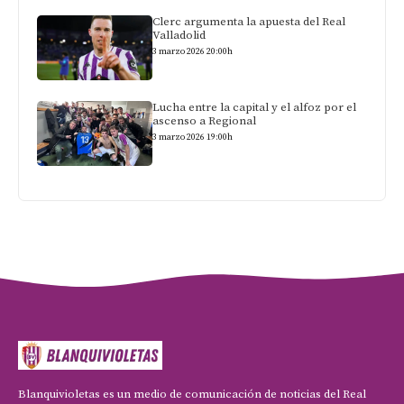
Clerc argumenta la apuesta del Real
Valladolid
3 marzo 2026 20:00h
Lucha entre la capital y el alfoz por el
ascenso a Regional
3 marzo 2026 19:00h
Blanquivioletas es un medio de comunicación de noticias del Real