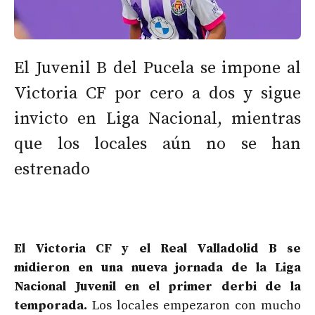
El Juvenil B del Pucela se impone al
Victoria CF por cero a dos y sigue
invicto en Liga Nacional, mientras
que los locales aún no se han
estrenado
El Victoria CF y el Real Valladolid B se
midieron en una nueva jornada de la Liga
Nacional Juvenil en el primer derbi de la
temporada.
Los locales empezaron con mucho