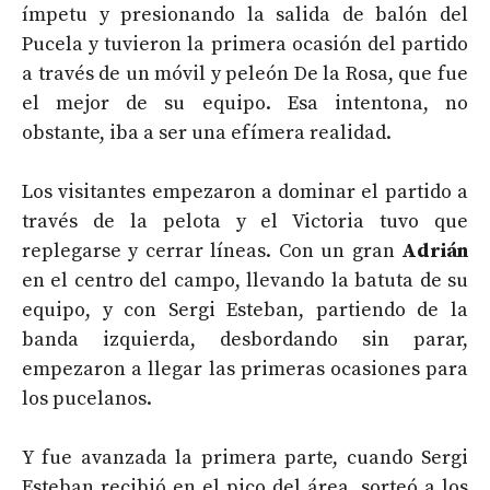
ímpetu y presionando la salida de balón del
Pucela y tuvieron la primera ocasión del partido
a través de un móvil y peleón De la Rosa, que fue
el mejor de su equipo. Esa intentona, no
obstante, iba a ser una efímera realidad.
Los visitantes empezaron a dominar el partido a
través de la pelota y el Victoria tuvo que
replegarse y cerrar líneas. Con un gran
Adrián
en el centro del campo, llevando la batuta de su
equipo, y con Sergi Esteban, partiendo de la
banda izquierda, desbordando sin parar,
empezaron a llegar las primeras ocasiones para
los pucelanos.
Y fue avanzada la primera parte, cuando Sergi
Esteban recibió en el pico del área, sorteó a los