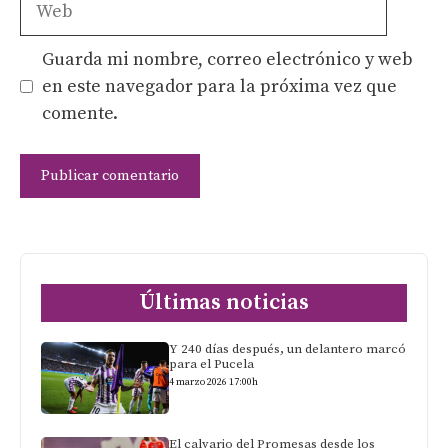
Guarda mi nombre, correo electrónico y web
en este navegador para la próxima vez que
comente.
Últimas noticias
Y 240 días después, un delantero marcó
para el Pucela
4 marzo 2026 17:00h
El calvario del Promesas desde los