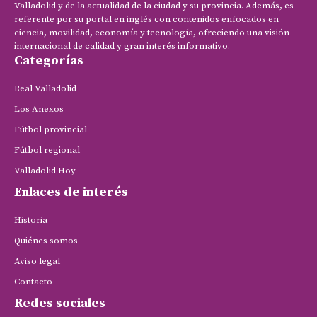
Valladolid y de la actualidad de la ciudad y su provincia. Además, es
referente por su portal en inglés con contenidos enfocados en
ciencia, movilidad, economía y tecnología, ofreciendo una visión
internacional de calidad y gran interés informativo.
Categorías
Real Valladolid
Los Anexos
Fútbol provincial
Fútbol regional
Valladolid Hoy
Enlaces de interés
Historia
Quiénes somos
Aviso legal
Contacto
Redes sociales