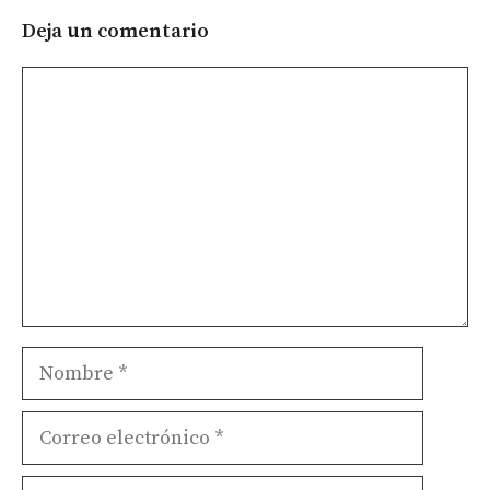
Deja un comentario
Comentario
Nombre
Correo
electrónico
Web