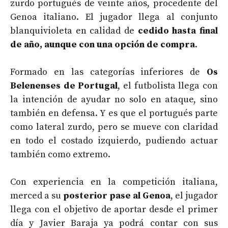
zurdo portugués de veinte años, procedente del
Genoa italiano. El jugador llega al conjunto
blanquivioleta en calidad de
cedido hasta final
de año, aunque con una opción de compra
.
Formado en las categorías inferiores de
Os
Belenenses de Portugal
, el futbolista llega con
la intención de ayudar no solo en ataque, sino
también en defensa. Y es que el portugués parte
como lateral zurdo, pero se mueve con claridad
en todo el costado izquierdo, pudiendo actuar
también como extremo.
Con experiencia en la competición italiana,
merced a su
posterior pase al Genoa
, el jugador
llega con el objetivo de aportar desde el primer
día y Javier Baraja ya podrá contar con sus