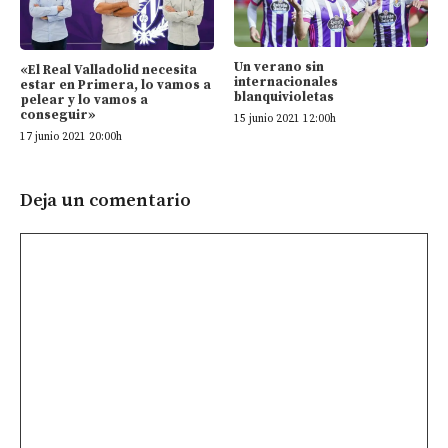
Un verano sin
«El Real Valladolid necesita
internacionales
estar en Primera, lo vamos a
blanquivioletas
pelear y lo vamos a
conseguir»
15 junio 2021 12:00h
17 junio 2021 20:00h
Deja un comentario
Comentario