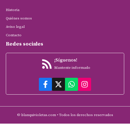
Historia
Quiénes somos
Aviso legal
Contacto
Redes sociales
¡Síguenos!
Mantente informado
© blanquivioletas.com • Todos los derechos reservados