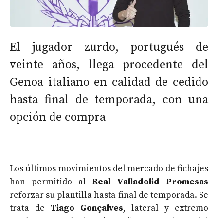
El jugador zurdo, portugués de
veinte años, llega procedente del
Genoa italiano en calidad de cedido
hasta final de temporada, con una
opción de compra
Los últimos movimientos del mercado de fichajes
han permitido al
Real Valladolid Promesas
reforzar su plantilla hasta final de temporada. Se
trata de
Tiago Gonçalves
, lateral y extremo