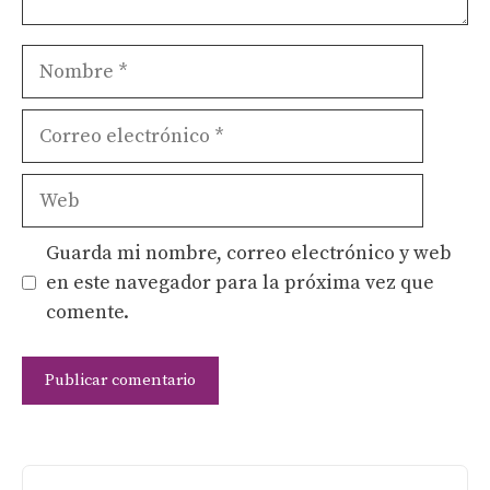
Nombre
Correo
electrónico
Web
Guarda mi nombre, correo electrónico y web
en este navegador para la próxima vez que
comente.