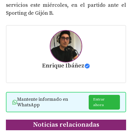
servicios este miércoles, en el partido ante el
Sporting de Gijón B.
Enrique Ibáñez
Mantente informado en
Entrar
WhatsApp
ahora
Noticias relacionadas