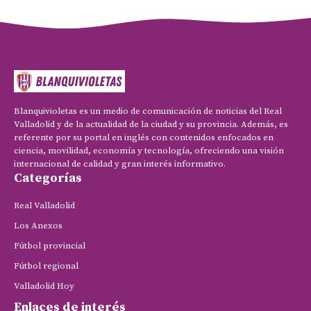
Blanquivioletas es un medio de comunicación de noticias del Real
Valladolid y de la actualidad de la ciudad y su provincia. Además, es
referente por su portal en inglés con contenidos enfocados en
ciencia, movilidad, economía y tecnología, ofreciendo una visión
internacional de calidad y gran interés informativo.
Categorías
Real Valladolid
Los Anexos
Fútbol provincial
Fútbol regional
Valladolid Hoy
Enlaces de interés