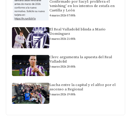
Confirmado por Sacyl: prolifera el
‘smishing’ en los intentos de estafa en
Castilla y León
4 marzo 2026 07:00h
El Real Valladolid blinda a Mario
Domínguez
3 marzo 2026 21:00h
Clerc argumenta la apuesta del Real
Valladolid
3 marzo 2026 20:00h
Lucha entre la capital y el alfoz por el
ascenso a Regional
3 marzo 2026 19:00h