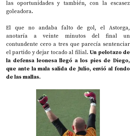
las oportunidades y también, con la escasez
goleadora.
El que no andaba falto de gol, el Astorga,
anotaría a veinte minutos del final un
contundente cero a tres que parecía sentenciar
el partido y dejar tocado al filial.
Un pelotazo de
la defensa leonesa llegó a los pies de Diego,
que ante la mala salida de Julio, envió al fondo
de las mallas.