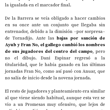
la igualada en el marcador final.
De la Barrera se veía obligado a hacer cambios
en su once ante un conjunto que llegaba sin
entrenador, debido a la dimisión –por sorpresa–
de Tornadijo. Ante las
bajas por sanción de
Ayub y Fran No, el gallego cambió los nombres
de sus jugadores del centro del campo
, pero
no el dibujo. Dani Espinar regresó a la
titularidad, que le había ganado en las últimas
jornadas Fran No, como así pasó con Anuar, que
no salía de inicio desde la novena jornada.
El resto de jugadores y planteamiento era similar
al que viene siendo habitual, aunque esta vez se
vio a un Promesas muy ofensivo, que lejos de