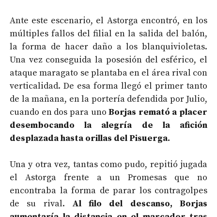
Ante este escenario, el Astorga encontró, en los
múltiples fallos del filial en la salida del balón,
la forma de hacer daño a los blanquivioletas.
Una vez conseguida la posesión del esférico, el
ataque maragato se plantaba en el área rival con
verticalidad. De esa forma llegó el primer tanto
de la mañana, en la portería defendida por Julio,
cuando en dos para uno
Borjas remató a placer
desembocando la alegría de la afición
desplazada hasta orillas del Pisuerga.
Una y otra vez, tantas como pudo, repitió jugada
el Astorga frente a un Promesas que no
encontraba la forma de parar los contragolpes
de su rival.
Al filo del descanso, Borjas
aumentaría la distancia en el marcador tras