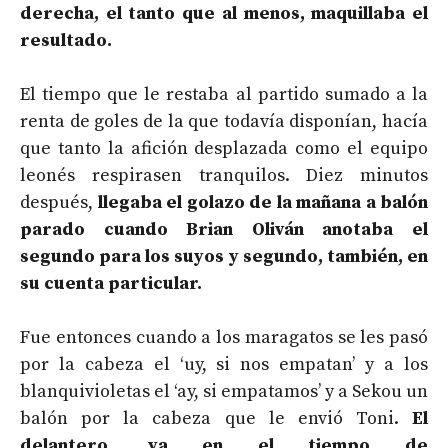
derecha, el tanto que al menos, maquillaba el
resultado.
El tiempo que le restaba al partido sumado a la
renta de goles de la que todavía disponían, hacía
que tanto la afición desplazada como el equipo
leonés respirasen tranquilos. Diez minutos
después,
llegaba el golazo de la mañana a balón
parado cuando Brian Oliván anotaba el
segundo para los suyos y segundo, también, en
su cuenta particular.
Fue entonces cuando a los maragatos se les pasó
por la cabeza el ‘uy, si nos empatan’ y a los
blanquivioletas el ‘ay, si empatamos’ y a Sekou un
balón por la cabeza que le envió Toni.
El
delantero, ya en el tiempo de