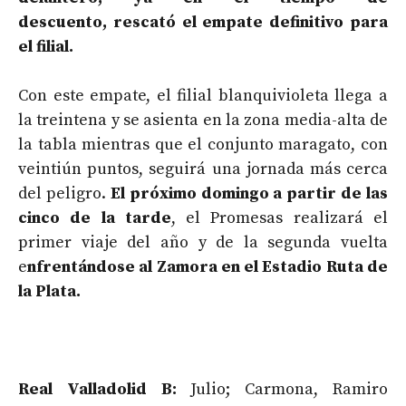
descuento, rescató el empate definitivo para
el filial.
Con este empate, el filial blanquivioleta llega a
la treintena y se asienta en la zona media-alta de
la tabla mientras que el conjunto maragato, con
veintiún puntos, seguirá una jornada más cerca
del peligro.
El próximo domingo a partir de las
cinco de la tarde
, el Promesas realizará el
primer viaje del año y de la segunda vuelta
e
nfrentándose al Zamora en el Estadio Ruta de
la Plata.
Real Valladolid B:
Julio; Carmona, Ramiro