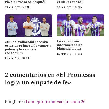
Pío X nueve años después
el CD Parquesol
25 junio 2021 14:15h
20 junio 2021 18:08h
Un verano sin
«El Real Valladolid necesita
internacionales
estar en Primera, lo vamos a
blanquivioletas
pelear y lo vamos a
conseguir»
15 junio 2021 12:00h
17 junio 2021 20:00h
2 comentarios en «El Promesas
logra un empate de fe»
Pingback:
La mejor promesa: jornada 20