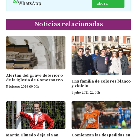
WhatsApp
ahora
Noticias relacionadas
Alertan del grave deterioro
de la iglesia de Gomeznarro
Una familia de colores blanco
y violeta
5 febrero 2026 09:00h
3 julio 2021 22:00h
Martín Olmedo deja el San
Comienzan las despedidas en