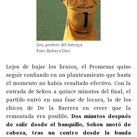
Javi, portero del Astorga
Foto: Rebeca Díez
Lejos de bajar los brazos, el Promesas quiso
seguir confiando en un planteamiento que hasta
el momento no había resultado efectivo. Con la
entrada de Sekou a quince minutos del final, el
partido entró en una fase de locura, la de los
chicos de De la Barrera en creer que la
remontada era posible.
Dos minutos después
de salir desde el banquillo, Sekou anotó de
cabeza, tras un centro desde la banda