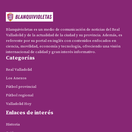
Blanquivioletas es un medio de comunicación de noticias del Real
Valladolid y de la actualidad de la ciudad y su provincia. Además, es
referente por su portal en inglés con contenidos enfocados en
ciencia, movilidad, economía y tecnología, ofreciendo una visión
internacional de calidad y gran interés informativo.
Categorías
Real Valladolid
Los Anexos
Fútbol provincial
Fútbol regional
Valladolid Hoy
Enlaces de interés
Historia