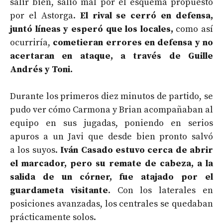
salir bien, salió mal por el esquema propuesto
por el Astorga.
El rival se cerró en defensa,
juntó líneas y esperó que los locales,
como así
ocurriría,
cometieran errores en defensa y no
acertaran en ataque, a través de Guille
Andrés y Toni.
Durante los primeros diez minutos de partido, se
pudo ver cómo Carmona y Brian acompañaban al
equipo en sus jugadas, poniendo en serios
apuros a un Javi que desde bien pronto salvó
a los suyos.
Iván Casado estuvo cerca de abrir
el marcador, pero su remate de cabeza, a la
salida de un córner, fue atajado por el
guardameta visitante
. Con los laterales en
posiciones avanzadas, los centrales se quedaban
prácticamente solos.