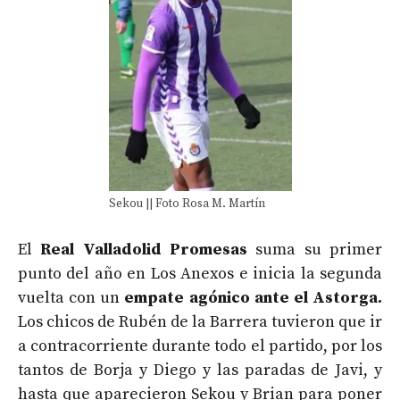
Sekou || Foto Rosa M. Martín
El
Real Valladolid Promesas
suma su primer
punto del año en Los Anexos e inicia la segunda
vuelta con un
empate agónico ante el Astorga.
Los chicos de Rubén de la Barrera tuvieron que ir
a contracorriente durante todo el partido, por los
tantos de Borja y Diego y las paradas de Javi, y
hasta que aparecieron Sekou y Brian para poner