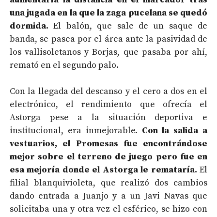
una jugada en la que la zaga pucelana se quedó
dormida.
El balón, que sale de un saque de
banda, se pasea por el área ante la pasividad de
los vallisoletanos y Borjas, que pasaba por ahí,
remató en el segundo palo.
Con la llegada del descanso y el cero a dos en el
electrónico, el rendimiento que ofrecía el
Astorga pese a la situación deportiva e
institucional, era inmejorable.
Con la salida a
vestuarios, el Promesas fue encontrándose
mejor sobre el terreno de juego pero fue en
esa mejoría donde el Astorga le remataría.
El
filial blanquivioleta, que realizó dos cambios
dando entrada a Juanjo y a un Javi Navas que
solicitaba una y otra vez el esférico, se hizo con