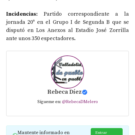
Incidencias:
Partido correspondiente a la
jornada 20ª en el Grupo I de Segunda B que se
disputó en Los Anexos al Estadio José Zorrilla
ante unos 350 espectadores.
Rebeca Díez
Sígueme en:
@RebecaDMelero
Mantente informado en
Entrar