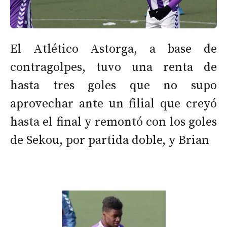
El Atlético Astorga, a base de
contragolpes, tuvo una renta de
hasta tres goles que no supo
aprovechar ante un filial que creyó
hasta el final y remontó con los goles
de Sekou, por partida doble, y Brian