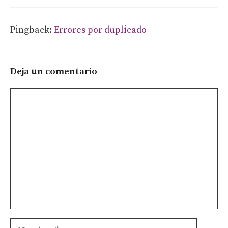
Pingback:
Errores por duplicado
Deja un comentario
Comentario
Nombre