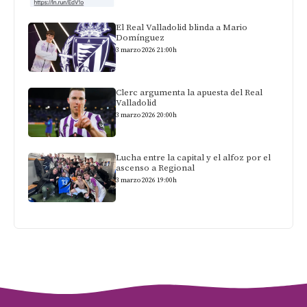
El Real Valladolid blinda a Mario
Domínguez
3 marzo 2026 21:00h
Clerc argumenta la apuesta del Real
Valladolid
3 marzo 2026 20:00h
Lucha entre la capital y el alfoz por el
ascenso a Regional
3 marzo 2026 19:00h