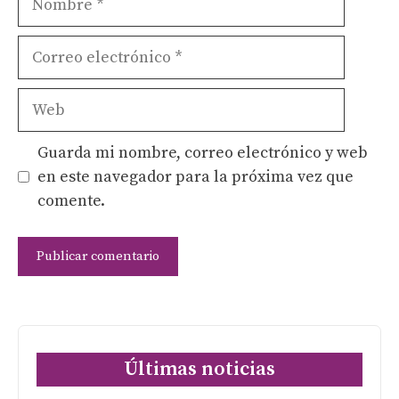
Correo
electrónico
Web
Guarda mi nombre, correo electrónico y web
en este navegador para la próxima vez que
comente.
Últimas noticias