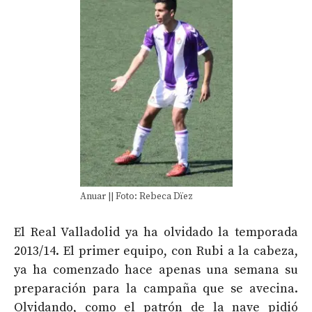
Anuar || Foto: Rebeca Dïez
El Real Valladolid ya ha olvidado la temporada
2013/14. El primer equipo, con Rubi a la cabeza,
ya ha comenzado hace apenas una semana su
preparación para la campaña que se avecina.
Olvidando, como el patrón de la nave pidió