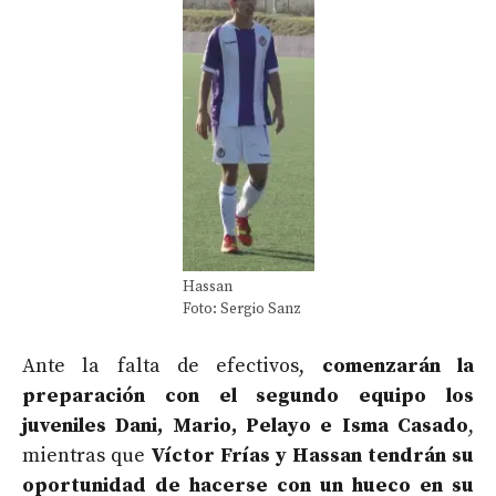
Hassan
Foto: Sergio Sanz
Ante la falta de efectivos,
comenzarán la
preparación con el segundo equipo los
juveniles Dani, Mario, Pelayo e Isma Casado
,
mientras que
Víctor Frías y Hassan tendrán su
oportunidad de hacerse con un hueco en su