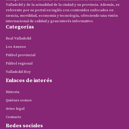
Valladolid y de la actualidad de la ciudad y su provincia. Además, es
referente por su portal en inglés con contenidos enfocados en
ciencia, movilidad, economía y tecnología, ofreciendo una visión
internacional de calidad y gran interés informativo.
Categorías
Real Valladolid
Los Anexos
Fútbol provincial
Fútbol regional
Valladolid Hoy
Enlaces de interés
Historia
Quiénes somos
Aviso legal
Contacto
Redes sociales