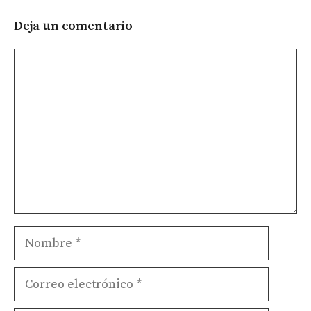
Deja un comentario
Comentario
Nombre
Correo
electrónico