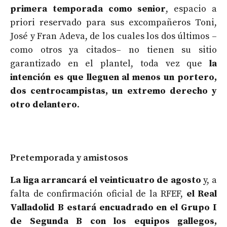
primera temporada como senior
, espacio a
priori reservado para sus excompañeros Toni,
José y Fran Adeva, de los cuales los dos últimos –
como otros ya citados– no tienen su sitio
garantizado en el plantel, toda vez que
la
intención es que lleguen al menos un portero,
dos centrocampistas, un extremo derecho y
otro delantero
.
Pretemporada y amistosos
La liga arrancará el veinticuatro de agosto
y, a
falta de confirmación oficial de la RFEF,
el Real
Valladolid B estará encuadrado en el Grupo I
de Segunda B con los equipos gallegos,