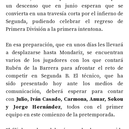
un descenso que en junio esperan que se
convierta en una travesía corta por el infierno de
Segunda, pudiendo celebrar el regreso de
Primera División a la primera intentona.
En esa preparación, que en unos días les llevará
a desplazarse hasta Mondariz, se encuentran
varios de los jugadores con los que contará
Rubén de la Barrera para afrontar el reto de
competir en Segunda B. El técnico, que ha
sido presentado hoy ante los medios de
comunicación, deberá esperar para contar
con
Julio, Iván Casado, Carmona, Anuar, Sekou
y Jorge Hernández
, todos con el primer
equipo en este comienzo de la pretemporada.