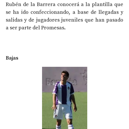
Rubén de la Barrera conocerá a la plantilla que
se ha ido confeccionando, a base de llegadas y
salidas y de jugadores juveniles que han pasado
a ser parte del Promesas.
Bajas