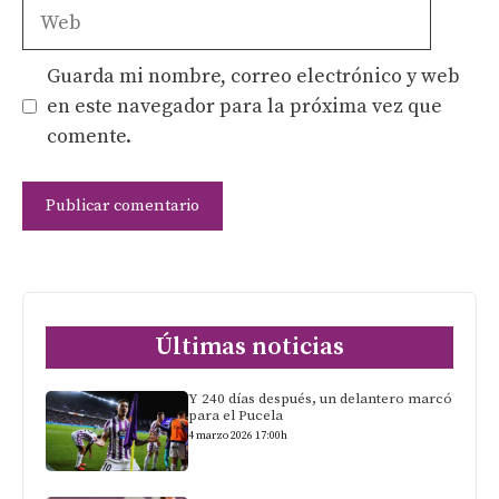
Web
Guarda mi nombre, correo electrónico y web
en este navegador para la próxima vez que
comente.
Últimas noticias
Y 240 días después, un delantero marcó
para el Pucela
4 marzo 2026 17:00h