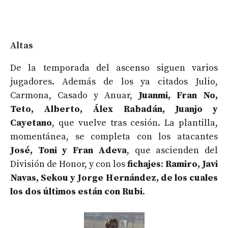
Altas
De la temporada del ascenso siguen varios
jugadores. Además de los ya citados Julio,
Carmona, Casado y Anuar,
Juanmi, Fran No,
Teto, Alberto, Álex Rabadán, Juanjo y
Cayetano
, que vuelve tras cesión. La plantilla,
momentánea, se completa con los atacantes
José, Toni y Fran Adeva
, que ascienden del
División de Honor, y con los
fichajes
:
Ramiro, Javi
Navas, Sekou y Jorge Hernández, de los cuales
los dos últimos están con Rubi
.