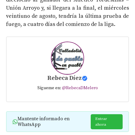
Unión Arroyo y, si llegara a la final, el miércoles
veintiuno de agosto, tendría la última prueba de
fuego, a cuatro días del comienzo de la liga.
Rebeca Díez
Sígueme en:
@RebecaDMelero
Mantente informado en
Entrar
WhatsApp
ahora