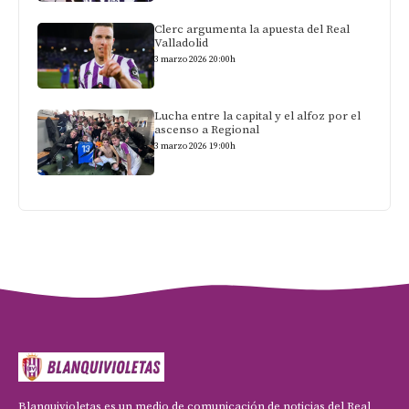
Clerc argumenta la apuesta del Real
Valladolid
3 marzo 2026 20:00h
Lucha entre la capital y el alfoz por el
ascenso a Regional
3 marzo 2026 19:00h
Blanquivioletas es un medio de comunicación de noticias del Real