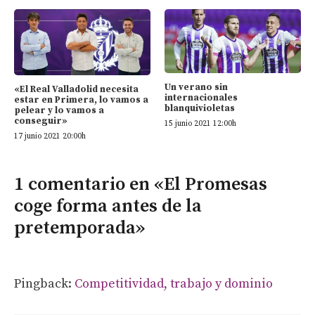
Un verano sin
«El Real Valladolid necesita
internacionales
estar en Primera, lo vamos a
blanquivioletas
pelear y lo vamos a
conseguir»
15 junio 2021 12:00h
17 junio 2021 20:00h
1 comentario en «El Promesas
coge forma antes de la
pretemporada»
Pingback:
Competitividad, trabajo y dominio