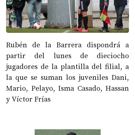
Rubén de la Barrera dispondrá a
partir del lunes de dieciocho
jugadores de la plantilla del filial, a
la que se suman los juveniles Dani,
Mario, Pelayo, Isma Casado, Hassan
y Víctor Frías