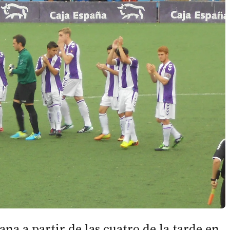
ana a partir de las cuatro de la tarde en