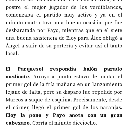
postre el mejor jugador de los verdiblancos,
comenzaba el partido muy activo y ya en el
minuto cuatro tuvo una buena ocasión que fue
desbaratada por Payo, mientras que en el siete
una buena asistencia de Eloy para Álex obligó a
Ángel a salir de su portería y evitar así el tanto
local.
El Parquesol respondía balón parado
mediante
. Arroyo a punto estuvo de anotar el
primer gol de la fría mañana en un lanzamiento
lejano de falta, pero su disparo fue repelido por
Marcos a saque de esquina. Precisamente, desde
el córner, llegó el primer gol de los naranjas.
Eloy la pone y Payo anota con un gran
cabezazo
. Corría el minuto dieciocho.