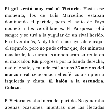
El gol sentó muy mal al Victoria
. Hasta ese
momento, los de Luis Marcelino estaban
dominando el partido, pero el tanto de Payo
noqueó a los verdiblancos. El Parquesol olió
sangre y se tiró a la yugular de un rival herido.
En el veintidós, Andy libró a los suyos de encajar
el segundo, pero no pudo evitar que, dos minutos
más tarde, los naranjas aumentaran su renta en
el marcador.
Rui
progresa por la banda derecha,
nadie le sale, y cuando está a unos
25 metros del
marco rival
, se acomoda el esférico a su pierna
izquierda y chuta.
El balón a la escuadra.
Golazo.
El Victoria estaba fuera del partido. No generaba
apenas ocasiones, mientras que las llegadas