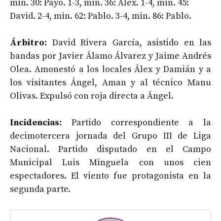
min. 30: Payo. 1-3, min. 36: Álex. 1-4, min. 45:
David. 2-4, min. 62: Pablo. 3-4, min. 86: Pablo.
Árbitro:
David Rivera García, asistido en las
bandas por Javier Álamo Álvarez y Jaime Andrés
Olea. Amonestó a los locales Álex y Damián y a
los visitantes Ángel, Aman y al técnico Manu
Olivas. Expulsó con roja directa a Ángel.
Incidencias:
Partido correspondiente a la
decimotercera jornada del Grupo III de Liga
Nacional. Partido disputado en el Campo
Municipal Luis Minguela con unos cien
espectadores. El viento fue protagonista en la
segunda parte.