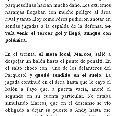
parquesolinas hacían mucho daño. Los extremos
naranjas llegaban con mucho peligro al área
rival y tanto Eloy como Pérez pudieron anotar en
sendas jugadas a la espalda de la defensa.
Se
veía venir el tercer gol y llegó, aunque con
polémica
.
En el treinta,
el meta local, Marcos
, salió a
despejar un balón hasta el punto de penalti. En
el salto chocó con uno de los delanteros del
Parquesol y
quedó tendido en el suelo
. La
jugada continuó en el área hasta que le cayó el
balón a Payo que, a puerta vacía, anotó el
segundo en su cuenta particular. No estaba
simulando Marcos, que en el descanso se vio
obligado a dejar su puesto a Andy, hasta ese