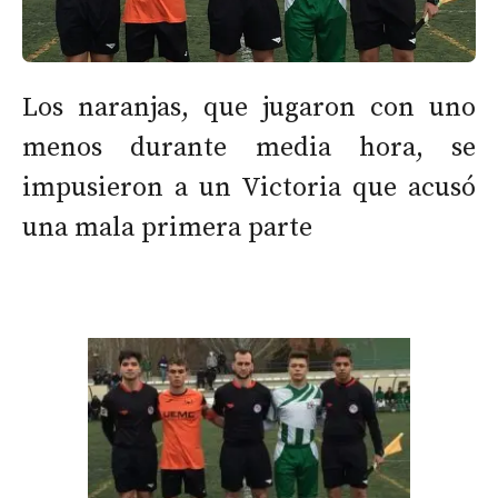
Los naranjas, que jugaron con uno
menos durante media hora, se
impusieron a un Victoria que acusó
una mala primera parte