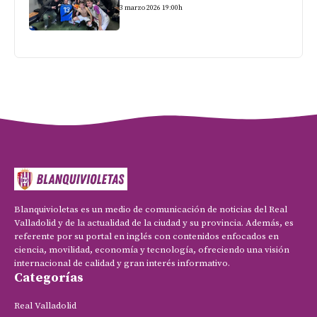
3 marzo 2026 19:00h
Blanquivioletas es un medio de comunicación de noticias del Real
Valladolid y de la actualidad de la ciudad y su provincia. Además, es
referente por su portal en inglés con contenidos enfocados en
ciencia, movilidad, economía y tecnología, ofreciendo una visión
internacional de calidad y gran interés informativo.
Categorías
Real Valladolid