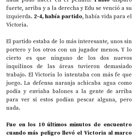
fuerte, arriba y a la derecha y Edu se venció a su
izquierda.
2-4, había partido
, había vida para el
Victoria.
El partido estaba de lo más interesante, unos sin
portero y los otros con un jugador menos. Y lo
cierto es que ninguno de los dos nuevos
inquilinos de las áreas tuvieron demasiado
trabajo. El Victoria lo intentaba con más fe que
juego. La defensa naranja achicaba agua como
podía y enviaba balones a la gente de arriba
para ver si estos podían pescar alguna, pero
nada.
Fue en los 10 últimos minutos de encuentro
cuando más peligro llevó el Victoria al marco