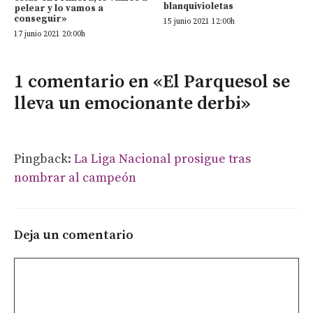
blanquivioletas
pelear y lo vamos a
conseguir»
15 junio 2021 12:00h
17 junio 2021 20:00h
1 comentario en «El Parquesol se
lleva un emocionante derbi»
Pingback:
La Liga Nacional prosigue tras
nombrar al campeón
Deja un comentario
Comentario