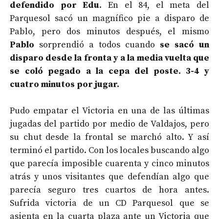
defendido por Edu
. En el 84, el meta del
Parquesol sacó un magnífico pie a disparo de
Pablo, pero dos minutos después, el mismo
Pablo
sorprendió a todos cuando
se sacó un
disparo desde la fronta y a la media vuelta que
se coló pegado a la cepa del poste. 3-4 y
cuatro minutos por jugar.
Pudo empatar el Victoria en una de las últimas
jugadas del partido por medio de Valdajos, pero
su chut desde la frontal se marchó alto. Y así
terminó el partido. Con los locales buscando algo
que parecía imposible cuarenta y cinco minutos
atrás y unos visitantes que defendían algo que
parecía seguro tres cuartos de hora antes.
Sufrida victoria de un CD Parquesol que se
asienta en la cuarta plaza ante un Victoria que