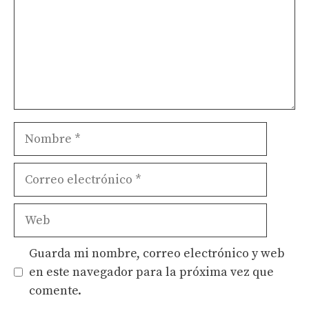
Nombre
Correo
electrónico
Web
Guarda mi nombre, correo electrónico y web
en este navegador para la próxima vez que
comente.