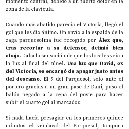
momento central, debido a un fuerte dolor en la
zona de la clavícula.
Cuando más abatido parecía el Victoria, llegó el
gol que les dio ánimo. Un envío a la espalda de la
zaga parquesolina fue recogido por
Álex que,
tras recortar a su defensor, definió bien
abajo.
Daba la sensación de que los locales veían
la luz al final del túnel.
Una luz que David, ex
del Victoria, se encargó de apagar justo antes
del descanso
. El 9 del Parquesol, solo ante el
portero gracias a un gran pase de Dani, puso el
balón pegado a la cepa del poste para hacer
subir el cuarto gol al marcador.
Si nada hacía presagiar en los primeros quince
minutos el vendaval del Parquesol, tampoco