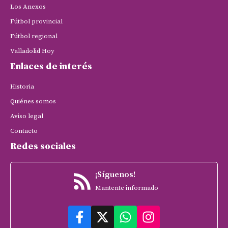
Los Anexos
Fútbol provincial
Fútbol regional
Valladolid Hoy
Enlaces de interés
Historia
Quiénes somos
Aviso legal
Contacto
Redes sociales
¡Síguenos!
Mantente informado