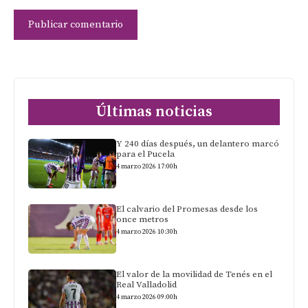
Últimas noticias
Y 240 días después, un delantero marcó
para el Pucela
4 marzo 2026 17:00h
El calvario del Promesas desde los
once metros
4 marzo 2026 10:30h
El valor de la movilidad de Tenés en el
Real Valladolid
4 marzo 2026 09:00h