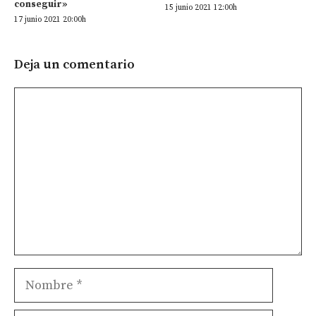
conseguir»
15 junio 2021 12:00h
17 junio 2021 20:00h
Deja un comentario
Comentario
Nombre