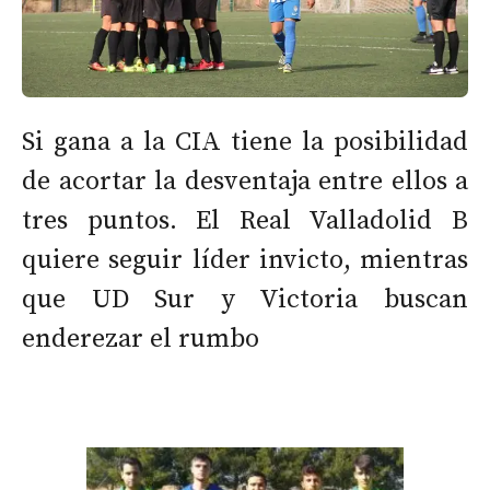
Si gana a la CIA tiene la posibilidad
de acortar la desventaja entre ellos a
tres puntos. El Real Valladolid B
quiere seguir líder invicto, mientras
que UD Sur y Victoria buscan
enderezar el rumbo