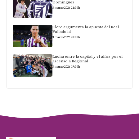
Domínguez
3 marzo 2026 21:00h
Clerc argumenta la apuesta del Real
Valladolid
3 marzo 2026 20:00h
Lucha entre la capital y el alfoz por el
ascenso a Regional
3 marzo 2026 19:00h