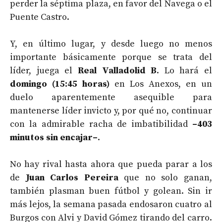
perder la séptima plaza, en favor del Navega o el
Puente Castro.
Y, en último lugar, y desde luego no menos
importante básicamente porque se trata del
líder, juega el
Real Valladolid B
. Lo hará el
domingo (15:45 horas)
en Los Anexos, en un
duelo aparentemente asequible para
mantenerse líder invicto y, por qué no, continuar
con la admirable racha de imbatibilidad
–403
minutos sin encajar–
.
No hay rival hasta ahora que pueda parar a los
de
Juan Carlos Pereira
que no solo ganan,
también plasman buen fútbol y golean. Sin ir
más lejos, la semana pasada endosaron cuatro al
Burgos con Alvi y David Gómez tirando del carro.