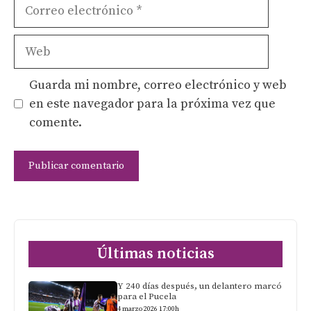
Correo
electrónico
Web
Guarda mi nombre, correo electrónico y web
en este navegador para la próxima vez que
comente.
Últimas noticias
Y 240 días después, un delantero marcó
para el Pucela
4 marzo 2026 17:00h