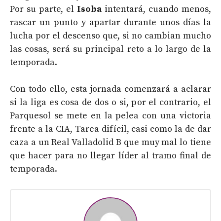
Por su parte, el
Isoba
intentará, cuando menos,
rascar un punto y apartar durante unos días la
lucha por el descenso que, si no cambian mucho
las cosas, será su principal reto a lo largo de la
temporada.
Con todo ello, esta jornada comenzará a aclarar
si la liga es cosa de dos o si, por el contrario, el
Parquesol se mete en la pelea con una victoria
frente a la CIA, Tarea difícil, casi como la de dar
caza a un Real Valladolid B que muy mal lo tiene
que hacer para no llegar líder al tramo final de
temporada.