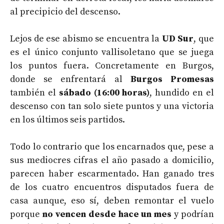
al precipicio del descenso.
Lejos de ese abismo se encuentra la
UD Sur
, que
es el único conjunto vallisoletano que se juega
los puntos fuera. Concretamente en Burgos,
donde se enfrentará al
Burgos Promesas
también el
sábado (16:00 horas)
, hundido en el
descenso con tan solo siete puntos y una victoria
en los últimos seis partidos.
Todo lo contrario que los encarnados que, pese a
sus mediocres cifras el año pasado a domicilio,
parecen haber escarmentado. Han ganado tres
de los cuatro encuentros disputados fuera de
casa aunque, eso sí, deben remontar el vuelo
porque
no vencen desde hace un mes
y podrían