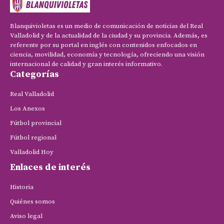
Blanquivioletas es un medio de comunicación de noticias del Real
Valladolid y de la actualidad de la ciudad y su provincia. Además, es
referente por su portal en inglés con contenidos enfocados en
ciencia, movilidad, economía y tecnología, ofreciendo una visión
internacional de calidad y gran interés informativo.
Categorías
Real Valladolid
Los Anexos
Fútbol provincial
Fútbol regional
Valladolid Hoy
Enlaces de interés
Historia
Quiénes somos
Aviso legal