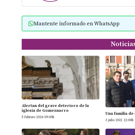
Mantente informado en WhatsApp
Noticia
Alertan del grave deterioro de la
iglesia de Gomeznarro
Una familia de
5 febrero 2026 09:00h
3 julio 2021 22:00h