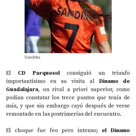
Sandrita
El
CD Parquesol
consiguió un triunfo
importantísimo en su visita al
Dinamo de
Guadalajara
, un rival a priori superior, como
podían constatar los trece puntos que tenía de
más, y que sin embargo cayó después de verse
remontado en las postrimerías del encuentro.
El choque fue feo pero intenso;
el Dinamo