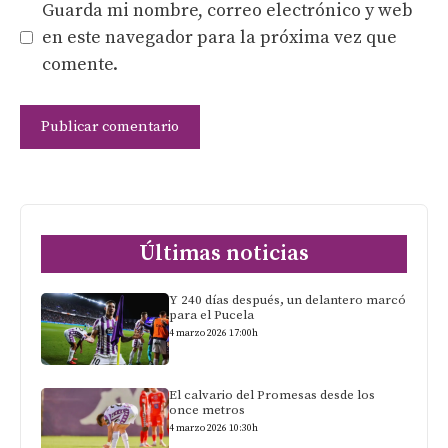
Guarda mi nombre, correo electrónico y web
en este navegador para la próxima vez que
comente.
Últimas noticias
Y 240 días después, un delantero marcó
para el Pucela
4 marzo 2026 17:00h
El calvario del Promesas desde los
once metros
4 marzo 2026 10:30h