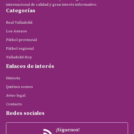
internacional de calidad y gran interés informativo.
Categorías
Real Valladolid
Los Anexos
Fútbol provincial
Fútbol regional
Valladolid Hoy
Enlaces de interés
Historia
Quiénes somos
Aviso legal
Contacto
Redes sociales
¡Síguenos!