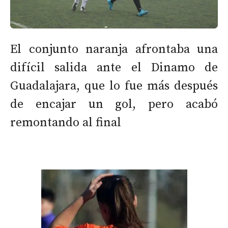
El conjunto naranja afrontaba una
difícil salida ante el Dinamo de
Guadalajara, que lo fue más después
de encajar un gol, pero acabó
remontando al final