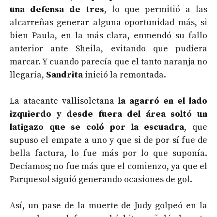
una defensa de tres
, lo que permitió a las
alcarreñas generar alguna oportunidad más, si
bien Paula, en la más clara, enmendó su fallo
anterior ante Sheila, evitando que pudiera
marcar. Y cuando parecía que el tanto naranja no
llegaría,
Sandrita
inició la remontada.
La atacante vallisoletana
la agarró en el lado
izquierdo y desde fuera del área soltó un
latigazo que se coló por la escuadra
, que
supuso el empate a uno y que si de por sí fue de
bella factura, lo fue más por lo que suponía.
Decíamos; no fue más que el comienzo, ya que el
Parquesol siguió generando ocasiones de gol.
Así, un pase de la muerte de Judy golpeó en la