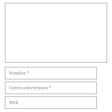
Comentario
Nombre
Correo
electrónico
Web