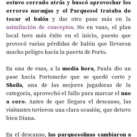
estuvo cerrado atrás y buscó aprovechar los
errores naranjas y el Parquesol trataba de
tocar el balón
y dar otro paso más en la
asimilación de conceptos
. No en vano, el plan
local tuvo más éxito en el inicio, puesto que
provocó varias pérdidas de balón que llevaron
mucho peligro hacia la puerta de Porto.
En una de esas, a la
media hora
, Paula dio un
pase hacia Portomeñe que se quedó corto y
Sheila
, una de las mejores jugadoras de la
categoría, aprovechó el fallo para marcar el
uno
a cero
. Antes de que llegara el descanso, las
visitantes tuvieron una clara ocasión, que detuvo
bien Diana.
En el descanso,
las parquesolinas cambiaron a