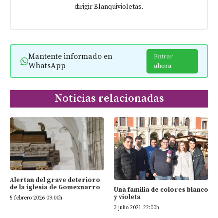
dirigir Blanquivioletas.
Mantente informado en
Entrar
WhatsApp
ahora
Noticias relacionadas
Alertan del grave deterioro
de la iglesia de Gomeznarro
Una familia de colores blanco
y violeta
5 febrero 2026 09:00h
3 julio 2021 22:00h