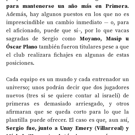
para mantenerse un año más en Primera
.
Además, hay algunos puestos en los que no es
imprescindible un cambio inmediato — o, para
el aficionado, puede que sí–, por lo que vacas
sagradas de Sergio como
Moyano, Masip u
Óscar Plano
también fueron titulares pese a que
el club realizara fichajes en algunas de estas
posiciones.
Cada equipo es un mundo y cada entrenador un
universo; unos podrán decir que dos jugadores
nuevos (tres si se quiere contar al israelí) de
primeras es demasiado arriesgado, y otros
afirmaran que se queda corto para lo que la
plantilla puede ofrecer. El caso es que, aun así,
Sergio fue, junto a Unay Emery (Villarreal) y