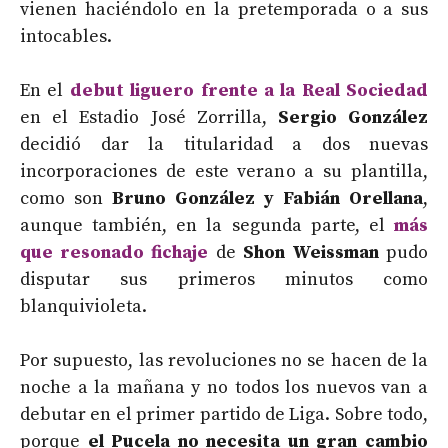
vienen haciéndolo en la pretemporada o a sus
intocables.
En el
debut liguero frente a la Real Sociedad
en el Estadio José Zorrilla,
Sergio González
decidió dar la titularidad a dos nuevas
incorporaciones de este verano a su plantilla,
como son
Bruno González y Fabián Orellana
,
aunque también, en la segunda parte, el
más
que resonado fichaje
de
Shon Weissman
pudo
disputar sus primeros minutos como
blanquivioleta.
Por supuesto, las revoluciones no se hacen de la
noche a la mañana y no todos los nuevos van a
debutar en el primer partido de Liga. Sobre todo,
porque
el Pucela no necesita un gran cambio