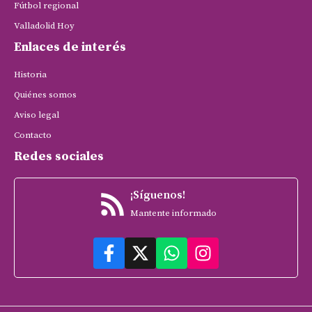
Fútbol regional
Valladolid Hoy
Enlaces de interés
Historia
Quiénes somos
Aviso legal
Contacto
Redes sociales
¡Síguenos!
Mantente informado