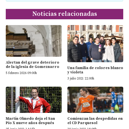
Noticias relacionadas
Alertan del grave deterioro
de la iglesia de Gomeznarro
Una familia de colores blanco
y violeta
5 febrero 2026 09:00h
3 julio 2021 22:00h
Martín Olmedo deja el San
Comienzan las despedidas en
Pío X nueve años después
el CD Parquesol