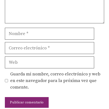
Nombre
Correo
electrónico
Web
Guarda mi nombre, correo electrónico y web
en este navegador para la próxima vez que
comente.