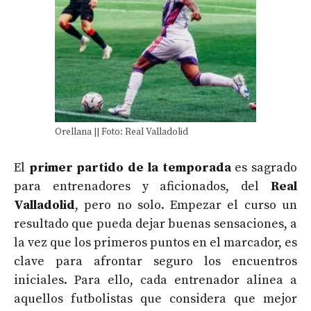
Orellana || Foto: Real Valladolid
El
primer partido de la temporada
es sagrado
para entrenadores y aficionados, del
Real
Valladolid
, pero no solo. Empezar el curso un
resultado que pueda dejar buenas sensaciones, a
la vez que los primeros puntos en el marcador, es
clave para afrontar seguro los encuentros
iniciales. Para ello, cada entrenador alinea a
aquellos futbolistas que considera que mejor