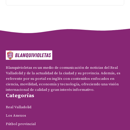
Blanquivioletas es un medio de comunicación de noticias del Real
Valladolid y de la actualidad de la ciudad y su provincia. Además, es
referente por su portal en inglés con contenidos enfocados en
ciencia, movilidad, economía y tecnología, ofreciendo una visión
internacional de calidad y gran interés informativo.
Categorías
Real Valladolid
Los Anexos
Fútbol provincial