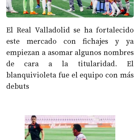
El Real Valladolid se ha fortalecido
este mercado con fichajes y ya
empiezan a asomar algunos nombres
de cara a la titularidad. El
blanquivioleta fue el equipo con más
debuts