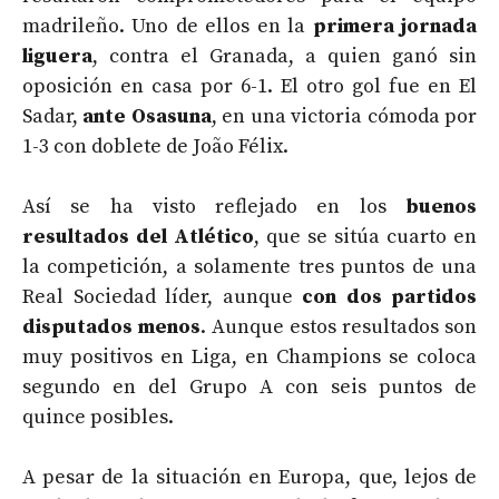
madrileño. Uno de ellos en la
primera jornada
liguera
, contra el Granada, a quien ganó sin
oposición en casa por 6-1. El otro gol fue en El
Sadar,
ante Osasuna
, en una victoria cómoda por
1-3 con doblete de João Félix.
Así se ha visto reflejado en los
buenos
resultados del Atlético
, que se sitúa cuarto en
la competición, a solamente tres puntos de una
Real Sociedad líder, aunque
con dos partidos
disputados menos
. Aunque estos resultados son
muy positivos en Liga, en Champions se coloca
segundo en del Grupo A con seis puntos de
quince posibles.
A pesar de la situación en Europa, que, lejos de