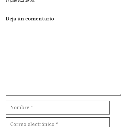
17 junio 2021 20:00h
Deja un comentario
Comentario
Nombre
Correo