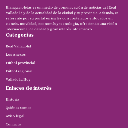
Blanquivioletas es un medio de comunicación de noticias del Real
Valladolid y de la actualidad de la ciudad y su provincia. Además, es
referente por su portal en inglés con contenidos enfocados en
ciencia, movilidad, economía y tecnología, ofreciendo una visión
internacional de calidad y gran interés informativo.
Categorías
Real Valladolid
Los Anexos
Fútbol provincial
Fútbol regional
Valladolid Hoy
Enlaces de interés
Historia
Quiénes somos
Aviso legal
Contacto