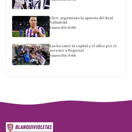
Clerc argumenta la apuesta del Real
Valladolid
3 marzo 2026 20:00h
Lucha entre la capital y el alfoz por el
ascenso a Regional
3 marzo 2026 19:00h