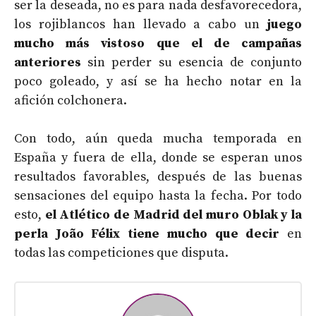
ser la deseada, no es para nada desfavorecedora,
los rojiblancos han llevado a cabo un
juego
mucho más vistoso que el de campañas
anteriores
sin perder su esencia de conjunto
poco goleado, y así se ha hecho notar en la
afición colchonera.
Con todo, aún queda mucha temporada en
España y fuera de ella, donde se esperan unos
resultados favorables, después de las buenas
sensaciones del equipo hasta la fecha. Por todo
esto,
el Atlético de Madrid del muro Oblak y la
perla João Félix tiene mucho que decir
en
todas las competiciones que disputa.