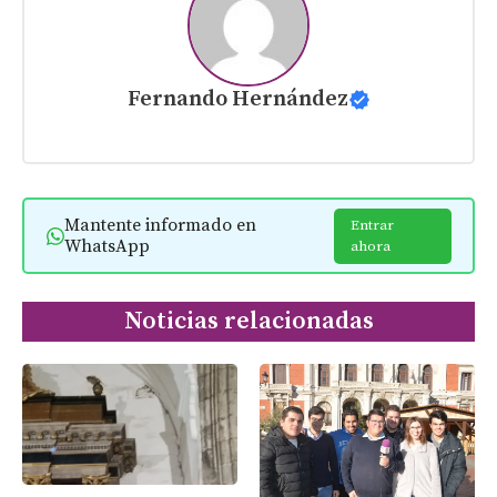
Fernando Hernández
Mantente informado en
Entrar
WhatsApp
ahora
Noticias relacionadas