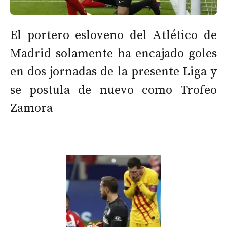
El portero esloveno del Atlético de
Madrid solamente ha encajado goles
en dos jornadas de la presente Liga y
se postula de nuevo como Trofeo
Zamora