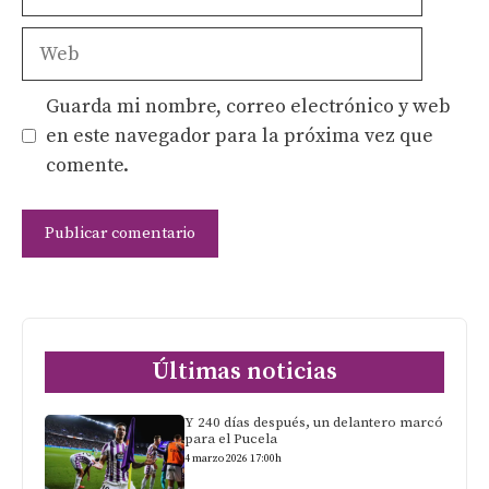
electrónico
Web
Guarda mi nombre, correo electrónico y web
en este navegador para la próxima vez que
comente.
Últimas noticias
Y 240 días después, un delantero marcó
para el Pucela
4 marzo 2026 17:00h