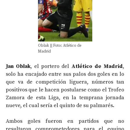
Oblak || Foto: Atlético de
Madrid
Jan Oblak
, el portero del
Atlético de Madrid
,
solo ha encajado entre sus palos dos goles en lo
que va de competición liguera, números tan
positivos que le hacen postularse como el Trofeo
Zamora de esta Liga, en la temprana jornada
nueve, el cual sería el quinto de su palmarés.
Ambos goles fueron en partidos que no
resultaron comprometedores para el equipo