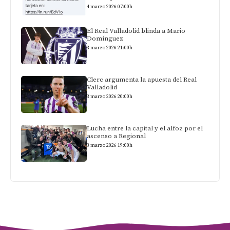
4 marzo 2026 07:00h
El Real Valladolid blinda a Mario
Domínguez
3 marzo 2026 21:00h
Clerc argumenta la apuesta del Real
Valladolid
3 marzo 2026 20:00h
Lucha entre la capital y el alfoz por el
ascenso a Regional
3 marzo 2026 19:00h