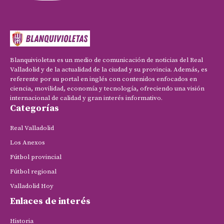
Blanquivioletas es un medio de comunicación de noticias del Real
Valladolid y de la actualidad de la ciudad y su provincia. Además, es
referente por su portal en inglés con contenidos enfocados en
ciencia, movilidad, economía y tecnología, ofreciendo una visión
internacional de calidad y gran interés informativo.
Categorías
Real Valladolid
Los Anexos
Fútbol provincial
Fútbol regional
Valladolid Hoy
Enlaces de interés
Historia