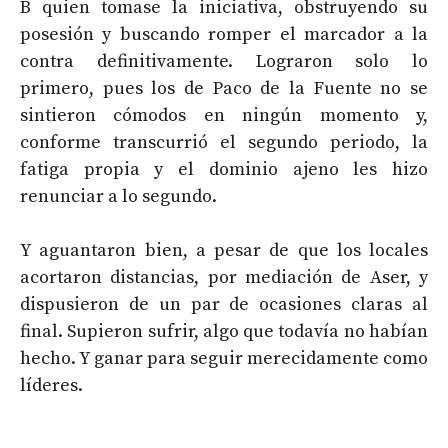
B quien tomase la iniciativa, obstruyendo su
posesión y buscando romper el marcador a la
contra definitivamente. Lograron solo lo
primero, pues los de Paco de la Fuente no se
sintieron cómodos en ningún momento y,
conforme transcurrió el segundo periodo, la
fatiga propia y el dominio ajeno les hizo
renunciar a lo segundo.
Y aguantaron bien, a pesar de que los locales
acortaron distancias, por mediación de Aser, y
dispusieron de un par de ocasiones claras al
final. Supieron sufrir, algo que todavía no habían
hecho. Y ganar para seguir merecidamente como
líderes.