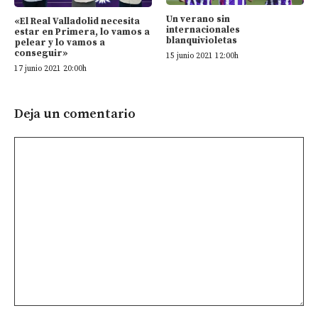
Un verano sin
«El Real Valladolid necesita
internacionales
estar en Primera, lo vamos a
blanquivioletas
pelear y lo vamos a
conseguir»
15 junio 2021 12:00h
17 junio 2021 20:00h
Deja un comentario
Comentario