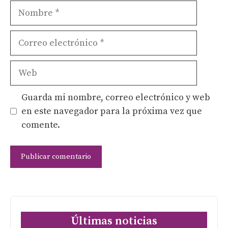
Nombre
Correo
electrónico
Web
Guarda mi nombre, correo electrónico y web
en este navegador para la próxima vez que
comente.
Últimas noticias