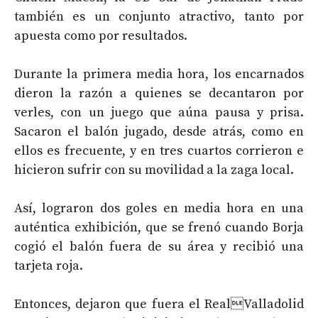
también es un conjunto atractivo, tanto por
apuesta como por resultados.
Durante la primera media hora, los encarnados
dieron la razón a quienes se decantaron por
verles, con un juego que aúna pausa y prisa.
Sacaron el balón jugado, desde atrás, como en
ellos es frecuente, y en tres cuartos corrieron e
hicieron sufrir con su movilidad a la zaga local.
Así, lograron dos goles en media hora en una
auténtica exhibición, que se frenó cuando Borja
cogió el balón fuera de su área y recibió una
tarjeta roja.
Entonces, dejaron que fuera el RealValladolid