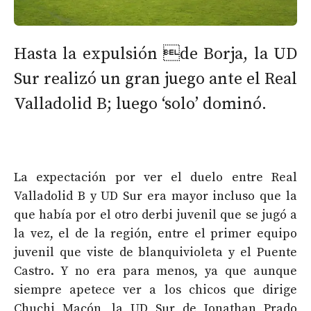
Hasta la expulsión de Borja, la UD
Sur realizó un gran juego ante el Real
Valladolid B; luego ‘solo’ dominó.
La expectación por ver el duelo entre Real
Valladolid B y UD Sur era mayor incluso que la
que había por el otro derbi juvenil que se jugó a
la vez, el de la región, entre el primer equipo
juvenil que viste de blanquivioleta y el Puente
Castro. Y no era para menos, ya que aunque
siempre apetece ver a los chicos que dirige
Chuchi Macón, la UD Sur de Jonathan Prado