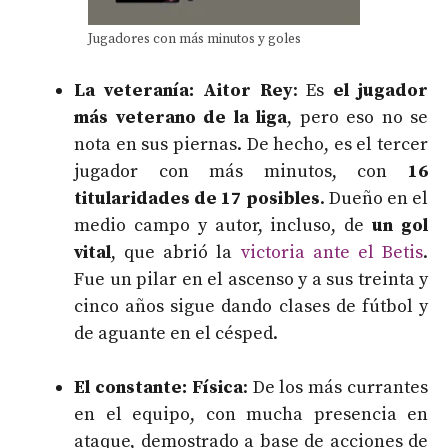
Jugadores con más minutos y goles
La veteranía: Aitor Rey
: Es
el jugador
más veterano de la liga
, pero eso no se
nota en sus piernas. De hecho, es el tercer
jugador con más minutos, con
16
titularidades de 17 posibles
. Dueño en el
medio campo y autor, incluso, de
un gol
vital
, que abrió la
victoria ante el Betis
.
Fue un pilar en el ascenso y a sus treinta y
cinco años sigue dando clases de fútbol y
de aguante en el césped.
El constante: Física
: De los más currantes
en el equipo, con mucha presencia en
ataque, demostrado a base de acciones de