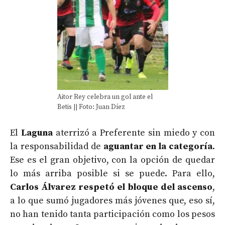
Aitor Rey celebra un gol ante el
Betis || Foto: Juan Díez
El
Laguna
aterrizó a Preferente sin miedo y con
la responsabilidad de
aguantar en la categoría
.
Ese es el gran objetivo, con la opción de quedar
lo más arriba posible si se puede. Para ello,
Carlos Álvarez respetó el bloque del ascenso
,
a lo que sumó jugadores más jóvenes que, eso sí,
no han tenido tanta participación como los pesos