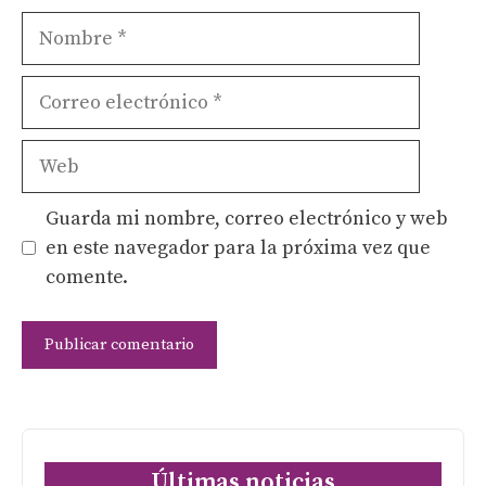
Nombre
Correo
electrónico
Web
Guarda mi nombre, correo electrónico y web
en este navegador para la próxima vez que
comente.
Últimas noticias