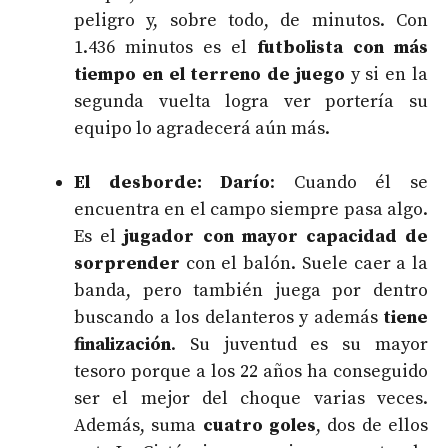
peligro y, sobre todo, de minutos. Con
1.436 minutos es el
futbolista con más
tiempo en el terreno de juego
y si en la
segunda vuelta logra ver portería su
equipo lo agradecerá aún más.
El desborde: Darío
: Cuando él se
encuentra en el campo siempre pasa algo.
Es el
jugador con mayor capacidad de
sorprender
con el balón. Suele caer a la
banda, pero también juega por dentro
buscando a los delanteros y además
tiene
finalización
. Su juventud es su mayor
tesoro porque a los 22 años ha conseguido
ser el mejor del choque varias veces.
Además, suma
cuatro goles
, dos de ellos