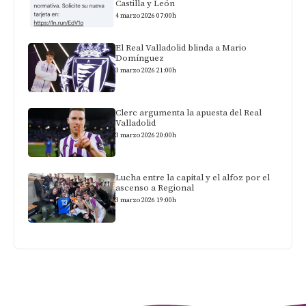
Castilla y León
4 marzo 2026 07:00h
El Real Valladolid blinda a Mario
Domínguez
3 marzo 2026 21:00h
Clerc argumenta la apuesta del Real
Valladolid
3 marzo 2026 20:00h
Lucha entre la capital y el alfoz por el
ascenso a Regional
3 marzo 2026 19:00h