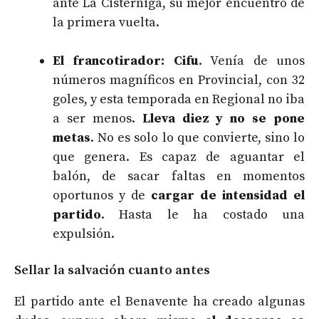
ante La Cistérniga, su mejor encuentro de
la primera vuelta.
El francotirador: Cifu
. Venía de unos
números magníficos en Provincial, con 32
goles, y esta temporada en Regional no iba
a ser menos.
Lleva diez y no se pone
metas
. No es solo lo que convierte, sino lo
que genera. Es capaz de aguantar el
balón, de sacar faltas en momentos
oportunos y de
cargar de intensidad el
partido
. Hasta le ha costado una
expulsión.
Sellar la salvación cuanto antes
El partido ante el Benavente ha creado algunas