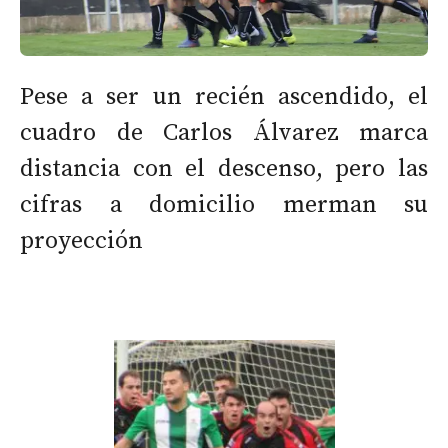
Pese a ser un recién ascendido, el
cuadro de Carlos Álvarez marca
distancia con el descenso, pero las
cifras a domicilio merman su
proyección