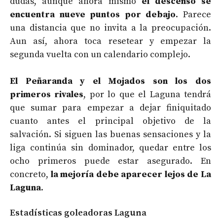
dudas, aunque ahora mismo
el descenso se
encuentra nueve puntos por debajo
. Parece
una distancia que no invita a la preocupación.
Aun así, ahora toca resetear y empezar la
segunda vuelta con un calendario complejo.
El Peñaranda y el Mojados son los dos
primeros rivales
, por lo que el Laguna tendrá
que sumar para empezar a dejar finiquitado
cuanto antes el principal objetivo de la
salvación. Si siguen las buenas sensaciones y la
liga continúa sin dominador, quedar entre los
ocho primeros puede estar asegurado. En
concreto,
la mejoría debe aparecer lejos de La
Laguna
.
Estadísticas goleadoras Laguna