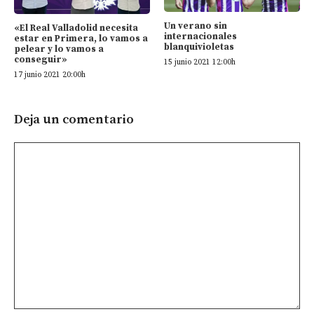
Un verano sin
«El Real Valladolid necesita
internacionales
estar en Primera, lo vamos a
blanquivioletas
pelear y lo vamos a
conseguir»
15 junio 2021 12:00h
17 junio 2021 20:00h
Deja un comentario
Comentario