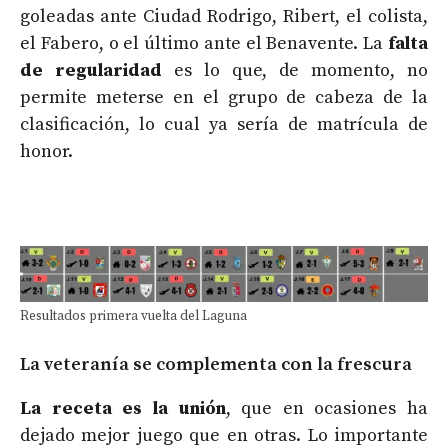
goleadas ante Ciudad Rodrigo, Ribert, el colista,
el Fabero, o el último ante el Benavente. La
falta
de regularidad
es lo que, de momento, no
permite meterse en el grupo de cabeza de la
clasificación, lo cual ya sería de matrícula de
honor.
Resultados primera vuelta del Laguna
La veteranía se complementa con la frescura
La receta es la unión
, que en ocasiones ha
dejado mejor juego que en otras. Lo importante