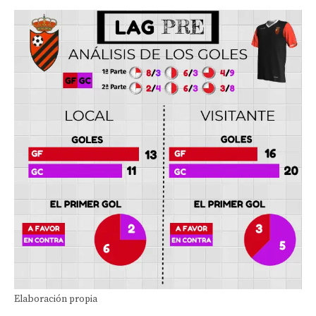
Elaboración propia