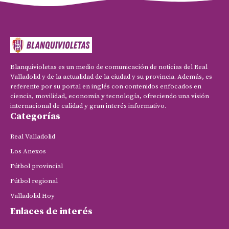
Blanquivioletas es un medio de comunicación de noticias del Real
Valladolid y de la actualidad de la ciudad y su provincia. Además, es
referente por su portal en inglés con contenidos enfocados en
ciencia, movilidad, economía y tecnología, ofreciendo una visión
internacional de calidad y gran interés informativo.
Categorías
Real Valladolid
Los Anexos
Fútbol provincial
Fútbol regional
Valladolid Hoy
Enlaces de interés