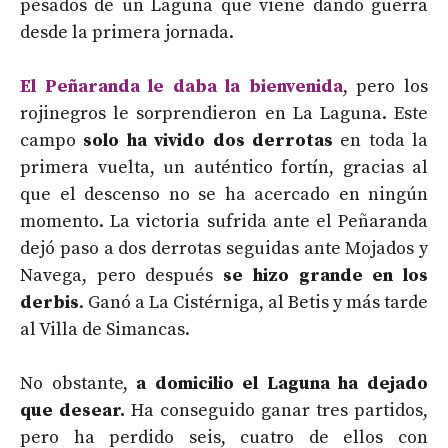
pesados de un Laguna que viene dando guerra
desde la primera jornada.
El Peñaranda le daba la bienvenida
, pero los
rojinegros le sorprendieron en La Laguna. Este
campo
solo ha vivido dos derrotas
en toda la
primera vuelta, un auténtico fortín, gracias al
que el descenso no se ha acercado en ningún
momento. La victoria sufrida ante el Peñaranda
dejó paso a dos derrotas seguidas ante Mojados y
Navega, pero después
se hizo grande en los
derbis
. Ganó a La Cistérniga, al Betis y más tarde
al Villa de Simancas.
No obstante,
a domicilio el Laguna ha dejado
que desear.
Ha conseguido ganar tres partidos,
pero ha perdido seis, cuatro de ellos con