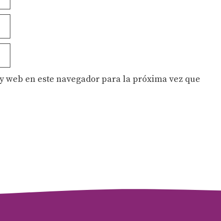
y web en este navegador para la próxima vez que