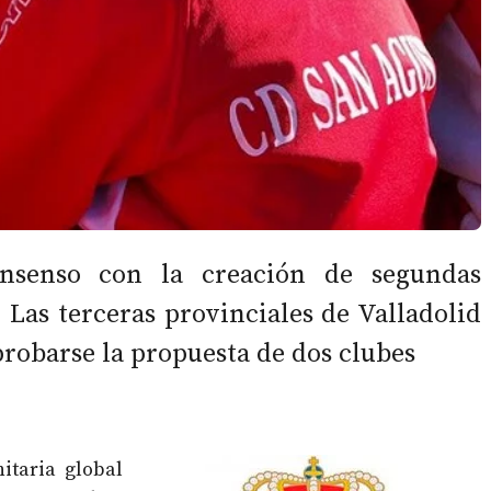
nsenso con la creación de segundas
. Las terceras provinciales de Valladolid
probarse la propuesta de dos clubes
itaria global