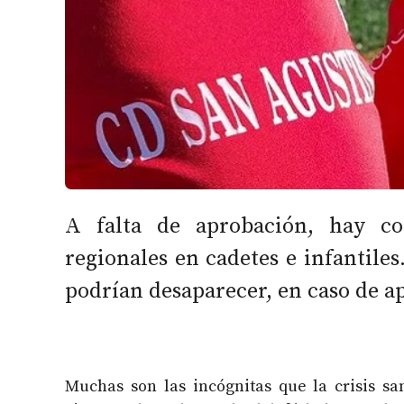
A falta de aprobación, hay co
regionales en cadetes e infantiles
podrían desaparecer, en caso de a
Muchas son las incógnitas que la crisis san