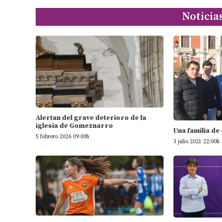
Noticia
Alertan del grave deterioro de la
iglesia de Gomeznarro
Una familia de
5 febrero 2026 09:00h
3 julio 2021 22:00h