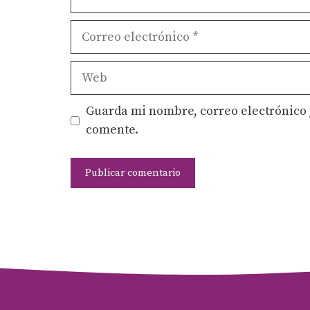
Correo
electrónico
Web
Guarda mi nombre, correo electrónico 
comente.