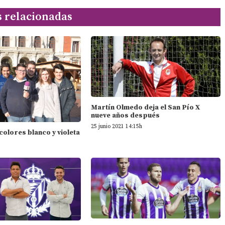
s relacionadas
Martín Olmedo deja el San Pío X
nueve años después
25 junio 2021 14:15h
 colores blanco y violeta