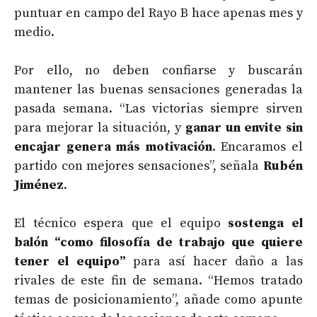
puntuar en campo del Rayo B hace apenas mes y
medio.
Por ello, no deben confiarse y buscarán
mantener las buenas sensaciones generadas la
pasada semana. “Las victorias siempre sirven
para mejorar la situación, y
ganar un envite sin
encajar genera más motivación
. Encaramos el
partido con mejores sensaciones”, señala
Rubén
Jiménez
.
El técnico espera que el equipo
sostenga el
balón “como filosofía de trabajo que quiere
tener el equipo”
para así hacer daño a las
rivales de este fin de semana. “Hemos tratado
temas de posicionamiento”, añade como apunte