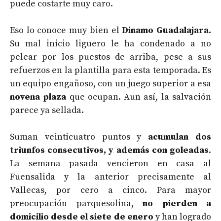
puede costarte muy caro.
Eso lo conoce muy bien el
Dinamo Guadalajara.
Su mal inicio liguero le ha condenado a no
pelear por los puestos de arriba, pese a sus
refuerzos en la plantilla para esta temporada. Es
un equipo engañoso, con un juego superior a esa
novena plaza
que ocupan. Aun así, la salvación
parece ya sellada.
Suman veinticuatro puntos y
acumulan dos
triunfos consecutivos, y además con goleadas
.
La semana pasada vencieron en casa al
Fuensalida y la anterior precisamente al
Vallecas, por cero a cinco. Para mayor
preocupación parquesolina,
no pierden a
domicilio desde el siete de enero
y han logrado