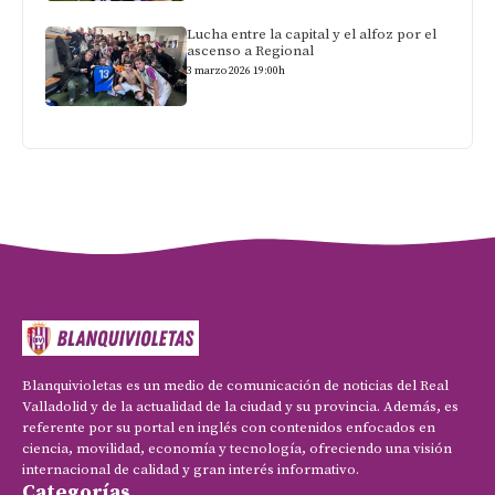
Lucha entre la capital y el alfoz por el
ascenso a Regional
3 marzo 2026 19:00h
Blanquivioletas es un medio de comunicación de noticias del Real
Valladolid y de la actualidad de la ciudad y su provincia. Además, es
referente por su portal en inglés con contenidos enfocados en
ciencia, movilidad, economía y tecnología, ofreciendo una visión
internacional de calidad y gran interés informativo.
Categorías