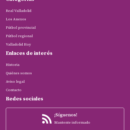
Real Valladolid
Los Anexos
Fútbol provincial
Fútbol regional
Valladolid Hoy
Enlaces de interés
Historia
Quiénes somos
Aviso legal
Contacto
Redes sociales
¡Síguenos!
Mantente informado