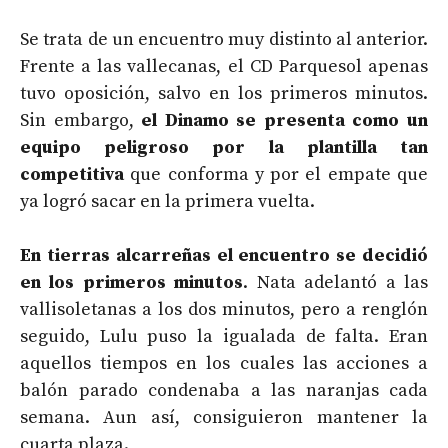
Se trata de un encuentro muy distinto al anterior.
Frente a las vallecanas, el CD Parquesol apenas
tuvo oposición, salvo en los primeros minutos.
Sin embargo,
el Dinamo se presenta como un
equipo peligroso por la plantilla tan
competitiva
que conforma y por el empate que
ya logró sacar en la primera vuelta.
En tierras alcarreñas el encuentro se decidió
en los primeros minutos
. Nata adelantó a las
vallisoletanas a los dos minutos, pero a renglón
seguido, Lulu puso la igualada de falta. Eran
aquellos tiempos en los cuales las acciones a
balón parado condenaba a las naranjas cada
semana. Aun así, consiguieron mantener la
cuarta plaza.