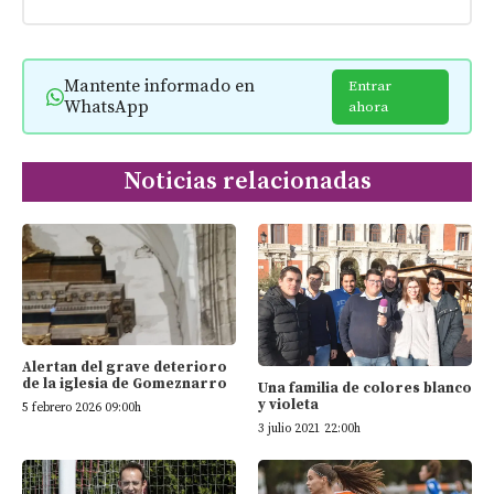
Mantente informado en
Entrar
WhatsApp
ahora
Noticias relacionadas
Alertan del grave deterioro
de la iglesia de Gomeznarro
Una familia de colores blanco
y violeta
5 febrero 2026 09:00h
3 julio 2021 22:00h