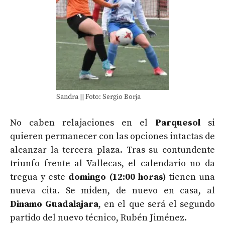
Sandra || Foto: Sergio Borja
No caben relajaciones en el
Parquesol
si
quieren permanecer con las opciones intactas de
alcanzar la tercera plaza. Tras su contundente
triunfo frente al Vallecas, el calendario no da
tregua y este
domingo (12:00 horas)
tienen una
nueva cita. Se miden, de nuevo en casa, al
Dinamo Guadalajara
, en el que será el segundo
partido del nuevo técnico, Rubén Jiménez.