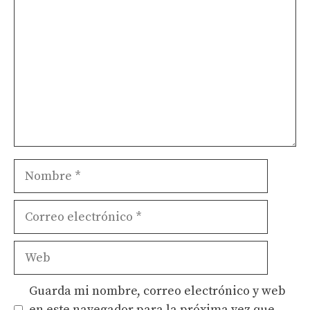
Nombre
Correo
electrónico
Web
Guarda mi nombre, correo electrónico y web
en este navegador para la próxima vez que