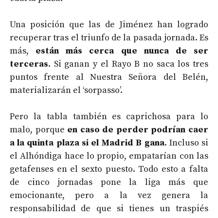
Una posición que las de Jiménez han logrado
recuperar tras el triunfo de la pasada jornada. Es
más,
están más cerca que nunca de ser
terceras
. Si ganan y el Rayo B no saca los tres
puntos frente al Nuestra Señora del Belén,
materializarán el ‘sorpasso’.
Pero la tabla también es caprichosa para lo
malo, porque
en caso de perder podrían caer
a la quinta plaza si el Madrid B gana
. Incluso si
el Alhóndiga hace lo propio, empatarían con las
getafenses en el sexto puesto. Todo esto a falta
de cinco jornadas pone la liga más que
emocionante, pero a la vez genera la
responsabilidad de que si tienes un traspiés