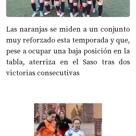
Las naranjas se miden a un conjunto
muy reforzado esta temporada y que,
pese a ocupar una baja posición en la
tabla, aterriza en el Saso tras dos
victorias consecutivas