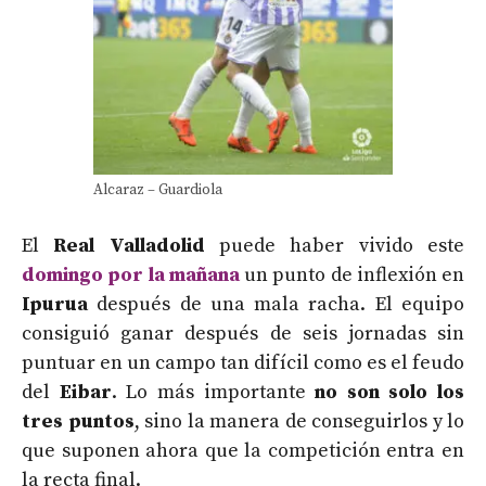
Alcaraz – Guardiola
El
Real Valladolid
puede haber vivido este
domingo por la mañana
un punto de inflexión en
Ipurua
después de una mala racha. El equipo
consiguió ganar después de seis jornadas sin
puntuar en un campo tan difícil como es el feudo
del
Eibar
. Lo más importante
no son solo los
tres puntos
, sino la manera de conseguirlos y lo
que suponen ahora que la competición entra en
la recta final.