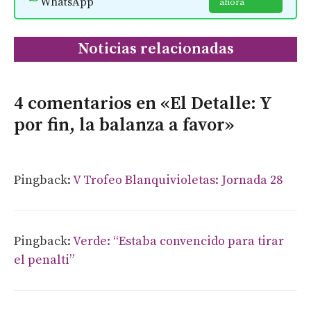
WhatsApp
ahora
Noticias relacionadas
4 comentarios en «El Detalle: Y
por fin, la balanza a favor»
Pingback:
V Trofeo Blanquivioletas: Jornada 28
Pingback:
Verde: “Estaba convencido para tirar
el penalti”