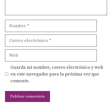
Nombre
Correo
electrónico
Web
Guarda mi nombre, correo electrónico y web
en este navegador para la próxima vez que
comente.