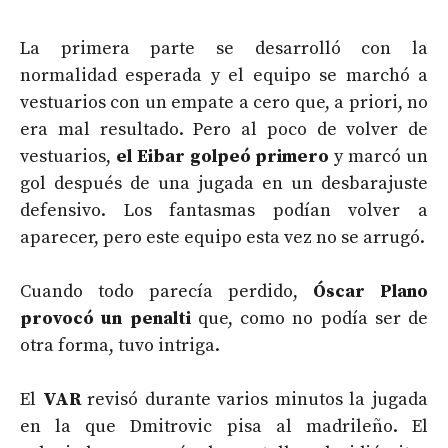
La primera parte se desarrolló con la
normalidad esperada y el equipo se marchó a
vestuarios con un empate a cero que, a priori, no
era mal resultado. Pero al poco de volver de
vestuarios,
el Eibar golpeó primero
y marcó un
gol después de una jugada en un desbarajuste
defensivo. Los fantasmas podían volver a
aparecer, pero este equipo esta vez no se arrugó.
Cuando todo parecía perdido,
Óscar Plano
provocó un penalti
que, como no podía ser de
otra forma, tuvo intriga.
El
VAR
revisó durante varios minutos la jugada
en la que Dmitrovic pisa al madrileño. El