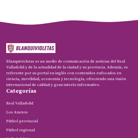
Blanquivioletas es un medio de comunicación de noticias del Real
Valladolid y de la actualidad de la ciudad y su provincia. Además, es
referente por su portal en inglés con contenidos enfocados en
ciencia, movilidad, economía y tecnología, ofreciendo una visión
internacional de calidad y gran interés informativo.
Categorías
Real Valladolid
Los Anexos
Fútbol provincial
Fútbol regional