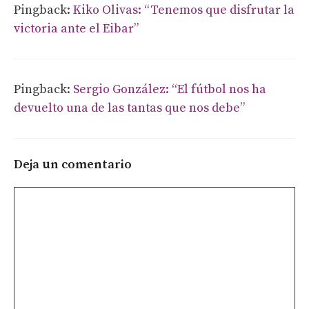
Pingback:
Kiko Olivas: “Tenemos que disfrutar la
victoria ante el Eibar”
Pingback:
Sergio González: “El fútbol nos ha
devuelto una de las tantas que nos debe”
Deja un comentario
Comentario