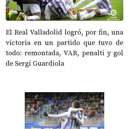
El Real Valladolid logró, por fin, una
victoria en un partido que tuvo de
todo: remontada, VAR, penalti y gol
de Sergi Guardiola