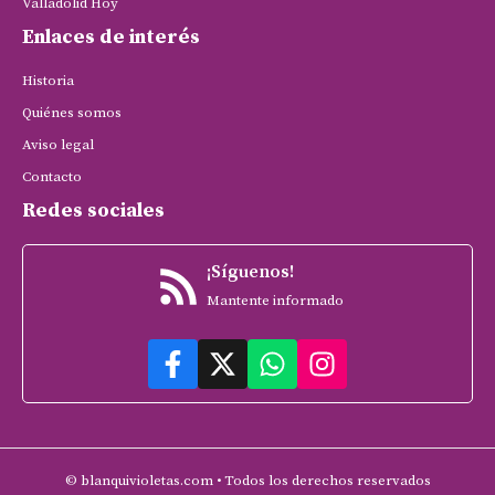
Valladolid Hoy
Enlaces de interés
Historia
Quiénes somos
Aviso legal
Contacto
Redes sociales
¡Síguenos!
Mantente informado
© blanquivioletas.com • Todos los derechos reservados