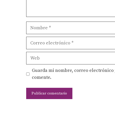
Nombre
Correo
electrónico
Web
Guarda mi nombre, correo electrónico 
comente.