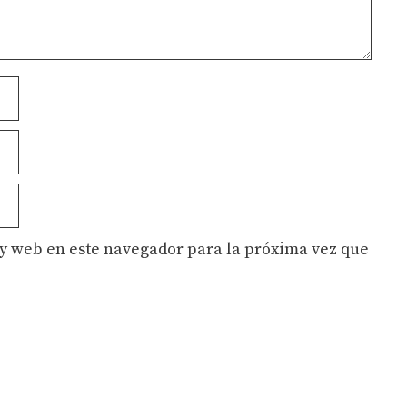
y web en este navegador para la próxima vez que