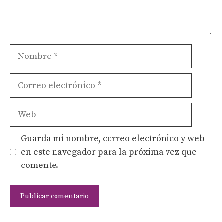
Nombre
Correo
electrónico
Web
Guarda mi nombre, correo electrónico y web
en este navegador para la próxima vez que
comente.