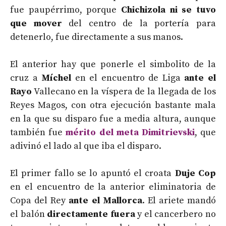
fue paupérrimo, porque
Chichizola ni se tuvo
que mover
del centro de la portería para
detenerlo, fue directamente a sus manos.
El anterior hay que ponerle el simbolito de la
cruz a
Míchel
en el encuentro de Liga
ante el
Rayo
Vallecano en la víspera de la llegada de los
Reyes Magos, con otra ejecución bastante mala
en la que su disparo fue a media altura, aunque
también fue
mérito del meta Dimitrievski
, que
adivinó el lado al que iba el disparo.
El primer fallo se lo apuntó el croata
Duje Cop
en el encuentro de la anterior eliminatoria de
Copa del Rey
ante el Mallorca
. El ariete mandó
el balón
directamente fuera
y el cancerbero no