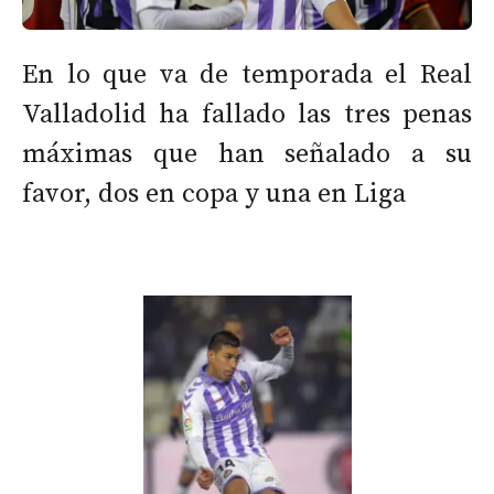
En lo que va de temporada el Real
Valladolid ha fallado las tres penas
máximas que han señalado a su
favor, dos en copa y una en Liga