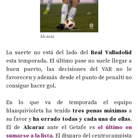
Alcaraz
La suerte no está del lado del
Real Valladolid
esta temporada. El último pase no suele llegar a
buen puerto, las decisiones del VAR no le
favorecen y además desde el punto de penalti no
consigue hacer gol.
En lo que va de temporada el equipo
blanquivioleta ha tenido
tres penas máximas
a
su favor y
ha errado todas y cada una de ellas
.
El de
Alcaraz
ante el Getafe es
el último en
sumarse a la lista
. El disparo del centrocampista