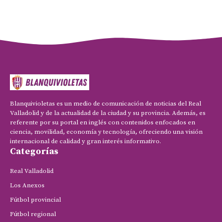
Blanquivioletas es un medio de comunicación de noticias del Real
Valladolid y de la actualidad de la ciudad y su provincia. Además, es
referente por su portal en inglés con contenidos enfocados en
ciencia, movilidad, economía y tecnología, ofreciendo una visión
internacional de calidad y gran interés informativo.
Categorías
Real Valladolid
Los Anexos
Fútbol provincial
Fútbol regional