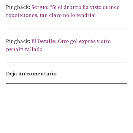
Pingback:
Sergio: “Si el árbitro ha visto quince
repeticiones, tan claro no lo tendría”
Pingback:
El Detalle: Otro gol exprés y otro
penalti fallado
Deja un comentario
Comentario