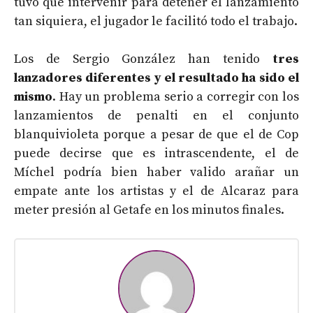
tuvo que intervenir para detener el lanzamiento
tan siquiera, el jugador le facilitó todo el trabajo.
Los de Sergio González han tenido
tres
lanzadores diferentes y el resultado ha sido el
mismo
. Hay un problema serio a corregir con los
lanzamientos de penalti en el conjunto
blanquivioleta porque a pesar de que el de Cop
puede decirse que es intrascendente, el de
Míchel podría bien haber valido arañar un
empate ante los artistas y el de Alcaraz para
meter presión al Getafe en los minutos finales.