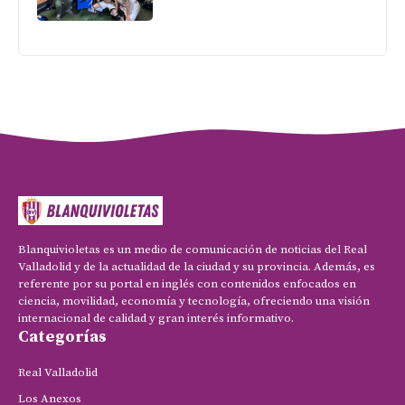
Blanquivioletas es un medio de comunicación de noticias del Real
Valladolid y de la actualidad de la ciudad y su provincia. Además, es
referente por su portal en inglés con contenidos enfocados en
ciencia, movilidad, economía y tecnología, ofreciendo una visión
internacional de calidad y gran interés informativo.
Categorías
Real Valladolid
Los Anexos