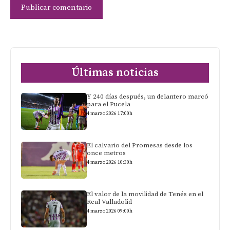
Últimas noticias
Y 240 días después, un delantero marcó
para el Pucela
4 marzo 2026 17:00h
El calvario del Promesas desde los
once metros
4 marzo 2026 10:30h
El valor de la movilidad de Tenés en el
Real Valladolid
4 marzo 2026 09:00h