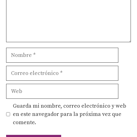
Nombre
Correo
electrónico
Web
Guarda mi nombre, correo electrónico y web
en este navegador para la próxima vez que
comente.