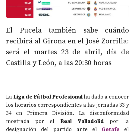
El Pucela también sabe cuándo
recibirá al Girona en el José Zorrilla:
será el martes 23 de abril, día de
Castilla y León, a las 20:30 horas
La
Liga de Fútbol Profesional
ha dado a conocer
los horarios correspondientes a las jornadas 33 y
34 en Primera División. La disconformidad
mostrada por el
Real Valladolid
por la
designación del partido ante el
Getafe
el