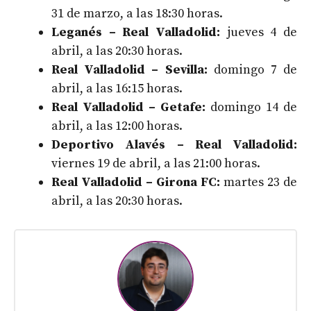
31 de marzo, a las 18:30 horas.
Leganés – Real Valladolid:
jueves 4 de
abril, a las 20:30 horas.
Real Valladolid – Sevilla:
domingo 7 de
abril, a las 16:15 horas.
Real Valladolid – Getafe:
domingo 14 de
abril, a las 12:00 horas.
Deportivo Alavés – Real Valladolid:
viernes 19 de abril, a las 21:00 horas.
Real Valladolid – Girona FC:
martes 23 de
abril, a las 20:30 horas.