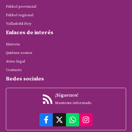
Fútbol provincial
Fútbol regional
Valladolid Hoy
Enlaces de interés
Historia
Quiénes somos
Aviso legal
Contacto
Redes sociales
¡Síguenos!
Mantente informado