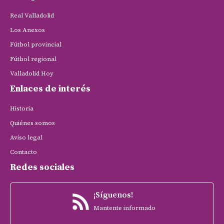
Real Valladolid
Los Anexos
Fútbol provincial
Fútbol regional
Valladolid Hoy
Enlaces de interés
Historia
Quiénes somos
Aviso legal
Contacto
Redes sociales
¡Síguenos!
Mantente informado