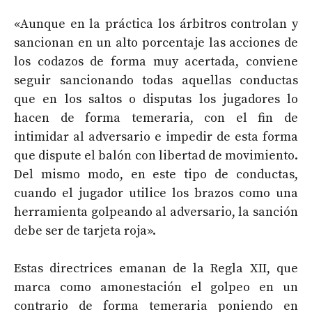
«Aunque en la práctica los árbitros controlan y
sancionan en un alto porcentaje las acciones de
los codazos de forma muy acertada, conviene
seguir sancionando todas aquellas conductas
que en los saltos o disputas los jugadores lo
hacen de forma temeraria, con el fin de
intimidar al adversario e impedir de esta forma
que dispute el balón con libertad de movimiento.
Del mismo modo, en este tipo de conductas,
cuando el jugador utilice los brazos como una
herramienta golpeando al adversario, la sanción
debe ser de tarjeta roja».
Estas directrices emanan de la Regla XII, que
marca como amonestación el golpeo en un
contrario de forma temeraria poniendo en