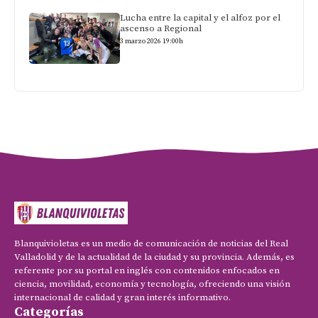
Lucha entre la capital y el alfoz por el
ascenso a Regional
3 marzo 2026 19:00h
Blanquivioletas es un medio de comunicación de noticias del Real
Valladolid y de la actualidad de la ciudad y su provincia. Además, es
referente por su portal en inglés con contenidos enfocados en
ciencia, movilidad, economía y tecnología, ofreciendo una visión
internacional de calidad y gran interés informativo.
Categorías