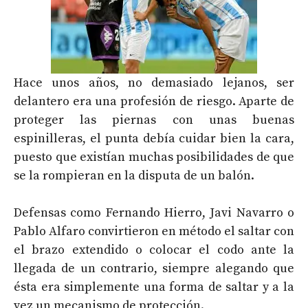
Hace unos años, no demasiado lejanos, ser
delantero era una profesión de riesgo. Aparte de
proteger las piernas con unas buenas
espinilleras, el punta debía cuidar bien la cara,
puesto que existían muchas posibilidades de que
se la rompieran en la disputa de un balón.
Defensas como Fernando Hierro, Javi Navarro o
Pablo Alfaro convirtieron en método el saltar con
el brazo extendido o colocar el codo ante la
llegada de un contrario, siempre alegando que
ésta era simplemente una forma de saltar y a la
vez un mecanismo de protección.