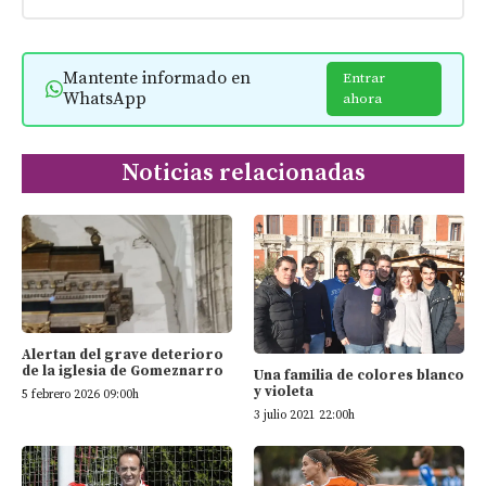
Mantente informado en
Entrar
WhatsApp
ahora
Noticias relacionadas
Alertan del grave deterioro
de la iglesia de Gomeznarro
Una familia de colores blanco
y violeta
5 febrero 2026 09:00h
3 julio 2021 22:00h