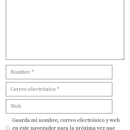
Nombre
Correo
electrónico
Web
Guarda mi nombre, correo electrónico y web
en este navegador para la próxima vez que