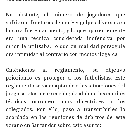
No obstante, el número de jugadores que
sufrieron fracturas de nariz y golpes diversos en
la cara fue en aumento, y lo que aparentemente
era una técnica considerada inofensiva por
quien la utilizaba, lo que en realidad perseguía
era intimidar al contrario con medios ilegales.
Ciñéndonos al reglamento, su objetivo
prioritario es proteger a los futbolistas. Este
reglamento se va adaptando a las situaciones del
juego sujetas a corrección; de ahí que los comités
técnicos marquen unas directrices a los
colegiados. Por ello, paso a transcribirles lo
acordado en las reuniones de árbitros de este
verano en Santander sobre este asunto: