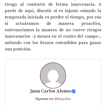
riesgo al contrario de forma innecesaria. A
partir de aquí, discutir si es injusto estando la
temporada iniciada es perder el tiempo, por eso
si actuáramos de manera proactiva,
entrenaríamos la manera de no correr riesgos
innecesarios –y menos en el centro del campo–,
saltando con los brazos extendidos para ganar
una posición.
Juan Carlos Alonso
Sígueme en:
@juegolim