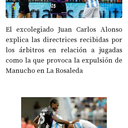
El excolegiado Juan Carlos Alonso
explica las directrices recibidas por
los árbitros en relación a jugadas
como la que provoca la expulsión de
Manucho en La Rosaleda