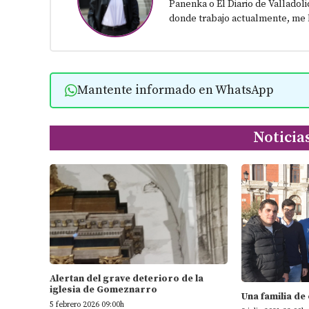
Panenka o El Diario de Valladoli
donde trabajo actualmente, me h
Mantente informado en WhatsApp
Noticia
Alertan del grave deterioro de la
iglesia de Gomeznarro
Una familia de
5 febrero 2026 09:00h