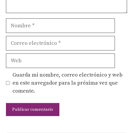
Nombre
Correo
electrónico
Web
Guarda mi nombre, correo electrónico y web
en este navegador para la próxima vez que
comente.