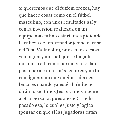
Si queremos que el futfem crezca, hay
que hacer cosas como en el fútbol
masculino, con unos resultados así y
con la inversion realizada en un
equipo masculino estaríamos pidiendo
la cabeza del entrenador (como el caso
del Real Valladolid), pues en este caso
veo lógico y normal que se haga lo
mismo, si a ti como periodista te dan
pasta para captar más lectores y no lo
consigues sino que encima pierdes
lectores cuando ya esté al límite te
dirán lo sentimos Jesús vamos a poner
a otra persona, pues a este CT le ha
pasado eso, lo cual es justo y logico
(pensar en que si las jugadoras están