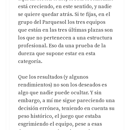
está creciendo, en este sentido, y nadie
se quiere quedar atrás. Si te fijas, en el
grupo del Parquesol los tres equipos
que están en las tres últimas plazas son
los que no pertenecen a una estructura
profesional. Eso da una prueba de la
dureza que supone estar en esta
categoría.
Que los resultados (y algunos
rendimientos) no son los deseados es
algo que nadie puede ocultar. Y sin
embargo, a mí me sigue pareciendo una
decisión errónea, teniendo en cuenta su
peso histórico, el juego que estaba
esgrimiendo el equipo, pese a esas