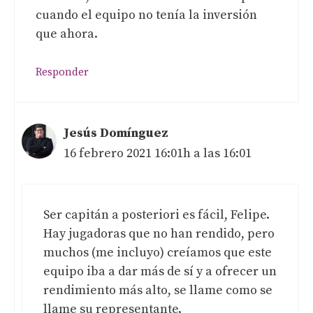
cuando el equipo no tenía la inversión
que ahora.
Responder
Jesús Domínguez
16 febrero 2021 16:01h a las 16:01
Ser capitán a posteriori es fácil, Felipe.
Hay jugadoras que no han rendido, pero
muchos (me incluyo) creíamos que este
equipo iba a dar más de sí y a ofrecer un
rendimiento más alto, se llame como se
llame su representante.