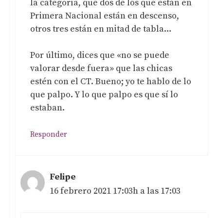
la categoría, que dos de los que están en
Primera Nacional están en descenso,
otros tres están en mitad de tabla…
Por último, dices que «no se puede
valorar desde fuera» que las chicas
estén con el CT. Bueno; yo te hablo de lo
que palpo. Y lo que palpo es que sí lo
estaban.
Responder
Felipe
16 febrero 2021 17:03h a las 17:03