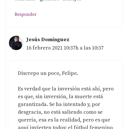
Responder
Jesús Domínguez
16 febrero 2021 10:37h a las 10:37
Discrepo un poco, Felipe.
Es verdad que la inversión está ahí, pero
es que, sin inversión, la muerte está
garantizada. Se ha intentado y, por
desgracia, no está saliendo como se
querría, esa es la realidad, pero es que
aquí invierten todos; el fútbol femenino