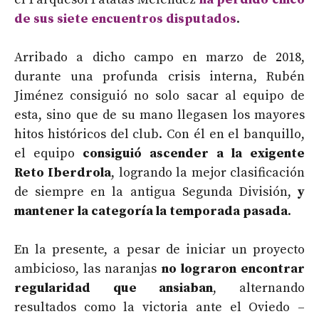
de sus siete encuentros disputados
.
Arribado a dicho campo en marzo de 2018,
durante una profunda crisis interna, Rubén
Jiménez consiguió no solo sacar al equipo de
esta, sino que de su mano llegasen los mayores
hitos históricos del club. Con él en el banquillo,
el equipo
consiguió ascender a la exigente
Reto Iberdrola
, logrando la mejor clasificación
de siempre en la antigua Segunda División,
y
mantener la categoría la temporada pasada
.
En la presente, a pesar de iniciar un proyecto
ambicioso, las naranjas
no lograron encontrar
regularidad que ansiaban
, alternando
resultados como la victoria ante el Oviedo –