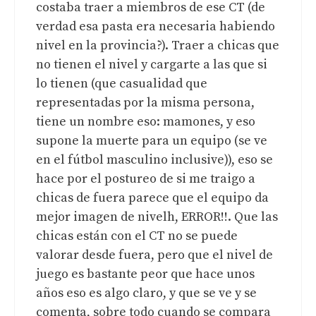
costaba traer a miembros de ese CT (de
verdad esa pasta era necesaria habiendo
nivel en la provincia?). Traer a chicas que
no tienen el nivel y cargarte a las que si
lo tienen (que casualidad que
representadas por la misma persona,
tiene un nombre eso: mamones, y eso
supone la muerte para un equipo (se ve
en el fútbol masculino inclusive)), eso se
hace por el postureo de si me traigo a
chicas de fuera parece que el equipo da
mejor imagen de nivelh, ERROR!!. Que las
chicas están con el CT no se puede
valorar desde fuera, pero que el nivel de
juego es bastante peor que hace unos
años eso es algo claro, y que se ve y se
comenta, sobre todo cuando se compara