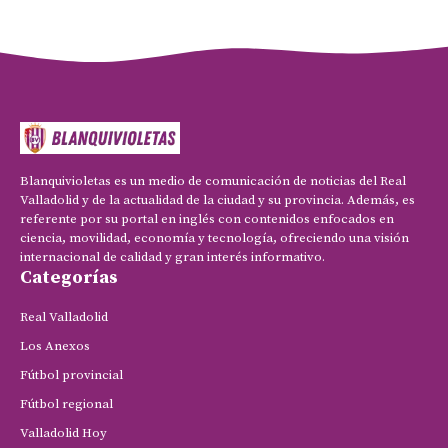
Blanquivioletas es un medio de comunicación de noticias del Real
Valladolid y de la actualidad de la ciudad y su provincia. Además, es
referente por su portal en inglés con contenidos enfocados en
ciencia, movilidad, economía y tecnología, ofreciendo una visión
internacional de calidad y gran interés informativo.
Categorías
Real Valladolid
Los Anexos
Fútbol provincial
Fútbol regional
Valladolid Hoy