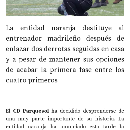
La entidad naranja destituye al
entrenador madrileño después de
enlazar dos derrotas seguidas en casa
y a pesar de mantener sus opciones
de acabar la primera fase entre los
cuatro primeros
El
CD Parquesol
ha decidido desprenderse de
una muy parte importante de su historia. La
entidad naranja ha anunciado esta tarde la