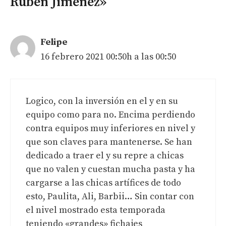
Rubén Jiménez»
Felipe
16 febrero 2021 00:50h a las 00:50
Logico, con la inversión en el y en su
equipo como para no. Encima perdiendo
contra equipos muy inferiores en nivel y
que son claves para mantenerse. Se han
dedicado a traer el y su repre a chicas
que no valen y cuestan mucha pasta y ha
cargarse a las chicas artífices de todo
esto, Paulita, Ali, Barbii… Sin contar con
el nivel mostrado esta temporada
teniendo «grandes» fichajes