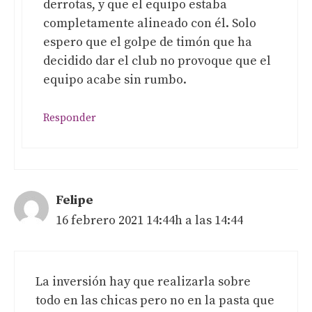
derrotas, y que el equipo estaba
completamente alineado con él. Solo
espero que el golpe de timón que ha
decidido dar el club no provoque que el
equipo acabe sin rumbo.
Responder
Felipe
16 febrero 2021 14:44h a las 14:44
La inversión hay que realizarla sobre
todo en las chicas pero no en la pasta que