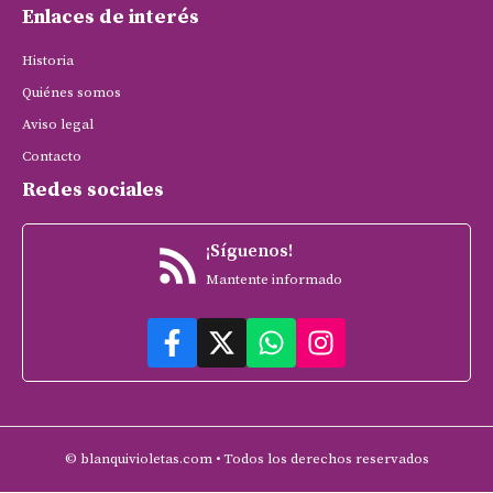
Enlaces de interés
Historia
Quiénes somos
Aviso legal
Contacto
Redes sociales
¡Síguenos!
Mantente informado
© blanquivioletas.com • Todos los derechos reservados