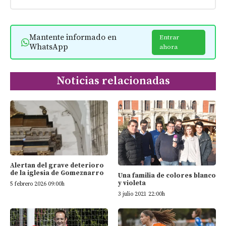
Mantente informado en
Entrar
WhatsApp
ahora
Noticias relacionadas
Alertan del grave deterioro
de la iglesia de Gomeznarro
Una familia de colores blanco
y violeta
5 febrero 2026 09:00h
3 julio 2021 22:00h