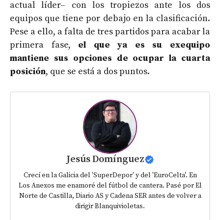
actual líder– con los tropiezos ante los dos
equipos que tiene por debajo en la clasificación.
Pese a ello, a falta de tres partidos para acabar la
primera fase,
el que ya es su exequipo
mantiene sus opciones de ocupar la cuarta
posición
, que se está a dos puntos.
Jesús Domínguez
Crecí en la Galicia del 'SuperDepor' y del 'EuroCelta'. En
Los Anexos me enamoré del fútbol de cantera. Pasé por El
Norte de Castilla, Diario AS y Cadena SER antes de volver a
dirigir Blanquivioletas.