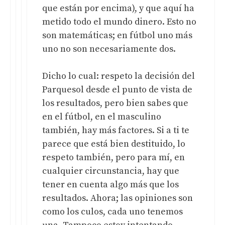
que están por encima), y que aquí ha
metido todo el mundo dinero. Esto no
son matemáticas; en fútbol uno más
uno no son necesariamente dos.
Dicho lo cual: respeto la decisión del
Parquesol desde el punto de vista de
los resultados, pero bien sabes que
en el fútbol, en el masculino
también, hay más factores. Si a ti te
parece que está bien destituido, lo
respeto también, pero para mí, en
cualquier circunstancia, hay que
tener en cuenta algo más que los
resultados. Ahora; las opiniones son
como los culos, cada uno tenemos