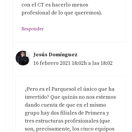
con el CT es hacerlo menos
profesional de lo que queremos).
Responder
Jesús Domínguez
16 febrero 2021 18:02h a las 18:02
¿Pero es el Parquesol el único que ha
invertido? Que quizás no nos estemos
dando cuenta de que en el mismo
grupo hay dos filiales de Primera y
tres estructuras profesionales (que
son, precisamente, los cinco equipos