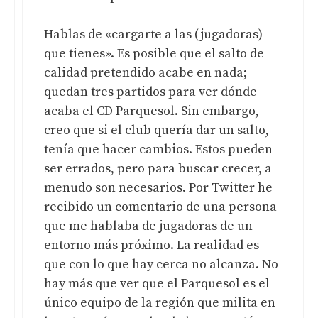
Hablas de «cargarte a las (jugadoras)
que tienes». Es posible que el salto de
calidad pretendido acabe en nada;
quedan tres partidos para ver dónde
acaba el CD Parquesol. Sin embargo,
creo que si el club quería dar un salto,
tenía que hacer cambios. Estos pueden
ser errados, pero para buscar crecer, a
menudo son necesarios. Por Twitter he
recibido un comentario de una persona
que me hablaba de jugadoras de un
entorno más próximo. La realidad es
que con lo que hay cerca no alcanza. No
hay más que ver que el Parquesol es el
único equipo de la región que milita en