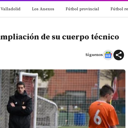
 Valladolid
Los Anexos
Fútbol provincial
Fútbol r
ampliación de su cuerpo técnico
Síguenos