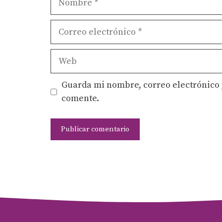
Correo
electrónico
Web
Guarda mi nombre, correo electrónico 
comente.