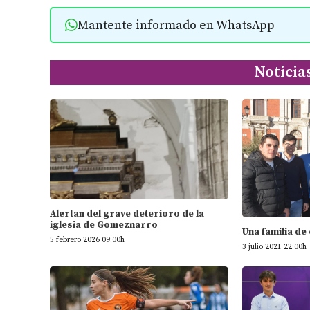
Mantente informado en WhatsApp
Noticia
Alertan del grave deterioro de la
iglesia de Gomeznarro
Una familia de
5 febrero 2026 09:00h
3 julio 2021 22:00h