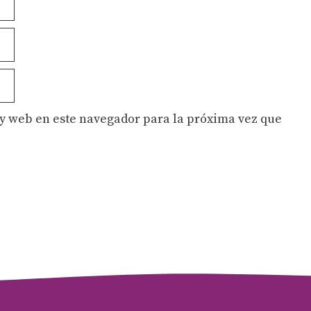
y web en este navegador para la próxima vez que