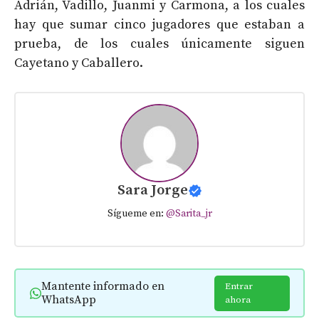
Adrián, Vadillo, Juanmi y Carmona, a los cuales
hay que sumar cinco jugadores que estaban a
prueba, de los cuales únicamente siguen
Cayetano y Caballero.
Sara Jorge
Sígueme en:
@Sarita_jr
Mantente informado en
Entrar
WhatsApp
ahora