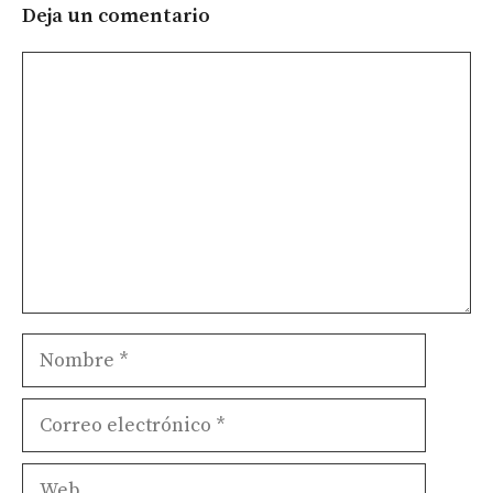
Deja un comentario
Comentario
Nombre
Correo
electrónico
Web