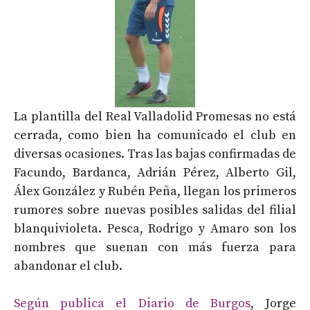
La plantilla del Real Valladolid Promesas no está
cerrada, como bien ha comunicado el club en
diversas ocasiones. Tras las bajas confirmadas de
Facundo, Bardanca, Adrián Pérez, Alberto Gil,
Álex González y Rubén Peña, llegan los primeros
rumores sobre nuevas posibles salidas del filial
blanquivioleta. Pesca, Rodrigo y Amaro son los
nombres que suenan con más fuerza para
abandonar el club.
Según publica el Diario de Burgos
, Jorge