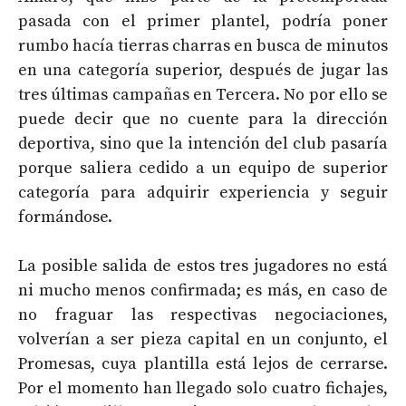
pasada con el primer plantel, podría poner
rumbo hacía tierras charras en busca de minutos
en una categoría superior, después de jugar las
tres últimas campañas en Tercera. No por ello se
puede decir que no cuente para la dirección
deportiva, sino que la intención del club pasaría
porque saliera cedido a un equipo de superior
categoría para adquirir experiencia y seguir
formándose.
La posible salida de estos tres jugadores no está
ni mucho menos confirmada; es más, en caso de
no fraguar las respectivas negociaciones,
volverían a ser pieza capital en un conjunto, el
Promesas, cuya plantilla está lejos de cerrarse.
Por el momento han llegado solo cuatro fichajes,