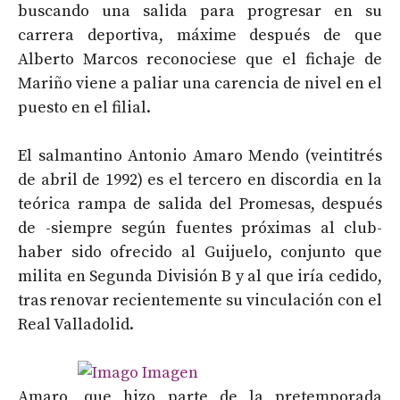
buscando una salida para progresar en su
carrera deportiva, máxime después de que
Alberto Marcos reconociese que el fichaje de
Mariño viene a paliar una carencia de nivel en el
puesto en el filial.
El salmantino Antonio Amaro Mendo (veintitrés
de abril de 1992) es el tercero en discordia en la
teórica rampa de salida del Promesas, después
de -siempre según fuentes próximas al club-
haber sido ofrecido al Guijuelo, conjunto que
milita en Segunda División B y al que iría cedido,
tras renovar recientemente su vinculación con el
Real Valladolid.
Amaro, que hizo parte de la pretemporada