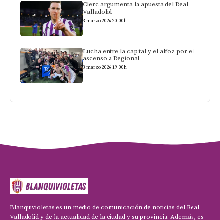
Clerc argumenta la apuesta del Real
Valladolid
3 marzo 2026 20:00h
Lucha entre la capital y el alfoz por el
ascenso a Regional
3 marzo 2026 19:00h
Blanquivioletas es un medio de comunicación de noticias del Real
Valladolid y de la actualidad de la ciudad y su provincia. Además, es