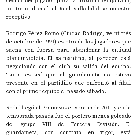
cesión del jugador para la próxima temporada,
un trato al cual el Real Valladolid se muestra
receptivo.
Rodrigo Pérez Romo (Ciudad Rodrigo, veintitrés
de octubre de 1991) es otro de los jugadores que
suena con fuerza para abandonar la entidad
blanquivioleta. El salmantino, al parecer, está
negociando con el club su salida del equipo.
Tanto es así que el guardameta no estuvo
presente en el partidillo que enfrentó al filial
con el primer equipo el pasado sábado.
Rodri llegó al Promesas el verano de 2011 y en la
temporada pasada fue el portero menos goleado
del grupo VIII de Tercera División. El
guardameta, con contrato en vigor, está