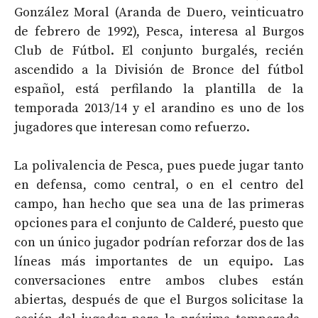
González Moral (Aranda de Duero, veinticuatro
de febrero de 1992), Pesca, interesa al Burgos
Club de Fútbol. El conjunto burgalés, recién
ascendido a la División de Bronce del fútbol
español, está perfilando la plantilla de la
temporada 2013/14 y el arandino es uno de los
jugadores que interesan como refuerzo.
La polivalencia de Pesca, pues puede jugar tanto
en defensa, como central, o en el centro del
campo, han hecho que sea una de las primeras
opciones para el conjunto de Calderé, puesto que
con un único jugador podrían reforzar dos de las
líneas más importantes de un equipo. Las
conversaciones entre ambos clubes están
abiertas, después de que el Burgos solicitase la