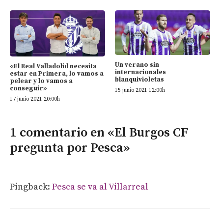
Un verano sin
«El Real Valladolid necesita
internacionales
estar en Primera, lo vamos a
blanquivioletas
pelear y lo vamos a
conseguir»
15 junio 2021 12:00h
17 junio 2021 20:00h
1 comentario en «El Burgos CF
pregunta por Pesca»
Pingback:
Pesca se va al Villarreal