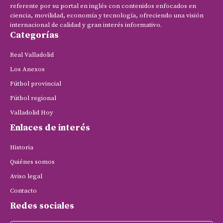
referente por su portal en inglés con contenidos enfocados en
ciencia, movilidad, economía y tecnología, ofreciendo una visión
internacional de calidad y gran interés informativo.
Categorías
Real Valladolid
Los Anexos
Fútbol provincial
Fútbol regional
Valladolid Hoy
Enlaces de interés
Historia
Quiénes somos
Aviso legal
Contacto
Redes sociales