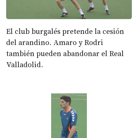
El club burgalés pretende la cesión
del arandino. Amaro y Rodri
también pueden abandonar el Real
Valladolid.