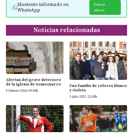
Mantente informado en
Entrar
WhatsApp
ahora
Noticias relacionadas
Alertan del grave deterioro
de la iglesia de Gomeznarro
Una familia de colores blanco
y violeta
5 febrero 2026 09:00h
3 julio 2021 22:00h