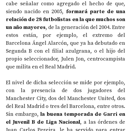
cabe señalar como agregado el hecho de que,
siendo nacido en 2005,
formará parte de una
relación de 28 futbolistas en la que muchos son
un año mayores
, de la generación del 2004. Entre
estos están, por ejemplo, el extremo del
Barcelona Ángel Alarcón, que ya ha debutado en
Segunda B con el filial azulgrana, o el hijo del
propio seleccionador, Julen Jon, centrocampista
que milita en el Real Madrid.
El nivel de dicha selección se mide por ejemplo,
con la presencia de dos jugadores del
Manchester City, dos del Manchester United, dos
del Real Madrid o tres del Barcelona, entre otros.
Sin embargo,
la buena temporada de Garri en
el Juvenil B de Liga Nacional
, a las órdenes de
Juan Carlos Pereira, le ha servido para entrar