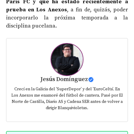
Paris FC y que ha estado recientemente a
prueba en Los Anexos
, a fin de, quizás, poder
incorporarlo la próxima temporada a la
disciplina pucelana.
Jesús Domínguez
Crecí en la Galicia del 'SuperDepor' y del 'EuroCelta'. En
Los Anexos me enamoré del fútbol de cantera. Pasé por El
Norte de Castilla, Diario AS y Cadena SER antes de volver a
dirigir Blanquivioletas.