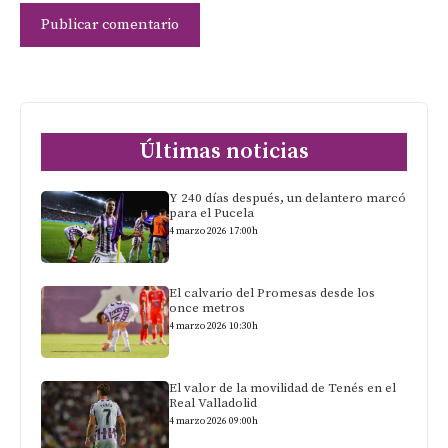
Últimas noticias
Y 240 días después, un delantero marcó
para el Pucela
4 marzo 2026 17:00h
El calvario del Promesas desde los
once metros
4 marzo 2026 10:30h
El valor de la movilidad de Tenés en el
Real Valladolid
4 marzo 2026 09:00h