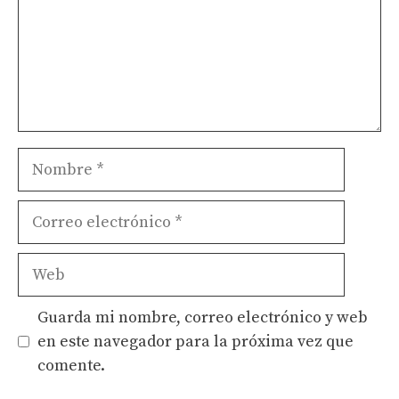
Nombre
Correo
electrónico
Web
Guarda mi nombre, correo electrónico y web
en este navegador para la próxima vez que
comente.