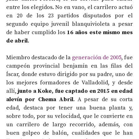
entre los elegidos. No en vano, el carrilero actuó
en 20 de los 23 partidos disputados por el
segundo equipo juvenil blanquivioleta a pesar
de haber cumplido los
16 años este mismo mes
de abril
.
Miembro destacado de la
generación de 2005
, fue
campeón provincial benjamín en las filas del
Íscar, donde estuvo dirigido por su padre, uno de
los mejores formadores de Valladolid, y desde
allí,
junto a Koke, fue captado en 2015 en edad
alevín por Chema Abril
. A pesar de su corta
edad, destaca por tener una buena planta y,
sobre todo, por su velocidad, que le convierte en
un carrilero de largo recorrido, además, con
buen golpeo de balón, cualidades que le han