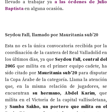
llevado a trabajar ya
a las órdenes de Julio
Baptista
en alguna ocasión.
Seydou Fall, llamado por Mauritania sub’20
Esta no es la única convocatoria recibida por la
coordinación de la cantera del Real Valladolid en
los últimos días, ya que
Seydou Fall, central del
2005
que milita en el primer equipo cadete, ha
sido citado por
Mauritania sub’20
para disputar
la Copa Árabe de la categoría. Llama la atención
que, en la misma relación de jugadores, se
encuentran
su hermano, Abdel Karim
, que
milita en el Victoria de la capital vallisoletana,
y
Samba Sakho, un portero que milita en el