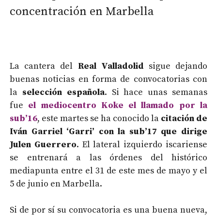
concentración en Marbella
La cantera del
Real Valladolid
sigue dejando
buenas noticias en forma de convocatorias con
la
selección española
. Si hace unas semanas
fue
el mediocentro Koke el llamado por la
sub’16
, este martes se ha conocido la
citación de
Iván Garriel ‘Garri’ con la sub’17 que dirige
Julen Guerrero
. El lateral izquierdo iscariense
se entrenará a las órdenes del histórico
mediapunta entre el 31 de este mes de mayo y el
5 de junio en Marbella.
Si de por sí su convocatoria es una buena nueva,