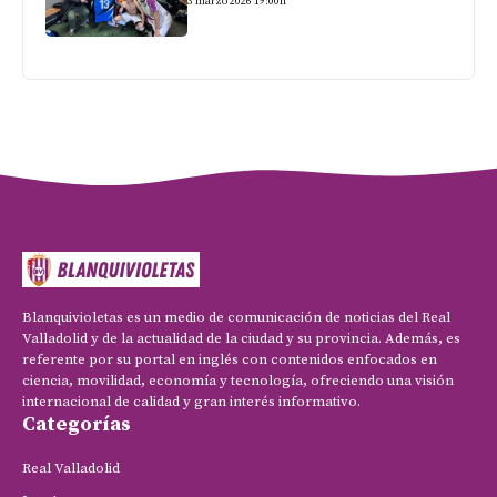
3 marzo 2026 19:00h
Blanquivioletas es un medio de comunicación de noticias del Real
Valladolid y de la actualidad de la ciudad y su provincia. Además, es
referente por su portal en inglés con contenidos enfocados en
ciencia, movilidad, economía y tecnología, ofreciendo una visión
internacional de calidad y gran interés informativo.
Categorías
Real Valladolid