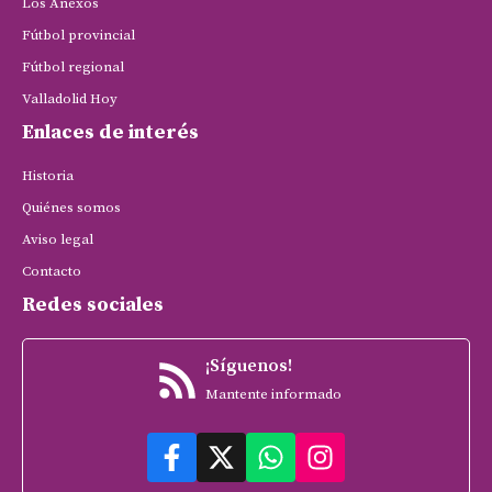
Los Anexos
Fútbol provincial
Fútbol regional
Valladolid Hoy
Enlaces de interés
Historia
Quiénes somos
Aviso legal
Contacto
Redes sociales
¡Síguenos!
Mantente informado