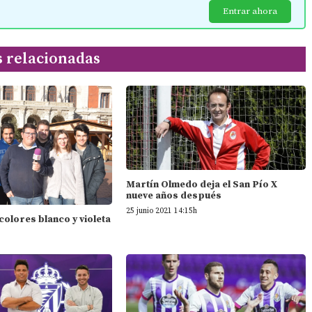
Entrar ahora
s relacionadas
Martín Olmedo deja el San Pío X
nueve años después
25 junio 2021 14:15h
 colores blanco y violeta