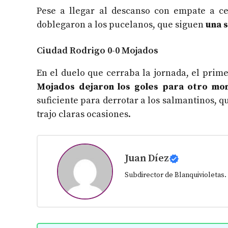
Pese a llegar al descanso con empate a ce
doblegaron a los pucelanos, que siguen
una 
Ciudad Rodrigo 0-0 Mojados
En el duelo que cerraba la jornada, el prim
Mojados dejaron los goles para otro mo
suficiente para derrotar a los salmantinos, 
trajo claras ocasiones.
Juan Díez
Subdirector de Blanquivioletas