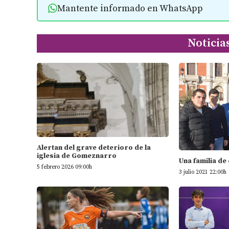
Mantente informado en WhatsApp
Noticia
Alertan del grave deterioro de la
iglesia de Gomeznarro
Una familia de
5 febrero 2026 09:00h
3 julio 2021 22:00h