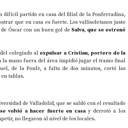
difícil partido en casa del filial de la Ponferradina,
trar que en casa es fuerte. Los vallisoletanos justo
al de Óscar con un buen gol de
Salva, que se estrenó
del colegiado al
expulsar a Cristian, portero de la
 la mano fuera del área impidió jugar el tramo final
el, de la Ponfe, a falta de dos minutos, cortó las
 en tablas.
iversidad de Valladolid, que se saldó con el resultado
 se volvió a hacer fuerte en casa
y derrotó a los
etir, no llegaron al nivel de los locales.