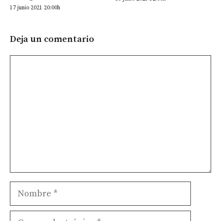
17 junio 2021 20:00h
Deja un comentario
Comentario
Nombre
Correo