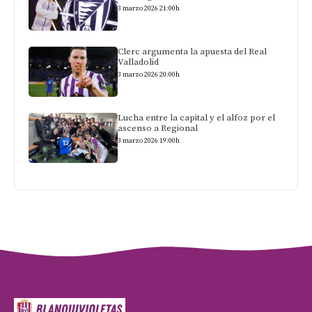
3 marzo 2026 21:00h
Clerc argumenta la apuesta del Real
Valladolid
3 marzo 2026 20:00h
Lucha entre la capital y el alfoz por el
ascenso a Regional
3 marzo 2026 19:00h