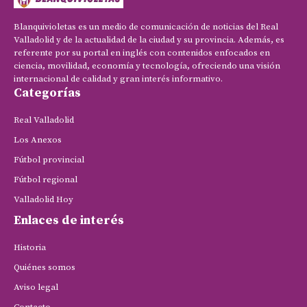
Blanquivioletas es un medio de comunicación de noticias del Real
Valladolid y de la actualidad de la ciudad y su provincia. Además, es
referente por su portal en inglés con contenidos enfocados en
ciencia, movilidad, economía y tecnología, ofreciendo una visión
internacional de calidad y gran interés informativo.
Categorías
Real Valladolid
Los Anexos
Fútbol provincial
Fútbol regional
Valladolid Hoy
Enlaces de interés
Historia
Quiénes somos
Aviso legal