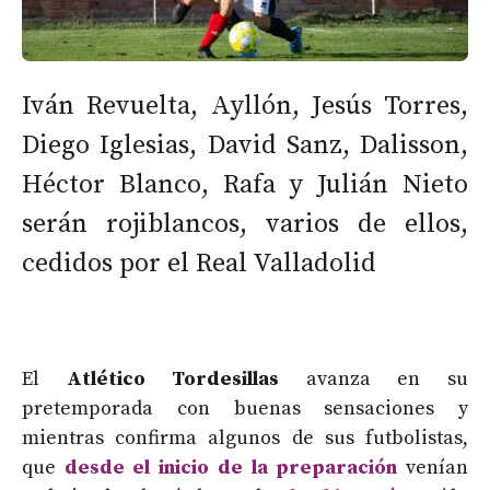
Iván Revuelta, Ayllón, Jesús Torres,
Diego Iglesias, David Sanz, Dalisson,
Héctor Blanco, Rafa y Julián Nieto
serán rojiblancos, varios de ellos,
cedidos por el Real Valladolid
El
Atlético Tordesillas
avanza en su
pretemporada con buenas sensaciones y
mientras confirma algunos de sus futbolistas,
que
desde el inicio de la preparación
venían