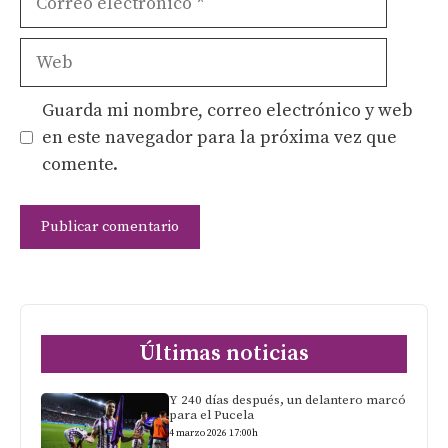
electrónico
Web
Guarda mi nombre, correo electrónico y web
en este navegador para la próxima vez que
comente.
Últimas noticias
Y 240 días después, un delantero marcó
para el Pucela
4 marzo 2026 17:00h