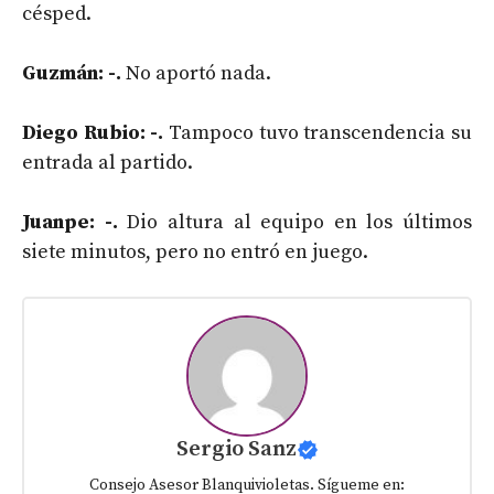
césped.
Guzmán: -.
No aportó nada.
Diego Rubio: -.
Tampoco tuvo transcendencia su
entrada al partido.
Juanpe: -.
Dio altura al equipo en los últimos
siete minutos, pero no entró en juego.
Sergio Sanz
Consejo Asesor Blanquivioletas. Sígueme en: