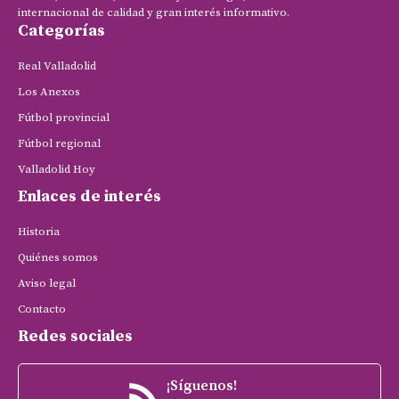
internacional de calidad y gran interés informativo.
Categorías
Real Valladolid
Los Anexos
Fútbol provincial
Fútbol regional
Valladolid Hoy
Enlaces de interés
Historia
Quiénes somos
Aviso legal
Contacto
Redes sociales
¡Síguenos!