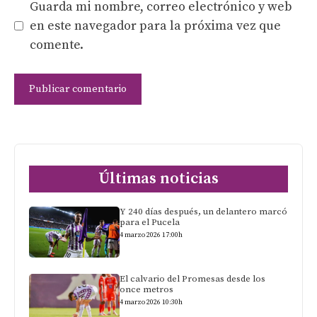
Guarda mi nombre, correo electrónico y web
en este navegador para la próxima vez que
comente.
Últimas noticias
Y 240 días después, un delantero marcó
para el Pucela
4 marzo 2026 17:00h
El calvario del Promesas desde los
once metros
4 marzo 2026 10:30h