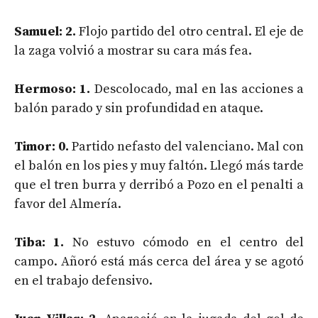
Samuel: 2.
Flojo partido del otro central. El eje de
la zaga volvió a mostrar su cara más fea.
Hermoso: 1.
Descolocado, mal en las acciones a
balón parado y sin profundidad en ataque.
Timor: 0.
Partido nefasto del valenciano. Mal con
el balón en los pies y muy faltón. Llegó más tarde
que el tren burra y derribó a Pozo en el penalti a
favor del Almería.
Tiba: 1.
No estuvo cómodo en el centro del
campo. Añoró está más cerca del área y se agotó
en el trabajo defensivo.