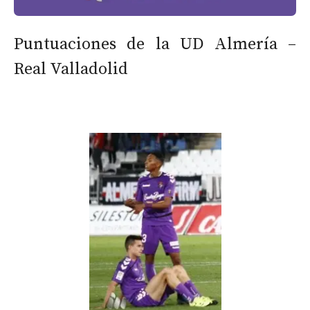
Puntuaciones de la UD Almería –
Real Valladolid