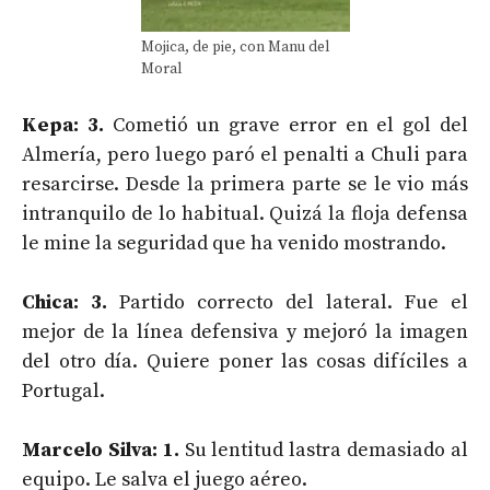
Mojica, de pie, con Manu del
Moral
Kepa: 3.
Cometió un grave error en el gol del
Almería, pero luego paró el penalti a Chuli para
resarcirse. Desde la primera parte se le vio más
intranquilo de lo habitual. Quizá la floja defensa
le mine la seguridad que ha venido mostrando.
Chica: 3.
Partido correcto del lateral. Fue el
mejor de la línea defensiva y mejoró la imagen
del otro día. Quiere poner las cosas difíciles a
Portugal.
Marcelo Silva: 1.
Su lentitud lastra demasiado al
equipo. Le salva el juego aéreo.