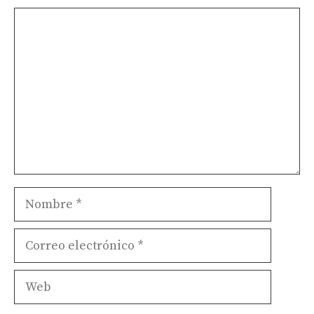
Comentario
Nombre
Correo
electrónico
Web