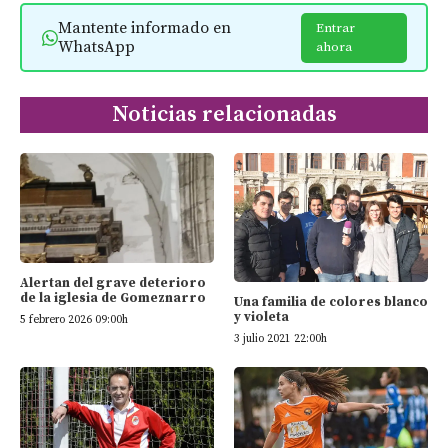
Mantente informado en
Entrar
WhatsApp
ahora
Noticias relacionadas
Alertan del grave deterioro
de la iglesia de Gomeznarro
Una familia de colores blanco
y violeta
5 febrero 2026 09:00h
3 julio 2021 22:00h