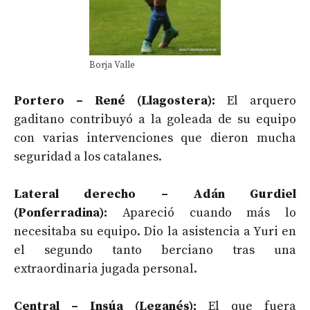
Borja Valle
Portero – René (Llagostera):
El arquero
gaditano contribuyó a la goleada de su equipo
con varias intervenciones que dieron mucha
seguridad a los catalanes.
Lateral derecho – Adán Gurdiel
(Ponferradina):
Apareció cuando más lo
necesitaba su equipo. Dio la asistencia a Yuri en
el segundo tanto berciano tras una
extraordinaria jugada personal.
Central – Insúa (Leganés):
El que fuera