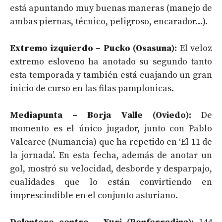
está apuntando muy buenas maneras (manejo de
ambas piernas, técnico, peligroso, encarador…).
Extremo izquierdo – Pucko (Osasuna):
El veloz
extremo esloveno ha anotado su segundo tanto
esta temporada y también está cuajando un gran
inicio de curso en las filas pamplonicas.
Mediapunta – Borja Valle (Oviedo):
De
momento es el único jugador, junto con Pablo
Valcarce (Numancia) que ha repetido en ‘El 11 de
la jornada’. En esta fecha, además de anotar un
gol, mostró su velocidad, desborde y desparpajo,
cualidades que lo están convirtiendo en
imprescindible en el conjunto asturiano.