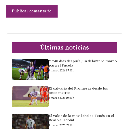
Últimas noticias
Y 240 días después, un delantero marcó
para el Pucela
4 marzo 2026 17:00h
El calvario del Promesas desde los
once metros
4 marzo 2026 10:30h
El valor de la movilidad de Tenés en el
Real Valladolid
4 marzo 2026 09:00h