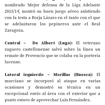
nombrado ‘Mejor defensa de la Liga Adelante
2013/14’, mostró su buen juego aéreo asistiendo
con la testa a Borja Lázaro en el tanto con el que
se adelantaron los pepineros ante el Real
Zaragoza.
Central – De Albert (Lugo):
El veterano
zaguero castellonense salvó sobre la linea un
remate de Provencio que se colaba en la portería
lucense.
Lateral izquierdo – Morillas (Huesca):
El
murciano se incorporó al ataque en varias
ocasiones y demostró su técnica en un
excepcional envío al área con el exterior que a
punto estuvo de aprovechar Luis Fernández.