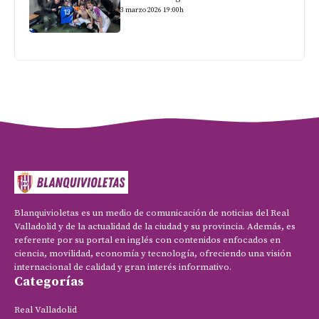
3 marzo 2026 19:00h
Blanquivioletas es un medio de comunicación de noticias del Real
Valladolid y de la actualidad de la ciudad y su provincia. Además, es
referente por su portal en inglés con contenidos enfocados en
ciencia, movilidad, economía y tecnología, ofreciendo una visión
internacional de calidad y gran interés informativo.
Categorías
Real Valladolid