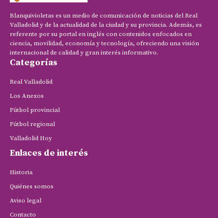
Blanquivioletas es un medio de comunicación de noticias del Real
Valladolid y de la actualidad de la ciudad y su provincia. Además, es
referente por su portal en inglés con contenidos enfocados en
ciencia, movilidad, economía y tecnología, ofreciendo una visión
internacional de calidad y gran interés informativo.
Categorías
Real Valladolid
Los Anexos
Fútbol provincial
Fútbol regional
Valladolid Hoy
Enlaces de interés
Historia
Quiénes somos
Aviso legal
Contacto