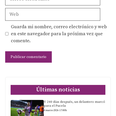
electrónico
Web
Guarda mi nombre, correo electrónico y web
en este navegador para la próxima vez que
comente.
Últimas noticias
Y 240 días después, un delantero marcó
para el Pucela
4 marzo 2026 17:00h