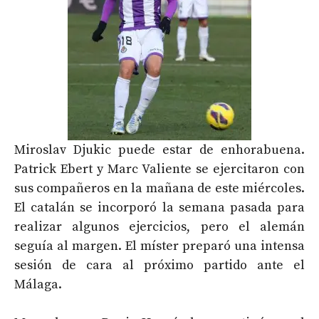
Miroslav Djukic puede estar de enhorabuena.
Patrick Ebert y Marc Valiente se ejercitaron con
sus compañeros en la mañana de este miércoles.
El catalán se incorporó la semana pasada para
realizar algunos ejercicios, pero el alemán
seguía al margen. El míster preparó una intensa
sesión de cara al próximo partido ante el
Málaga.