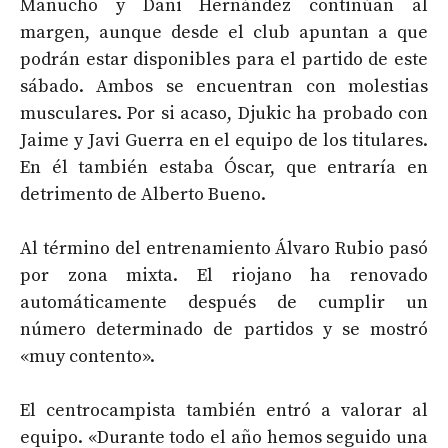
Manucho y Dani Hernández continúan al
margen, aunque desde el club apuntan a que
podrán estar disponibles para el partido de este
sábado. Ambos se encuentran con molestias
musculares. Por si acaso, Djukic ha probado con
Jaime y Javi Guerra en el equipo de los titulares.
En él también estaba Óscar, que entraría en
detrimento de Alberto Bueno.
Al término del entrenamiento Álvaro Rubio pasó
por zona mixta. El riojano ha renovado
automáticamente después de cumplir un
número determinado de partidos y se mostró
«muy contento».
El centrocampista también entró a valorar al
equipo. «Durante todo el año hemos seguido una