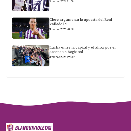
3 marzo 2026 21:00h
Clerc argumenta la apuesta del Real
Valladolid
3 marzo 2026 20:00h
Lucha entre la capital y el alfoz por el
ascenso a Regional
3 marzo 2026 19:00h