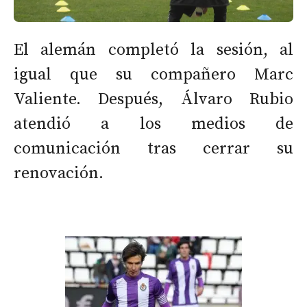
El alemán completó la sesión, al
igual que su compañero Marc
Valiente. Después, Álvaro Rubio
atendió a los medios de
comunicación tras cerrar su
renovación.