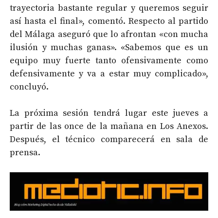
trayectoria bastante regular y queremos seguir
así hasta el final», comentó. Respecto al partido
del Málaga aseguró que lo afrontan «con mucha
ilusión y muchas ganas». «Sabemos que es un
equipo muy fuerte tanto ofensivamente como
defensivamente y va a estar muy complicado»,
concluyó.
La próxima sesión tendrá lugar este jueves a
partir de las once de la mañana en Los Anexos.
Después, el técnico comparecerá en sala de
prensa.