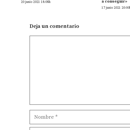
a conseguir»
20 junio 2021 18:08h
17 junio 2021 20:00
Deja un comentario
Comentario
Nombre