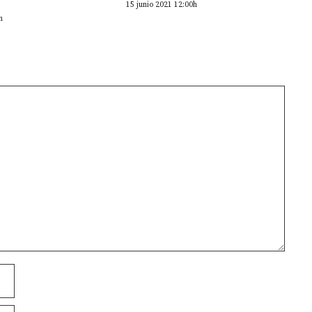
15 junio 2021 12:00h
h