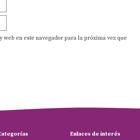
y web en este navegador para la próxima vez que
Categorías
Enlaces de interés