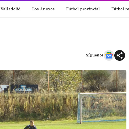
 Valladolid
Los Anexos
Fútbol provincial
Fútbol r
Síguenos