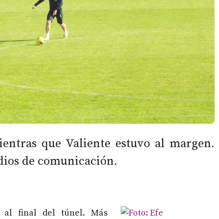
ientras que Valiente estuvo al margen.
edios de comunicación.
 al final del túnel. Más