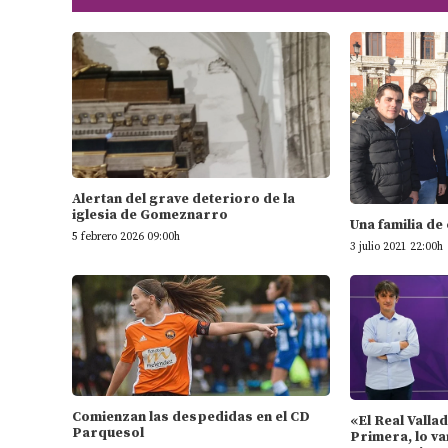
Alertan del grave deterioro de la
iglesia de Gomeznarro
Una familia de
5 febrero 2026 09:00h
3 julio 2021 22:00h
Comienzan las despedidas en el CD
«El Real Valla
Parquesol
Primera, lo va