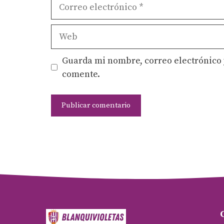
Correo
electrónico
Web
Guarda mi nombre, correo electrónico 
comente.