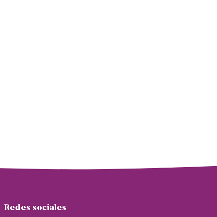
Redes sociales