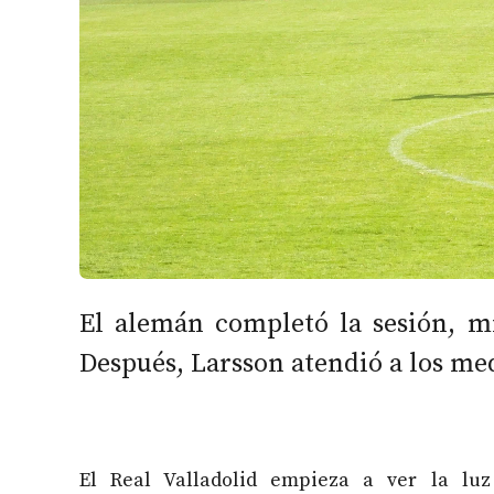
El alemán completó la sesión, m
Después, Larsson atendió a los m
El Real Valladolid empieza a ver la luz