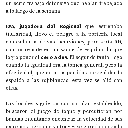
un serio trabajo defensivo que habían trabajado
a lo largo de la semana.
Eva, jugadora del Regional
que estrenaba
titularidad, llevo el peligro a la portería local
con cada una de sus incursiones, pero sería
Ali
,
con un remate en un saque de esquina, la que
logró poner el
cero a dos
. El segundo tanto llegó
cuando la igualdad era la tónica general, pero la
efectividad, que en otros partidos pareció dar la
espalda a las rojiblancas, esta vez se alió con
ellas.
Las locales siguieron con su plan establecido,
buscaron el juego de toque y percutieron por
bandas intentando encontrar la velocidad de sus
extremos, pero una y otra vez se enredaban en la