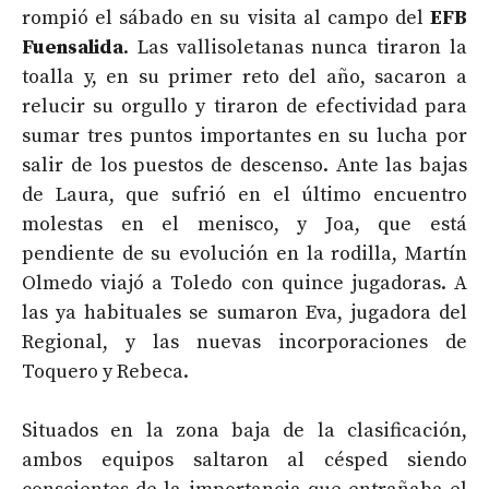
rompió el sábado en su visita al campo del
EFB
Fuensalida
. Las vallisoletanas nunca tiraron la
toalla y, en su primer reto del año, sacaron a
relucir su orgullo y tiraron de efectividad para
sumar tres puntos importantes en su lucha por
salir de los puestos de descenso. Ante las bajas
de Laura, que sufrió en el último encuentro
molestas en el menisco, y Joa, que está
pendiente de su evolución en la rodilla, Martín
Olmedo viajó a Toledo con quince jugadoras. A
las ya habituales se sumaron Eva, jugadora del
Regional, y las nuevas incorporaciones de
Toquero y Rebeca.
Situados en la zona baja de la clasificación,
ambos equipos saltaron al césped siendo