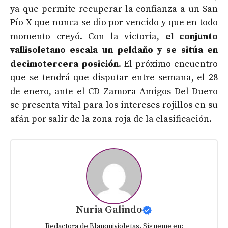
ya que permite recuperar la confianza a un San
Pío X que nunca se dio por vencido y que en todo
momento creyó. Con la victoria,
el conjunto
vallisoletano escala un peldaño y se sitúa en
decimotercera posición
. El próximo encuentro
que se tendrá que disputar entre semana, el 28
de enero, ante el CD Zamora Amigos Del Duero
se presenta vital para los intereses rojillos en su
afán por salir de la zona roja de la clasificación.
Nuria Galindo
Redactora de Blanquivioletas. Sígueme en: