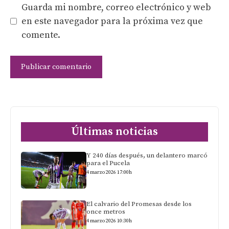
Guarda mi nombre, correo electrónico y web
en este navegador para la próxima vez que
comente.
Últimas noticias
Y 240 días después, un delantero marcó
para el Pucela
4 marzo 2026 17:00h
El calvario del Promesas desde los
once metros
4 marzo 2026 10:30h