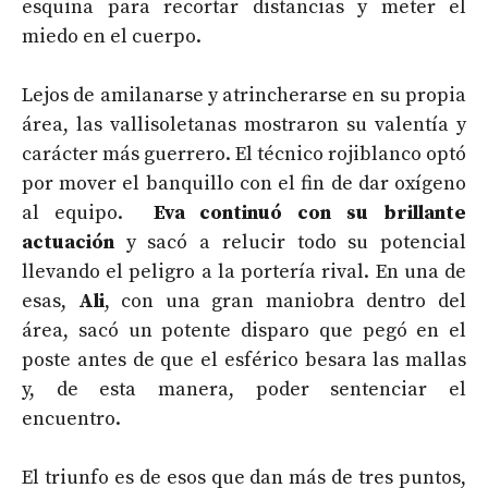
esquina para recortar distancias y meter el
miedo en el cuerpo.
Lejos de amilanarse y atrincherarse en su propia
área, las vallisoletanas mostraron su valentía y
carácter más guerrero. El técnico rojiblanco optó
por mover el banquillo con el fin de dar oxígeno
al equipo.
Eva continuó con su brillante
actuación
y sacó a relucir todo su potencial
llevando el peligro a la portería rival. En una de
esas,
Ali
, con una gran maniobra dentro del
área, sacó un potente disparo que pegó en el
poste antes de que el esférico besara las mallas
y, de esta manera, poder sentenciar el
encuentro.
El triunfo es de esos que dan más de tres puntos,