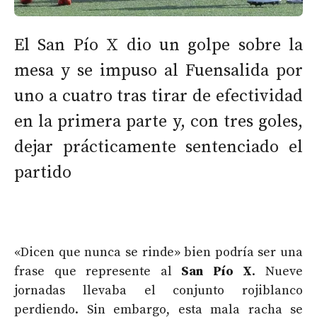
El San Pío X dio un golpe sobre la
mesa y se impuso al Fuensalida por
uno a cuatro tras tirar de efectividad
en la primera parte y, con tres goles,
dejar prácticamente sentenciado el
partido
«Dicen que nunca se rinde» bien podría ser una
frase que represente al
San Pío X
. Nueve
jornadas llevaba el conjunto rojiblanco
perdiendo. Sin embargo, esta mala racha se