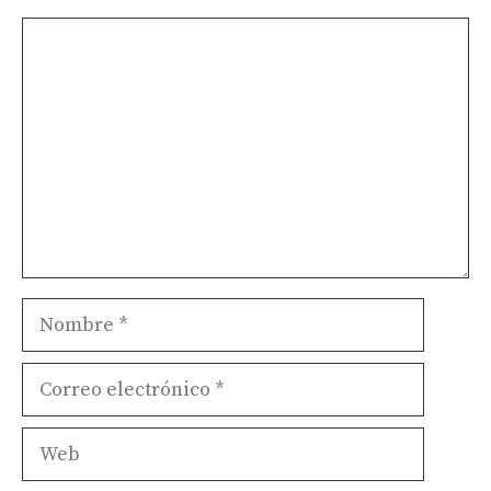
Comentario
Nombre
Correo
electrónico
Web