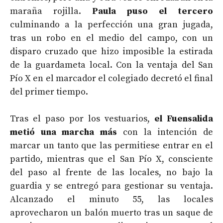
maraña rojilla.
Paula puso el tercero
culminando a la perfección una gran jugada,
tras un robo en el medio del campo, con un
disparo cruzado que hizo imposible la estirada
de la guardameta local. Con la ventaja del San
Pío X en el marcador el colegiado decretó el final
del primer tiempo.
Tras el paso por los vestuarios,
el Fuensalida
metió una marcha más
con la intención de
marcar un tanto que las permitiese entrar en el
partido, mientras que el San Pío X, consciente
del paso al frente de las locales, no bajo la
guardia y se entregó para gestionar su ventaja.
Alcanzado el minuto 55, las locales
aprovecharon un balón muerto tras un saque de