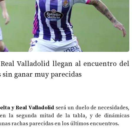
Real Valladolid llegan al encuentro del
s sin ganar muy parecidas
elta y Real Valladolid
será un duelo de necesidades,
en la segunda mitad de la tabla, y de dinámicas
 unas rachas parecidas en los últimos encuentros.