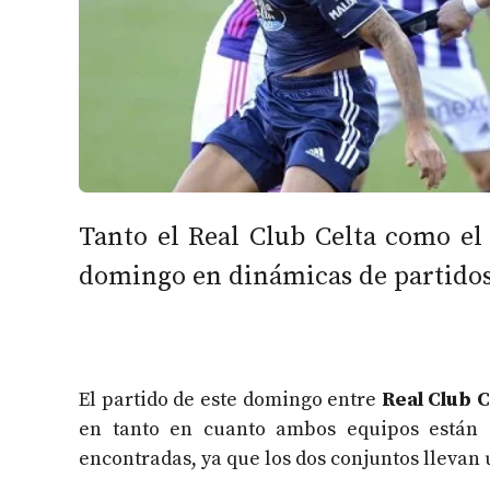
Tanto el Real Club Celta como el 
domingo en dinámicas de partido
El partido de este domingo entre
Real Club C
en tanto en cuanto ambos equipos están 
encontradas, ya que los dos conjuntos llevan