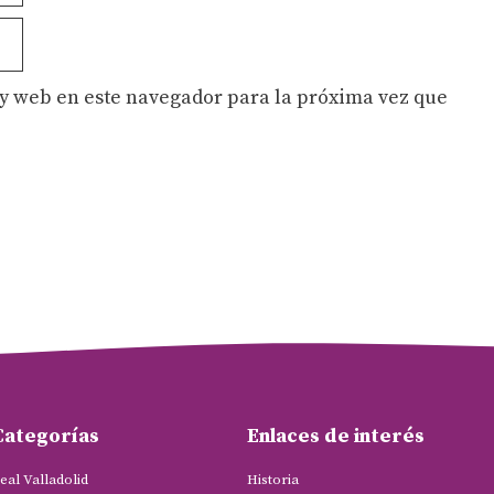
y web en este navegador para la próxima vez que
Categorías
Enlaces de interés
eal Valladolid
Historia