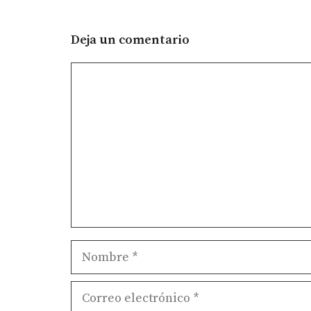
Deja un comentario
Comentario
Nombre
Correo
electrónico