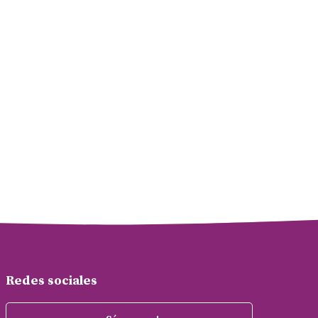
Redes sociales