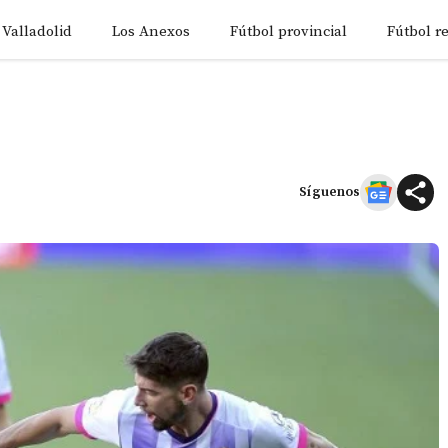
 Valladolid
Los Anexos
Fútbol provincial
Fútbol r
Síguenos