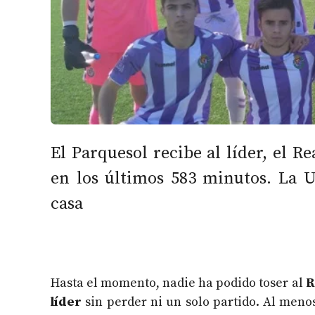
El Parquesol recibe al líder, el Re
en los últimos 583 minutos. La U
casa
Hasta el momento, nadie ha podido toser al
R
líder
sin perder ni un solo partido. Al meno