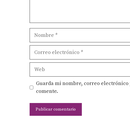
Nombre
Correo
electrónico
Web
Guarda mi nombre, correo electrónico 
comente.