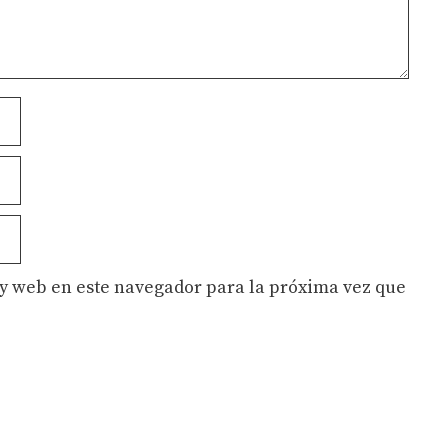
y web en este navegador para la próxima vez que