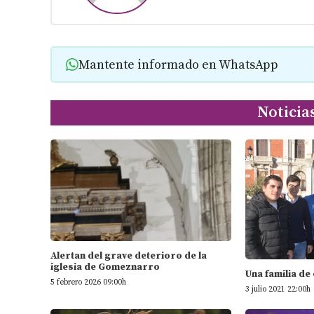
Mantente informado en WhatsApp
Noticia
Alertan del grave deterioro de la
iglesia de Gomeznarro
Una familia de
5 febrero 2026 09:00h
3 julio 2021 22:00h