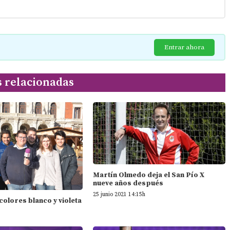
Entrar ahora
s relacionadas
Martín Olmedo deja el San Pío X
nueve años después
25 junio 2021 14:15h
 colores blanco y violeta