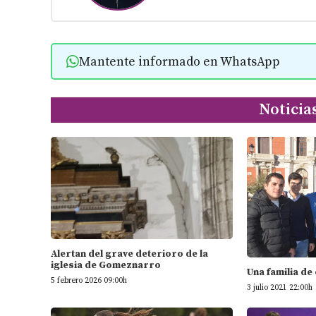
Mantente informado en WhatsApp
Noticia
Alertan del grave deterioro de la
iglesia de Gomeznarro
Una familia de
5 febrero 2026 09:00h
3 julio 2021 22:00h