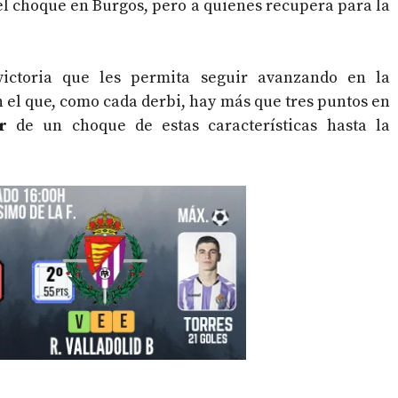
el choque en Burgos, pero a quienes recupera para la
ictoria que les permita seguir avanzando en la
n el que, como cada derbi, hay más que tres puntos en
r
de un choque de estas características hasta la